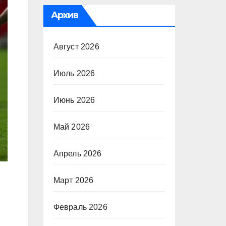
Архив
Август 2026
Июль 2026
Июнь 2026
Май 2026
Апрель 2026
Март 2026
Февраль 2026