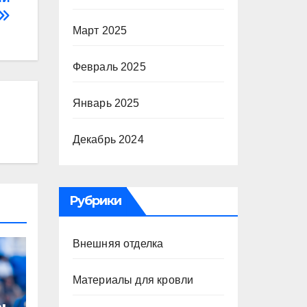
Март 2025
Февраль 2025
Январь 2025
Декабрь 2024
Рубрики
Внешняя отделка
Материалы для кровли