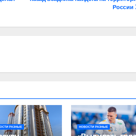
России
ОСТИ РАЗНЫЕ
НОВОСТИ РАЗНЫЕ