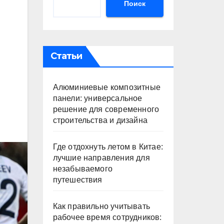
Поиск
Статьи
Алюминиевые композитные
панели: универсальное
решение для современного
строительства и дизайна
Где отдохнуть летом в Китае:
лучшие направления для
незабываемого
путешествия
Как правильно учитывать
рабочее время сотрудников: