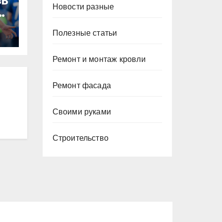
зь
Новости разные
то
Полезные статьи
Ремонт и монтаж кровли
а
Ремонт фасада
Своими руками
Строительство