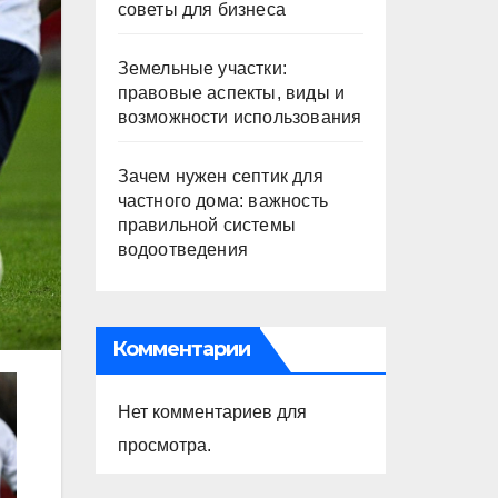
советы для бизнеса
Земельные участки:
правовые аспекты, виды и
возможности использования
Зачем нужен септик для
частного дома: важность
правильной системы
водоотведения
Комментарии
Нет комментариев для
просмотра.