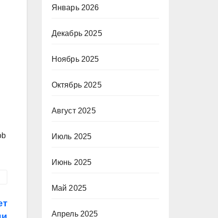
Январь 2026
Декабрь 2025
Ноябрь 2025
Октябрь 2025
Август 2025
ob
Июль 2025
Июнь 2025
Май 2025
ет
Апрель 2025
ии