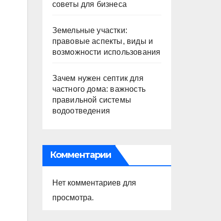
советы для бизнеса
Земельные участки:
правовые аспекты, виды и
возможности использования
Зачем нужен септик для
частного дома: важность
правильной системы
водоотведения
Комментарии
Нет комментариев для
просмотра.