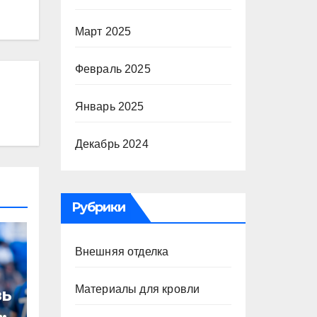
Март 2025
Февраль 2025
Январь 2025
Декабрь 2024
Рубрики
Внешняя отделка
Материалы для кровли
зь
то