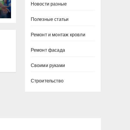
Новости разные
Полезные статьи
а
Ремонт и монтаж кровли
Ремонт фасада
Своими руками
Строительство