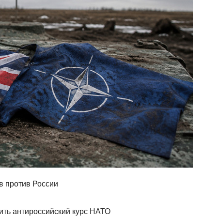
в против России