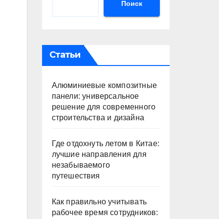
Поиск
Статьи
Алюминиевые композитные
панели: универсальное
решение для современного
строительства и дизайна
Где отдохнуть летом в Китае:
лучшие направления для
незабываемого
путешествия
Как правильно учитывать
рабочее время сотрудников: