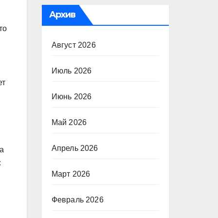
Архив
то
Август 2026
Июль 2026
ет
Июнь 2026
Май 2026
Апрель 2026
а
с
Март 2026
Февраль 2026