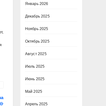
Январь 2026
Декабрь 2025
Ноябрь 2025
т,
Октябрь 2025
я
Август 2025
Июль 2025
Июнь 2025
Май 2025
за
Апрель 2025