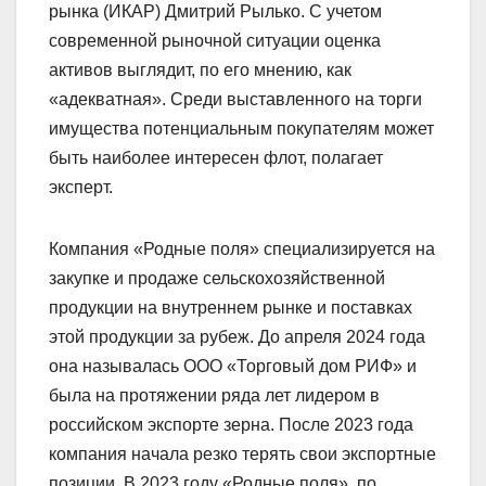
рынка (ИКАР) Дмитрий Рылько. С учетом
современной рыночной ситуации оценка
активов выглядит, по его мнению, как
«адекватная». Среди выставленного на торги
имущества потенциальным покупателям может
быть наиболее интересен флот, полагает
эксперт.
Компания «Родные поля» специализируется на
закупке и продаже сельскохозяйственной
продукции на внутреннем рынке и поставках
этой продукции за рубеж. До апреля 2024 года
она называлась ООО «Торговый дом РИФ» и
была на протяжении ряда лет лидером в
российском экспорте зерна. После 2023 года
компания начала резко терять свои экспортные
позиции. В 2023 году «Родные поля», по