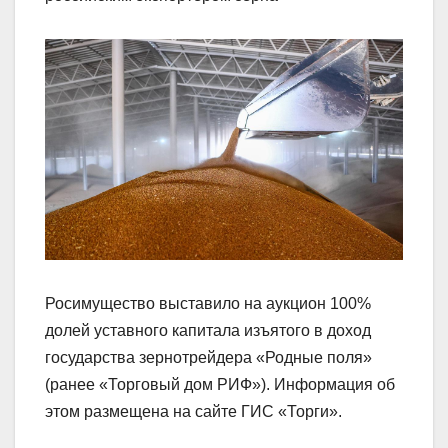
Росимущество выставило на аукцион 100%
долей уставного капитала изъятого в доход
государства зернотрейдера «Родные поля»
(ранее «Торговый дом РИФ»). Информация об
этом размещена на сайте ГИС «Торги».