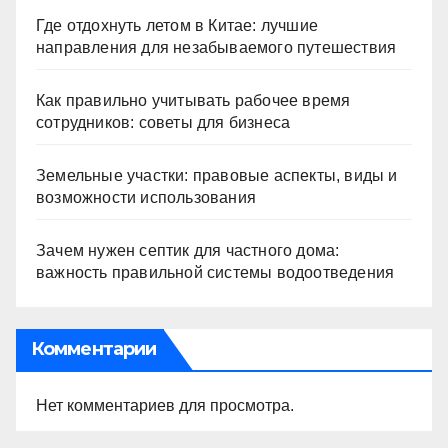
Где отдохнуть летом в Китае: лучшие
направления для незабываемого путешествия
Как правильно учитывать рабочее время
сотрудников: советы для бизнеса
Земельные участки: правовые аспекты, виды и
возможности использования
Зачем нужен септик для частного дома:
важность правильной системы водоотведения
Комментарии
Нет комментариев для просмотра.