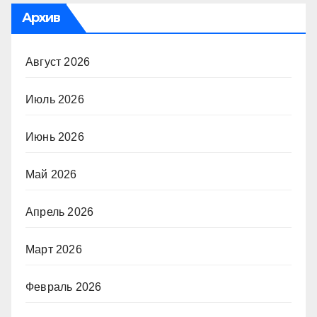
Архив
Август 2026
Июль 2026
Июнь 2026
Май 2026
Апрель 2026
Март 2026
Февраль 2026