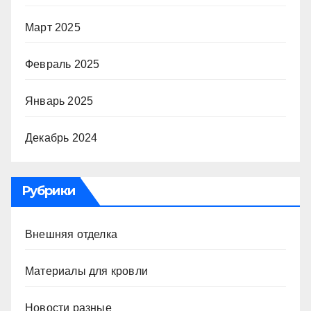
Март 2025
Февраль 2025
Январь 2025
Декабрь 2024
Рубрики
Внешняя отделка
Материалы для кровли
Новости разные