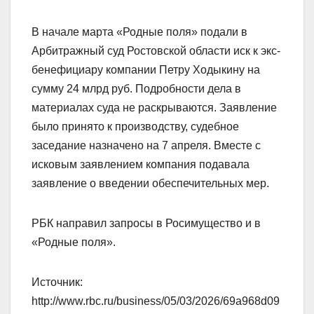
В начале марта «Родные поля» подали в
Арбитражный суд Ростовской области иск к экс-
бенефициару компании Петру Ходыкину на
сумму 24 млрд руб. Подробности дела в
материалах суда не раскрываются. Заявление
было принято к производству, судебное
заседание назначено на 7 апреля. Вместе с
исковым заявлением компания подавала
заявление о введении обеспечительных мер.
РБК направил запросы в Росимущество и в
«Родные поля».
Источник:
http://www.rbc.ru/business/05/03/2026/69a968d09