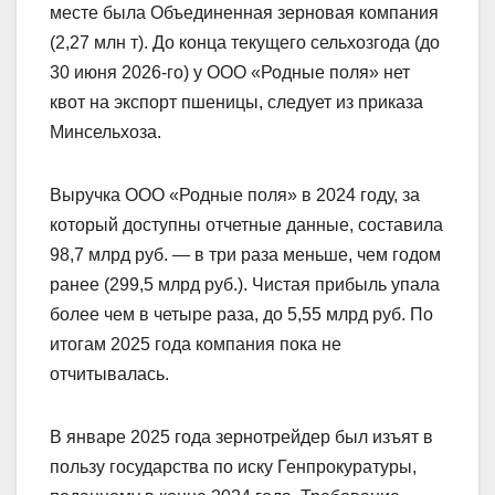
месте была Объединенная зерновая компания
(2,27 млн т). До конца текущего сельхозгода (до
30 июня 2026-го) у ООО «Родные поля» нет
квот на экспорт пшеницы, следует из приказа
Минсельхоза.
Выручка ООО «Родные поля» в 2024 году, за
который доступны отчетные данные, составила
98,7 млрд руб. — в три раза меньше, чем годом
ранее (299,5 млрд руб.). Чистая прибыль упала
более чем в четыре раза, до 5,55 млрд руб. По
итогам 2025 года компания пока не
отчитывалась.
В январе 2025 года зернотрейдер был изъят в
пользу государства по иску Генпрокуратуры,