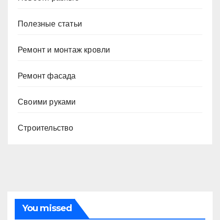
Полезные статьи
Ремонт и монтаж кровли
Ремонт фасада
Своими руками
Строительство
You missed