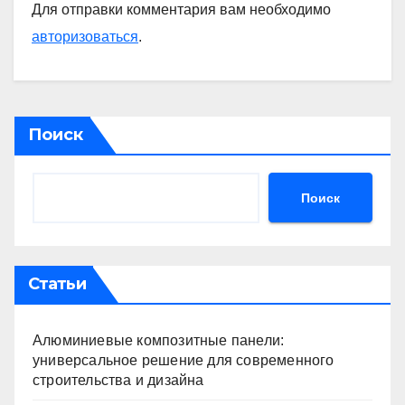
Для отправки комментария вам необходимо
авторизоваться
.
Поиск
Поиск
Статьи
Алюминиевые композитные панели:
универсальное решение для современного
строительства и дизайна