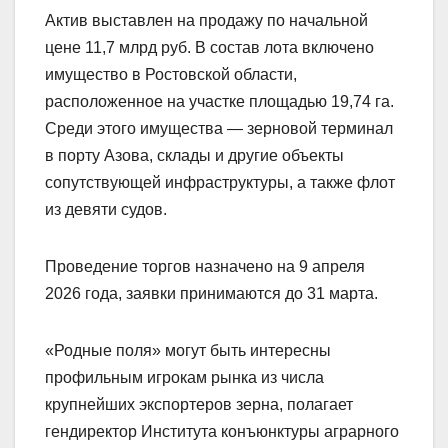
Актив выставлен на продажу по начальной
цене 11,7 млрд руб. В состав лота включено
имущество в Ростовской области,
расположенное на участке площадью 19,74 га.
Среди этого имущества — зерновой терминал
в порту Азова, склады и другие объекты
сопутствующей инфраструктуры, а также флот
из девяти судов.
Проведение торгов назначено на 9 апреля
2026 года, заявки принимаются до 31 марта.
«Родные поля» могут быть интересны
профильным игрокам рынка из числа
крупнейших экспортеров зерна, полагает
гендиректор Института конъюнктуры аграрного