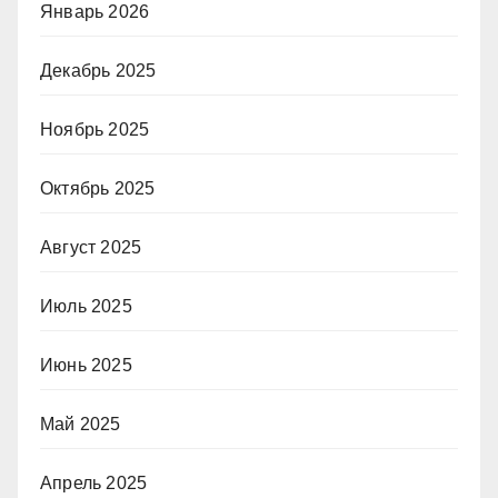
Январь 2026
Декабрь 2025
Ноябрь 2025
Октябрь 2025
Август 2025
Июль 2025
Июнь 2025
Май 2025
Апрель 2025