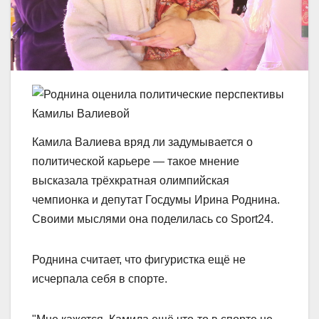
Камила Валиева вряд ли задумывается о
политической карьере — такое мнение
высказала трёхкратная олимпийская
чемпионка и депутат Госдумы Ирина Роднина.
Своими мыслями она поделилась со Sport24.
Роднина считает, что фигуристка ещё не
исчерпала себя в спорте.