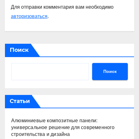
Для отправки комментария вам необходимо
авторизоваться
.
Поиск
Поиск
Статьи
Алюминиевые композитные панели:
универсальное решение для современного
строительства и дизайна