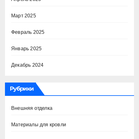
Март 2025
Февраль 2025
Январь 2025
Декабрь 2024
Рубрики
Внешняя отделка
Материалы для кровли