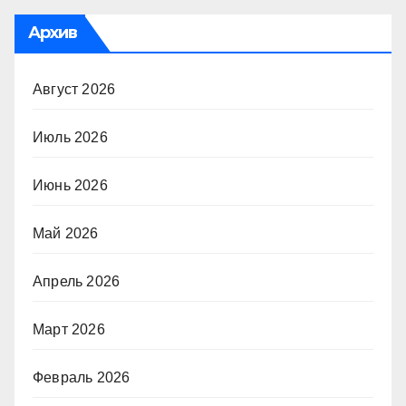
Архив
Август 2026
Июль 2026
Июнь 2026
Май 2026
Апрель 2026
Март 2026
Февраль 2026