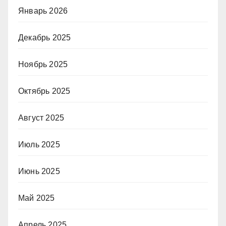
Январь 2026
Декабрь 2025
Ноябрь 2025
Октябрь 2025
Август 2025
Июль 2025
Июнь 2025
Май 2025
Апрель 2025