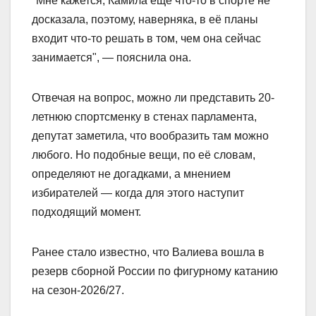
"Мне кажется, Камила ещё что-то в спорте не
досказала, поэтому, наверняка, в её планы
входит что-то решать в том, чем она сейчас
занимается", — пояснила она.
Отвечая на вопрос, можно ли представить 20-
летнюю спортсменку в стенах парламента,
депутат заметила, что вообразить там можно
любого. Но подобные вещи, по её словам,
определяют не догадками, а мнением
избирателей — когда для этого наступит
подходящий момент.
Ранее стало известно, что Валиева вошла в
резерв сборной России по фигурному катанию
на сезон-2026/27.