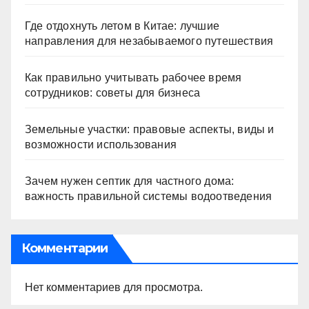
Где отдохнуть летом в Китае: лучшие
направления для незабываемого путешествия
Как правильно учитывать рабочее время
сотрудников: советы для бизнеса
Земельные участки: правовые аспекты, виды и
возможности использования
Зачем нужен септик для частного дома:
важность правильной системы водоотведения
Комментарии
Нет комментариев для просмотра.