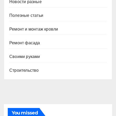
Новости разные
Полезные статьи
Ремонт и монтаж кровли
Ремонт фасада
Своими руками
Строительство
You missed