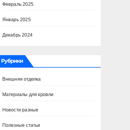
Февраль 2025
Январь 2025
Декабрь 2024
Рубрики
Внешняя отделка
Материалы для кровли
Новости разные
Полезные статьи