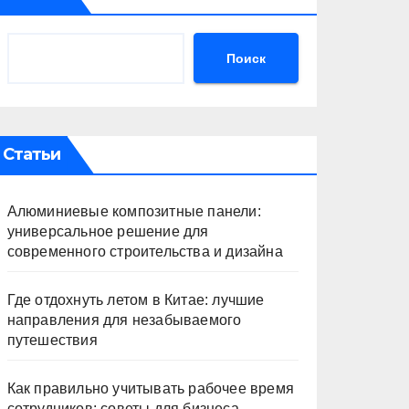
Поиск
Статьи
Алюминиевые композитные панели:
универсальное решение для
современного строительства и дизайна
Где отдохнуть летом в Китае: лучшие
направления для незабываемого
путешествия
Как правильно учитывать рабочее время
сотрудников: советы для бизнеса