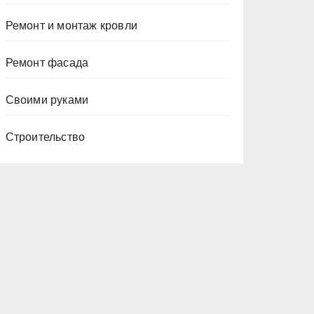
Ремонт и монтаж кровли
Ремонт фасада
Своими руками
Строительство