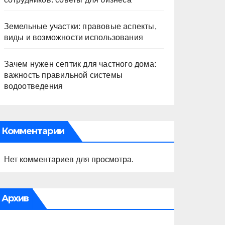
Земельные участки: правовые аспекты,
виды и возможности использования
Зачем нужен септик для частного дома:
важность правильной системы
водоотведения
Комментарии
Нет комментариев для просмотра.
Архив