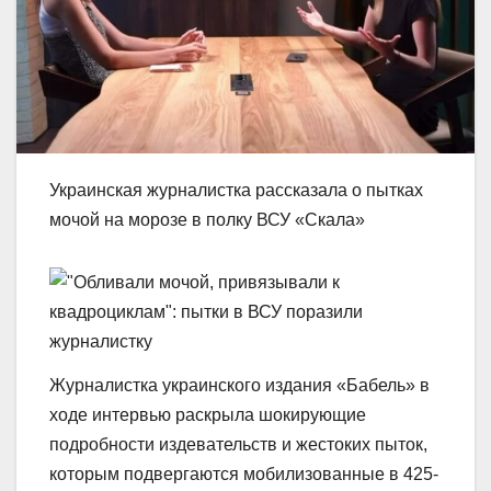
Украинская журналистка рассказала о пытках
мочой на морозе в полку ВСУ «Скала»
Журналистка украинского издания «Бабель» в
ходе интервью раскрыла шокирующие
подробности издевательств и жестоких пыток,
которым подвергаются мобилизованные в 425-