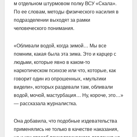
м отдельном штурмовом полку ВСУ «Скала».
По ее словам, методы физического насилия в
подразделении выходят за рамки
человеческого понимания.
«Обливали водой, когда зимой… Мы все
помним, какая была эта зима. Это и карцер с
людьми, которые явно в каком-то
наркотическом психозе или что, которые, как
говорит один из опрошенных, «мультики
видели», которых раздевали там, обливали
водой, мочой, мастурбация… Ну, короче, это…»
— рассказала журналистка.
Она добавила, что подобные издевательства
применялись не только в качестве наказания,