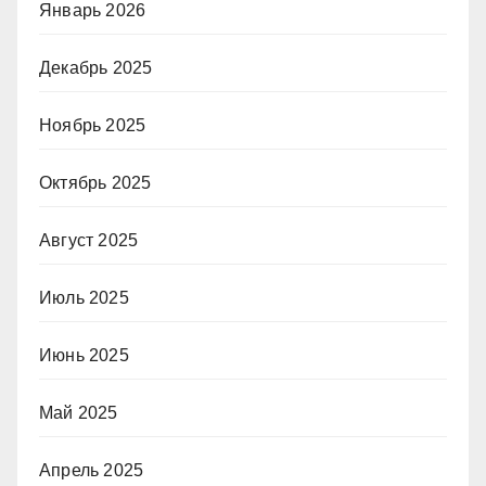
Январь 2026
Декабрь 2025
Ноябрь 2025
Октябрь 2025
Август 2025
Июль 2025
Июнь 2025
Май 2025
Апрель 2025