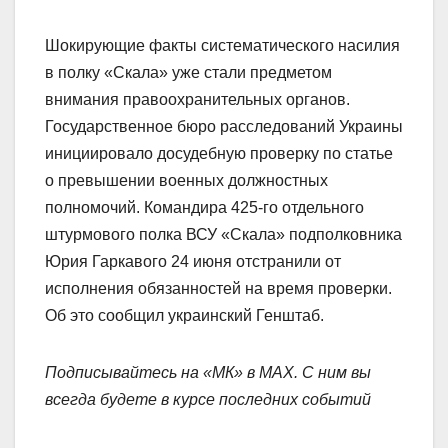
Шокирующие факты систематического насилия
в полку «Скала» уже стали предметом
внимания правоохранительных органов.
Государственное бюро расследований Украины
инициировало досудебную проверку по статье
о превышении военных должностных
полномочий. Командира 425-го отдельного
штурмового полка ВСУ «Скала» подполковника
Юрия Гаркавого 24 июня отстранили от
исполнения обязанностей на время проверки.
Об это сообщил украинский Генштаб.
Подписывайтесь на «МК» в MAX. С ним вы
всегда будете в курсе последних событий