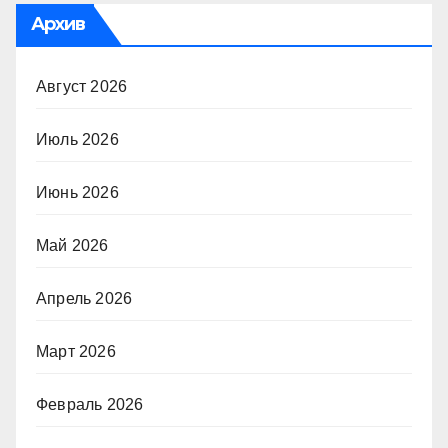
Архив
Август 2026
Июль 2026
Июнь 2026
Май 2026
Апрель 2026
Март 2026
Февраль 2026