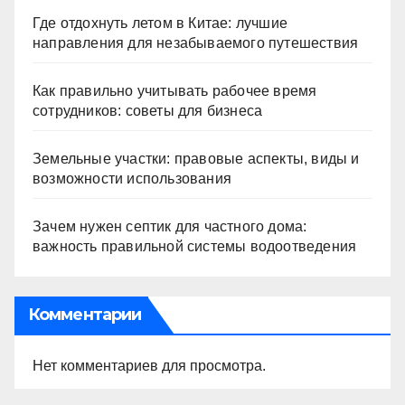
Где отдохнуть летом в Китае: лучшие
направления для незабываемого путешествия
Как правильно учитывать рабочее время
сотрудников: советы для бизнеса
Земельные участки: правовые аспекты, виды и
возможности использования
Зачем нужен септик для частного дома:
важность правильной системы водоотведения
Комментарии
Нет комментариев для просмотра.