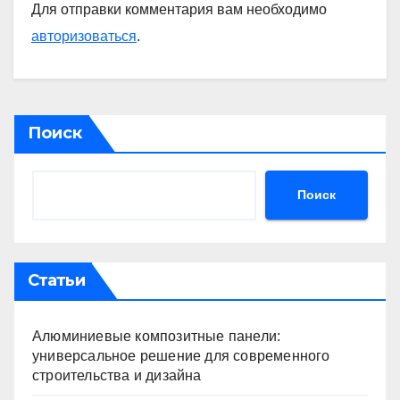
Для отправки комментария вам необходимо
авторизоваться
.
Поиск
Поиск
Статьи
Алюминиевые композитные панели:
универсальное решение для современного
строительства и дизайна