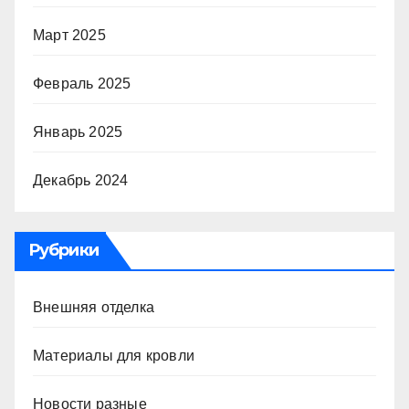
Март 2025
Февраль 2025
Январь 2025
Декабрь 2024
Рубрики
Внешняя отделка
Материалы для кровли
Новости разные