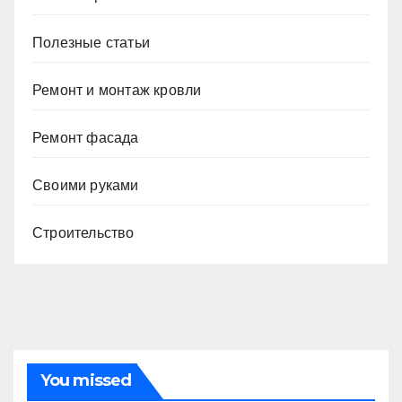
Полезные статьи
Ремонт и монтаж кровли
Ремонт фасада
Своими руками
Строительство
You missed