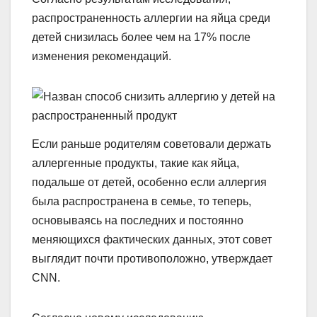
распространенность аллергии на яйца среди
детей снизилась более чем на 17% после
изменения рекомендаций.
Если раньше родителям советовали держать
аллергенные продукты, такие как яйца,
подальше от детей, особенно если аллергия
была распространена в семье, то теперь,
основываясь на последних и постоянно
меняющихся фактических данных, этот совет
выглядит почти противоположно, утверждает
CNN.