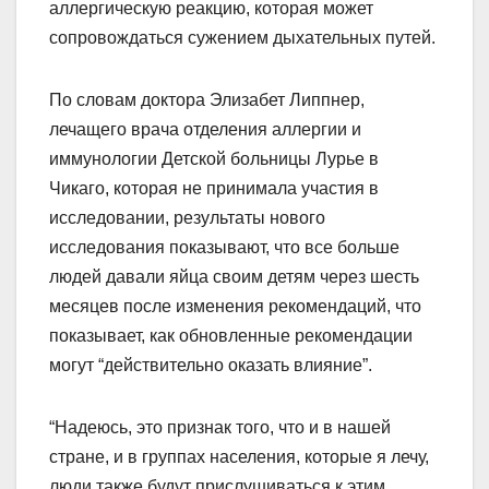
аллергическую реакцию, которая может
сопровождаться сужением дыхательных путей.
По словам доктора Элизабет Липпнер,
лечащего врача отделения аллергии и
иммунологии Детской больницы Лурье в
Чикаго, которая не принимала участия в
исследовании, результаты нового
исследования показывают, что все больше
людей давали яйца своим детям через шесть
месяцев после изменения рекомендаций, что
показывает, как обновленные рекомендации
могут “действительно оказать влияние”.
“Надеюсь, это признак того, что и в нашей
стране, и в группах населения, которые я лечу,
люди также будут прислушиваться к этим