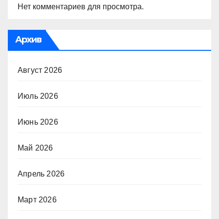
Нет комментариев для просмотра.
Архив
Август 2026
Июль 2026
Июнь 2026
Май 2026
Апрель 2026
Март 2026