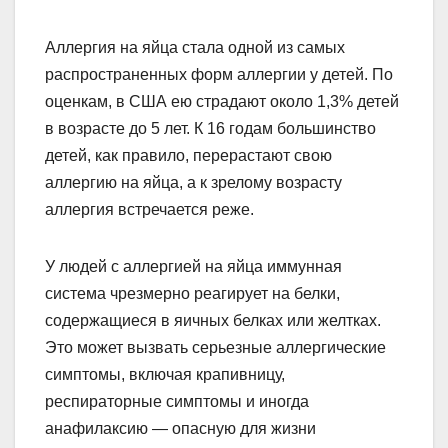
Аллергия на яйца стала одной из самых
распространенных форм аллергии у детей. По
оценкам, в США ею страдают около 1,3% детей
в возрасте до 5 лет. К 16 годам большинство
детей, как правило, перерастают свою
аллергию на яйца, а к зрелому возрасту
аллергия встречается реже.
У людей с аллергией на яйца иммунная
система чрезмерно реагирует на белки,
содержащиеся в яичных белках или желтках.
Это может вызвать серьезные аллергические
симптомы, включая крапивницу,
респираторные симптомы и иногда
анафилаксию — опасную для жизни