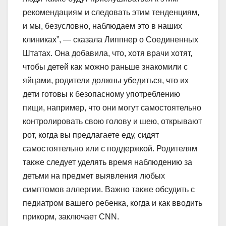
рекомендациям и следовать этим тенденциям,
и мы, безусловно, наблюдаем это в наших
клиниках”, — сказала Липпнер о Соединенных
Штатах. Она добавила, что, хотя врачи хотят,
чтобы детей как можно раньше знакомили с
яйцами, родители должны убедиться, что их
дети готовы к безопасному употреблению
пищи, например, что они могут самостоятельно
контролировать свою голову и шею, открывают
рот, когда вы предлагаете еду, сидят
самостоятельно или с поддержкой. Родителям
также следует уделять время наблюдению за
детьми на предмет выявления любых
симптомов аллергии. Важно также обсудить с
педиатром вашего ребенка, когда и как вводить
прикорм, заключает CNN.