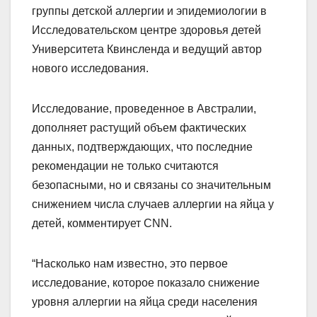
группы детской аллергии и эпидемиологии в
Исследовательском центре здоровья детей
Университета Квинсленда и ведущий автор
нового исследования.
Исследование, проведенное в Австралии,
дополняет растущий объем фактических
данных, подтверждающих, что последние
рекомендации не только считаются
безопасными, но и связаны со значительным
снижением числа случаев аллергии на яйца у
детей, комментирует CNN.
“Насколько нам известно, это первое
исследование, которое показало снижение
уровня аллергии на яйца среди населения