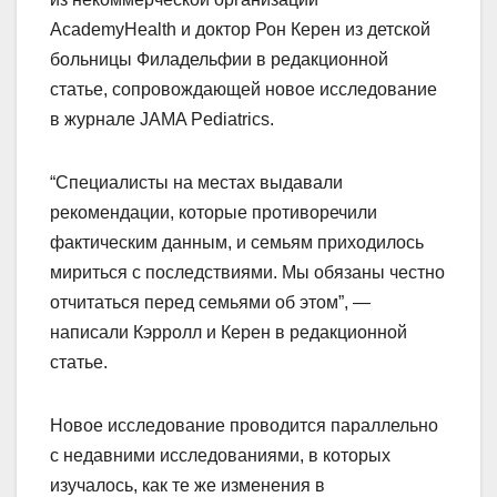
AcademyHealth и доктор Рон Керен из детской
больницы Филадельфии в редакционной
статье, сопровождающей новое исследование
в журнале JAMA Pediatrics.
“Специалисты на местах выдавали
рекомендации, которые противоречили
фактическим данным, и семьям приходилось
мириться с последствиями. Мы обязаны честно
отчитаться перед семьями об этом”, —
написали Кэрролл и Керен в редакционной
статье.
Новое исследование проводится параллельно
с недавними исследованиями, в которых
изучалось, как те же изменения в