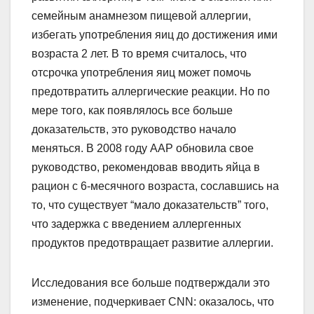
семейным анамнезом пищевой аллергии,
избегать употребления яиц до достижения ими
возраста 2 лет. В то время считалось, что
отсрочка употребления яиц может помочь
предотвратить аллергические реакции. Но по
мере того, как появлялось все больше
доказательств, это руководство начало
меняться. В 2008 году AAP обновила свое
руководство, рекомендовав вводить яйца в
рацион с 6-месячного возраста, сославшись на
то, что существует “мало доказательств” того,
что задержка с введением аллергенных
продуктов предотвращает развитие аллергии.
Исследования все больше подтверждали это
изменение, подчеркивает CNN: оказалось, что