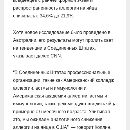
младенцев с ранней формой экземы
распространенность аллергии на яйца
снизилась с 34,6% до 21,9%.
Хотя новое исследование было проведено в
Австралии, его результаты могут пролить свет
на тенденции в Соединенных Штатах,
указывает далее CNN.
“В Соединенных Штатах профессиональные
организации, такие как Американский колледж
аллергии, астмы и иммунологии и
Американская академия аллергии, астмы и
иммунологии, также рекомендуют вводить яйца
примерно с 6-месячного возраста. Учитывая
это, мы ожидаем аналогичного снижения
аллергии на яйца в США”, — говорит Коплин.