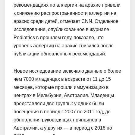
рекомендациях по аллергии на арахис привели
к снижению распространенности аллергии на
арахис среди детей, отмечает CNN. Отдельное
исследование, опубликованное в журнале
Pediatrics в прошлом году, показало, что
уровень аллергии на арахис снизился после
публикации обновленных рекомендаций.
Новое исследование включало данные о более
чем 7000 младенцах в возрасте от 11 до 15
месяцев, которые прошли иммунизацию в
центрах в Мельбурне, Австралия. Младенцы
представляли две группы: у одних были
посещения в период с 2007 по 2011 год, до
обновления руководящих принципов в
Австралии, а у других — в период с 2018 по