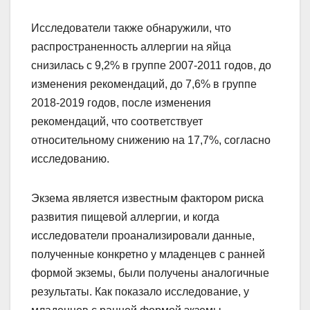
Исследователи также обнаружили, что
распространенность аллергии на яйца
снизилась с 9,2% в группе 2007-2011 годов, до
изменения рекомендаций, до 7,6% в группе
2018-2019 годов, после изменения
рекомендаций, что соответствует
относительному снижению на 17,7%, согласно
исследованию.
Экзема является известным фактором риска
развития пищевой аллергии, и когда
исследователи проанализировали данные,
полученные конкретно у младенцев с ранней
формой экземы, были получены аналогичные
результаты. Как показало исследование, у