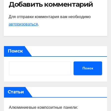
Добавить комментарий
Для отправки комментария вам необходимо
авторизоваться
.
Поиск
Поиск
Статьи
Алюминиевые композитные панели: