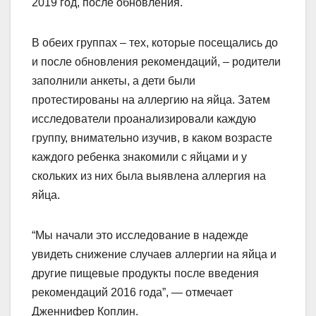
2019 год, после обновления.
В обеих группах – тех, которые посещались до
и после обновления рекомендаций, – родители
заполнили анкеты, а дети были
протестированы на аллергию на яйца. Затем
исследователи проанализировали каждую
группу, внимательно изучив, в каком возрасте
каждого ребенка знакомили с яйцами и у
скольких из них была выявлена аллергия на
яйца.
“Мы начали это исследование в надежде
увидеть снижение случаев аллергии на яйца и
другие пищевые продукты после введения
рекомендаций 2016 года”, — отмечает
Дженнифер Коплин.