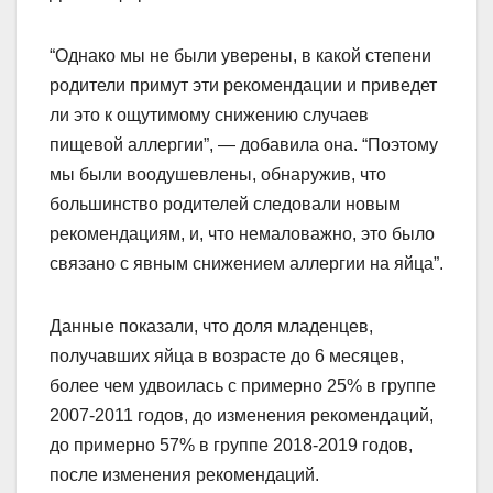
“Однако мы не были уверены, в какой степени
родители примут эти рекомендации и приведет
ли это к ощутимому снижению случаев
пищевой аллергии”, — добавила она. “Поэтому
мы были воодушевлены, обнаружив, что
большинство родителей следовали новым
рекомендациям, и, что немаловажно, это было
связано с явным снижением аллергии на яйца”.
Данные показали, что доля младенцев,
получавших яйца в возрасте до 6 месяцев,
более чем удвоилась с примерно 25% в группе
2007-2011 годов, до изменения рекомендаций,
до примерно 57% в группе 2018-2019 годов,
после изменения рекомендаций.