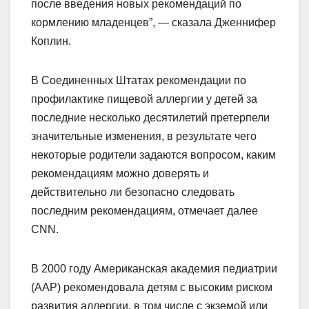
после введения новых рекомендаций по
кормлению младенцев”, — сказала Дженнифер
Коплин.
В Соединенных Штатах рекомендации по
профилактике пищевой аллергии у детей за
последние несколько десятилетий претерпели
значительные изменения, в результате чего
некоторые родители задаются вопросом, каким
рекомендациям можно доверять и
действительно ли безопасно следовать
последним рекомендациям, отмечает далее
CNN.
В 2000 году Американская академия педиатрии
(ААР) рекомендовала детям с высоким риском
развития аллергии, в том числе с экземой или