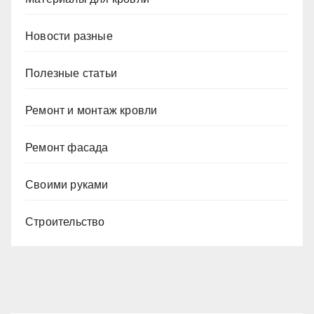
Новости разные
Полезные статьи
Ремонт и монтаж кровли
Ремонт фасада
Своими руками
Строительство