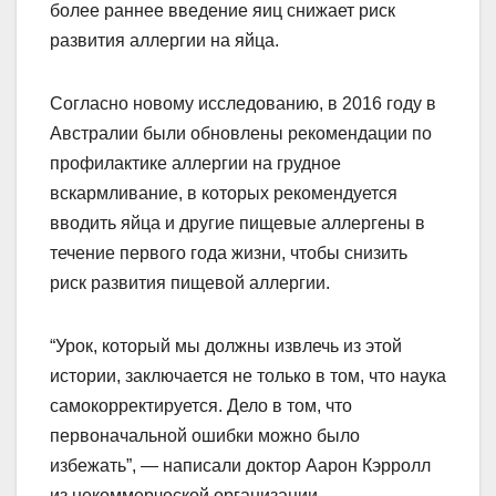
более раннее введение яиц снижает риск
развития аллергии на яйца.
Согласно новому исследованию, в 2016 году в
Австралии были обновлены рекомендации по
профилактике аллергии на грудное
вскармливание, в которых рекомендуется
вводить яйца и другие пищевые аллергены в
течение первого года жизни, чтобы снизить
риск развития пищевой аллергии.
“Урок, который мы должны извлечь из этой
истории, заключается не только в том, что наука
самокорректируется. Дело в том, что
первоначальной ошибки можно было
избежать”, — написали доктор Аарон Кэрролл
из некоммерческой организации