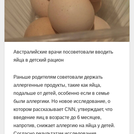
Австралийские врачи посоветовали вводить
яйца в детский рацион
Раньше родителям советовали держать
аллергенные продукты, такие как яйца,
подальше от детей, особенно если в семье
были аллергики. Но новое исследование, о
котором рассказывает CNN, утверждает, что
введение яиц в возрасте до 6 месяцев,
напротив, снижает аллергию на яйца у детей.
Согласно результатам исследования,