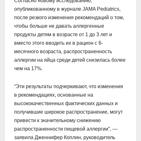
Согласно новому исследованию,
опубликованному в журнале JAMA Pediatrics,
после резкого изменения рекомендаций о том,
чтобы больше не давать аллергенные
продукты детям в возрасте от 1 до 3 лет и
вместо этого вводить их в рацион с 6-
месячного возраста, распространенность
аллергии на яйца среди детей снизилась более
чем на 17%.
“Эти результаты подчеркивают, что изменения
в рекомендациях, основанные на
высококачественных фактических данных и
получившие широкое распространение, могут
привести к значительному снижению
распространенности пищевой аллергии”, —
заявила Дженнифер Коплин, руководитель