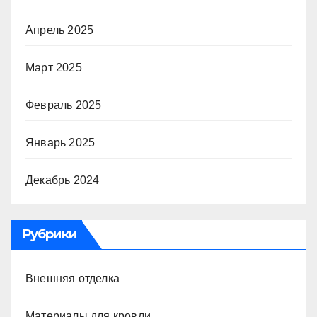
Апрель 2025
Март 2025
Февраль 2025
Январь 2025
Декабрь 2024
Рубрики
Внешняя отделка
Материалы для кровли