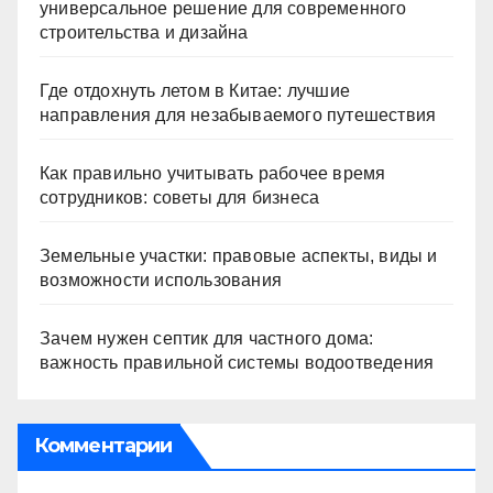
универсальное решение для современного
строительства и дизайна
Где отдохнуть летом в Китае: лучшие
направления для незабываемого путешествия
Как правильно учитывать рабочее время
сотрудников: советы для бизнеса
Земельные участки: правовые аспекты, виды и
возможности использования
Зачем нужен септик для частного дома:
важность правильной системы водоотведения
Комментарии