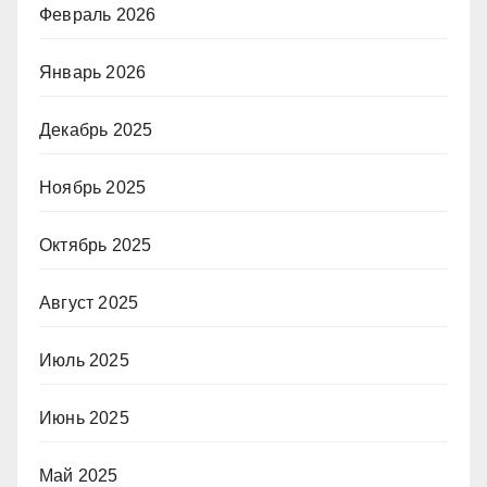
Февраль 2026
Январь 2026
Декабрь 2025
Ноябрь 2025
Октябрь 2025
Август 2025
Июль 2025
Июнь 2025
Май 2025