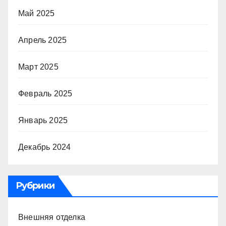
Май 2025
Апрель 2025
Март 2025
Февраль 2025
Январь 2025
Декабрь 2024
Рубрики
Внешняя отделка