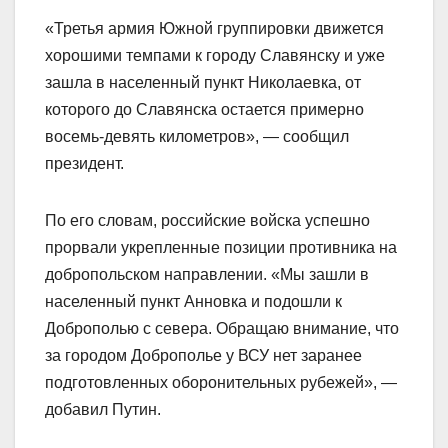
«Третья армия Южной группировки движется
хорошими темпами к городу Славянску и уже
зашла в населенный пункт Николаевка, от
которого до Славянска остается примерно
восемь-девять километров», — сообщил
президент.
По его словам, российские войска успешно
прорвали укрепленные позиции противника на
добропольском направлении. «Мы зашли в
населенный пункт Анновка и подошли к
Доброполью с севера. Обращаю внимание, что
за городом Доброполье у ВСУ нет заранее
подготовленных оборонительных рубежей», —
добавил Путин.