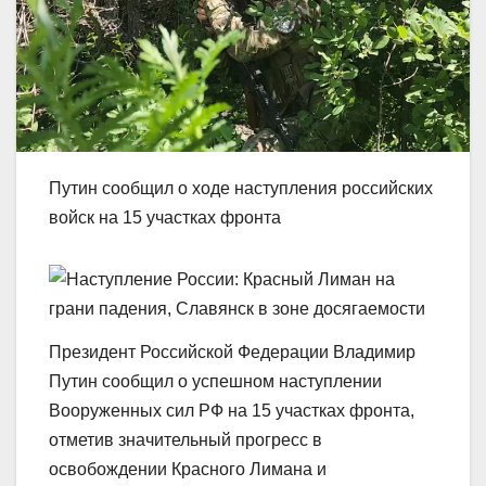
Путин сообщил о ходе наступления российских
войск на 15 участках фронта
Президент Российской Федерации Владимир
Путин сообщил о успешном наступлении
Вооруженных сил РФ на 15 участках фронта,
отметив значительный прогресс в
освобождении Красного Лимана и