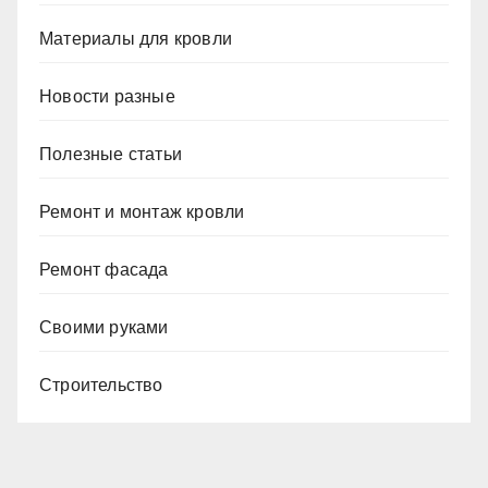
Материалы для кровли
Новости разные
Полезные статьи
Ремонт и монтаж кровли
Ремонт фасада
Своими руками
Строительство