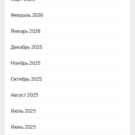
Февраль 2026
Январь 2026
Декабрь 2025
Ноябрь 2025
Октябрь 2025
Август 2025
Июль 2025
Июнь 2025