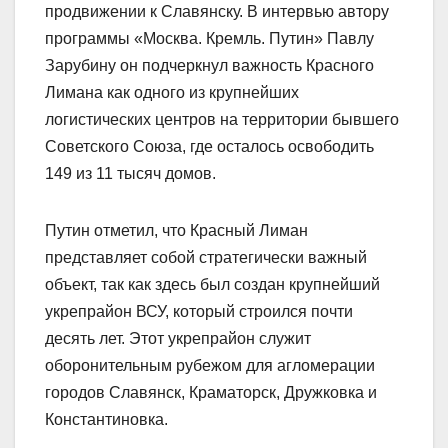
продвижении к Славянску. В интервью автору
программы «Москва. Кремль. Путин» Павлу
Зарубину он подчеркнул важность Красного
Лимана как одного из крупнейших
логистических центров на территории бывшего
Советского Союза, где осталось освободить
149 из 11 тысяч домов.
Путин отметил, что Красный Лиман
представляет собой стратегически важный
объект, так как здесь был создан крупнейший
укрепрайон ВСУ, который строился почти
десять лет. Этот укрепрайон служит
оборонительным рубежом для агломерации
городов Славянск, Краматорск, Дружковка и
Константиновка.