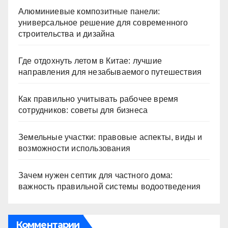
Алюминиевые композитные панели:
универсальное решение для современного
строительства и дизайна
Где отдохнуть летом в Китае: лучшие
направления для незабываемого путешествия
Как правильно учитывать рабочее время
сотрудников: советы для бизнеса
Земельные участки: правовые аспекты, виды и
возможности использования
Зачем нужен септик для частного дома:
важность правильной системы водоотведения
Комментарии