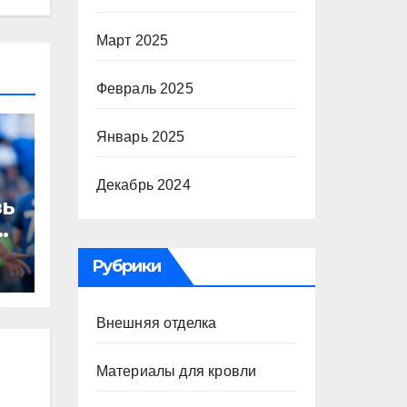
Март 2025
Февраль 2025
Январь 2025
Декабрь 2024
зь
то
Рубрики
Внешняя отделка
а
Материалы для кровли