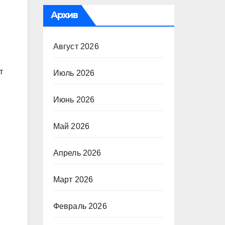
Архив
Август 2026
т
Июль 2026
Июнь 2026
Май 2026
Апрель 2026
Март 2026
Февраль 2026