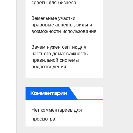
советы для бизнеса
Земельные участки:
правовые аспекты, виды и
возможности использования
Зачем нужен септик для
частного дома: важность
правильной системы
водоотведения
Комментарии
Нет комментариев для
просмотра.