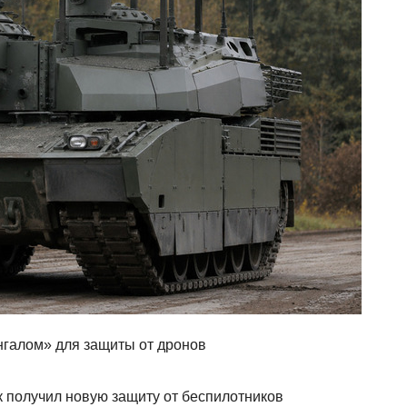
нгалом» для защиты от дронов