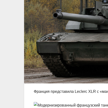
Франция представила Leclerc XLR с «ма