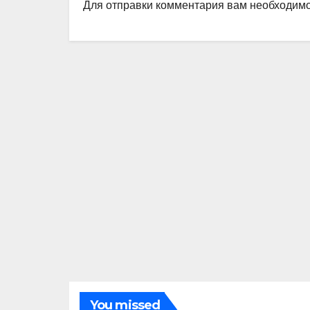
Для отправки комментария вам необходим
You missed