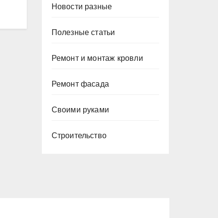
Новости разные
Полезные статьи
Ремонт и монтаж кровли
Ремонт фасада
Своими руками
Строительство