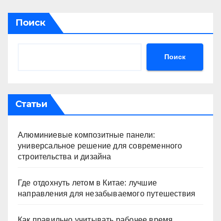
Поиск
Поиск
Статьи
Алюминиевые композитные панели:
универсальное решение для современного
строительства и дизайна
Где отдохнуть летом в Китае: лучшие
направления для незабываемого путешествия
Как правильно учитывать рабочее время