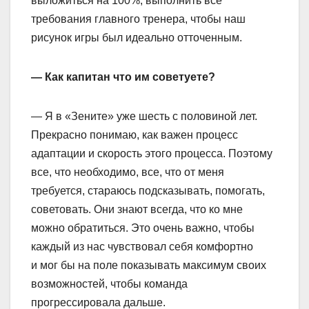
выложиться на 100%, выполнить все
требования главного тренера, чтобы наш
рисунок игры был идеально отточенным.
— Как капитан что им советуете?
— Я в «Зените» уже шесть с половиной лет.
Прекрасно понимаю, как важен процесс
адаптации и скорость этого процесса. Поэтому
все, что необходимо, все, что от меня
требуется, стараюсь подсказывать, помогать,
советовать. Они знают всегда, что ко мне
можно обратиться. Это очень важно, чтобы
каждый из нас чувствовал себя комфортно
и мог бы на поле показывать максимум своих
возможностей, чтобы команда
прогрессировала дальше.