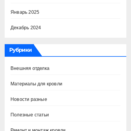
Январь 2025
Декабрь 2024
Рубрики
Внешняя отделка
Материалы для кровли
Новости разные
Полезные статьи
Ремонт и монтаж кровли