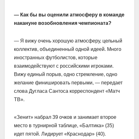
— Как бы вы оценили атмосферу в команде
накануне возобновления чемпионата?
— Я вижу очень хорошую атмосферу, цельный
коллектив, объединенный одной идеей. Много
иностранных футболистов, которые
взаимодействуют с российскими игроками.
Вижу единый порыв, одно стремление, одно
желание финишировать первыми, — передает
слова Дугласа Сантоса корреспондент «Матч
ТВ».
«Зенит» набрал 39 очков и занимает второе
место в турнирной таблице, «Балтика» (35)
идет пятой. Лидирует «Краснодар» (40).