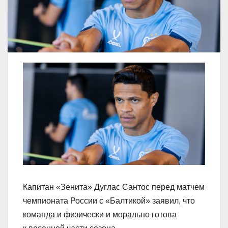
Капитан «Зенита» Дуглас Сантос перед матчем
чемпионата России с «Балтикой» заявил, что
команда и физически и морально готова