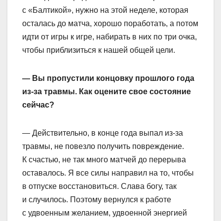
с «Балтикой», нужно на этой неделе, которая
осталась до матча, хорошо поработать, а потом
идти от игры к игре, набирать в них по три очка,
чтобы приблизиться к нашей общей цели.
— Вы пропустили концовку прошлого года
из‑за травмы. Как оцените свое состояние
сейчас?
— Действительно, в конце года выпал из‑за
травмы, не повезло получить повреждение.
К счастью, не так много матчей до перерыва
оставалось. Я все силы направил на то, чтобы
в отпуске восстановиться. Слава богу, так
и случилось. Поэтому вернулся к работе
с удвоенным желанием, удвоенной энергией