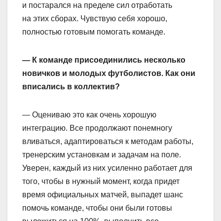
и постарался на пределе сил отработать
на этих сборах. Чувствую себя хорошо,
полностью готовым помогать команде.
— К команде присоединились несколько
новичков и молодых футболистов. Как они
вписались в коллектив?
— Оцениваю это как очень хорошую
интеграцию. Все продолжают понемногу
вливаться, адаптироваться к методам работы,
тренерским установкам и задачам на поле.
Уверен, каждый из них усиленно работает для
того, чтобы в нужный момент, когда придет
время официальных матчей, выпадет шанс
помочь команде, чтобы они были готовы