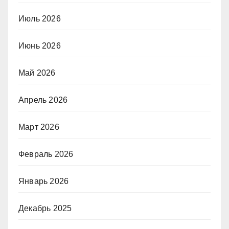
Июль 2026
Июнь 2026
Май 2026
Апрель 2026
Март 2026
Февраль 2026
Январь 2026
Декабрь 2025