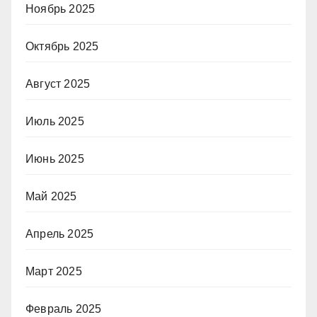
Ноябрь 2025
Октябрь 2025
Август 2025
Июль 2025
Июнь 2025
Май 2025
Апрель 2025
Март 2025
Февраль 2025