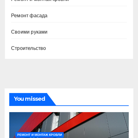
Ремонт фасада
Своими руками
Строительство
You missed
РЕМОНТ И МОНТАЖ КРОВЛИ