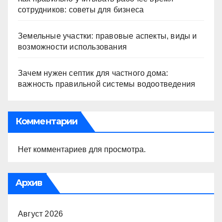
сотрудников: советы для бизнеса
Земельные участки: правовые аспекты, виды и
возможности использования
Зачем нужен септик для частного дома:
важность правильной системы водоотведения
Комментарии
Нет комментариев для просмотра.
Архив
Август 2026