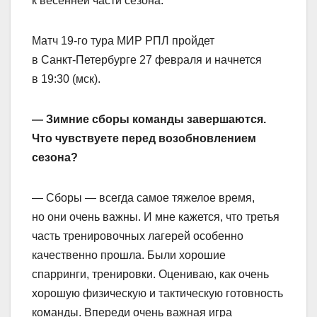
к весенней части сезона.
Матч 19‑го тура МИР РПЛ пройдет
в Санкт‑Петербурге 27 февраля и начнется
в 19:30 (мск).
— Зимние сборы команды завершаются.
Что чувствуете перед возобновлением
сезона?
— Сборы — всегда самое тяжелое время,
но они очень важны. И мне кажется, что третья
часть тренировочных лагерей особенно
качественно прошла. Были хорошие
спарринги, тренировки. Оцениваю, как очень
хорошую физическую и тактическую готовность
команды. Впереди очень важная игра