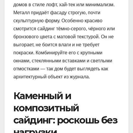
домов в стиле лофт, хай-тек или минимализм.
Металл придаёт фасаду строгую, почти
скульптурную форму. Особенно красиво
смотрится сайдинг тёмно-серого, чёрного или
бронзового цвета с матовой текстурой. Он не
выгорает, не боится влаги и не требует
покраски. Комбинируйте его с крупными
окнами, стеклянными вставками и светлыми
отмостками — так дом будет выглядеть как
архитектурный объект из журнала.
Каменный и
композитный
сайдинг: роскошь без
нагрузки