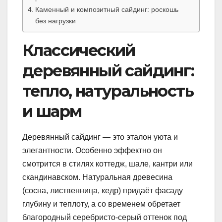
Каменный и композитный сайдинг: роскошь
без нагрузки
Классический
деревянный сайдинг:
тепло, натуральность
и шарм
Деревянный сайдинг — это эталон уюта и
элегантности. Особенно эффектно он
смотрится в стилях коттедж, шале, кантри или
скандинавском. Натуральная древесина
(сосна, лиственница, кедр) придаёт фасаду
глубину и теплоту, а со временем обретает
благородный серебристо-серый оттенок под