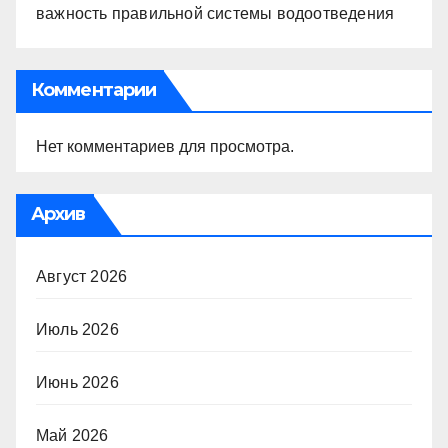
важность правильной системы водоотведения
Комментарии
Нет комментариев для просмотра.
Архив
Август 2026
Июль 2026
Июнь 2026
Май 2026