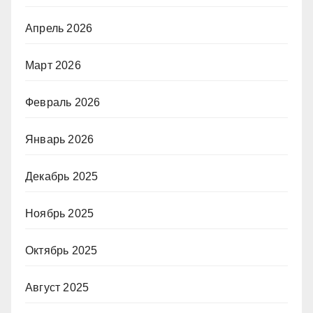
Апрель 2026
Март 2026
Февраль 2026
Январь 2026
Декабрь 2025
Ноябрь 2025
Октябрь 2025
Август 2025