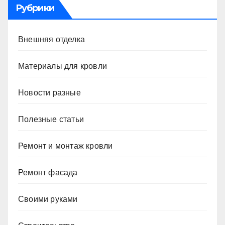
Рубрики
Внешняя отделка
Материалы для кровли
Новости разные
Полезные статьи
Ремонт и монтаж кровли
Ремонт фасада
Своими руками