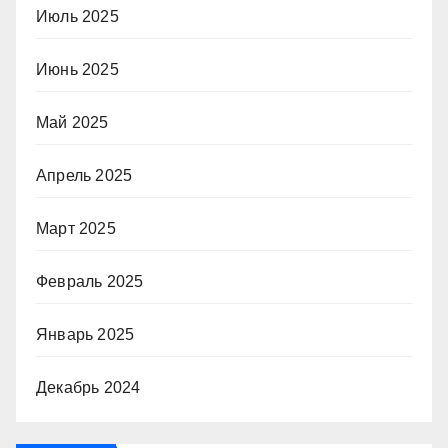
Июль 2025
Июнь 2025
Май 2025
Апрель 2025
Март 2025
Февраль 2025
Январь 2025
Декабрь 2024