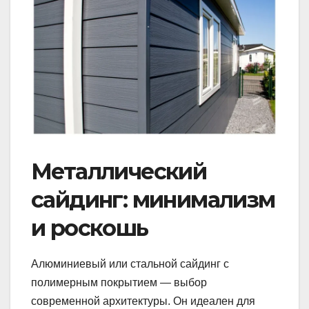
Металлический
сайдинг: минимализм
и роскошь
Алюминиевый или стальной сайдинг с
полимерным покрытием — выбор
современной архитектуры. Он идеален для