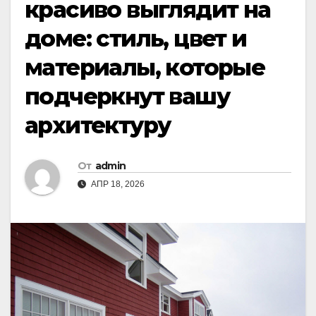
красиво выглядит на
доме: стиль, цвет и
материалы, которые
подчеркнут вашу
архитектуру
От
admin
АПР 18, 2026