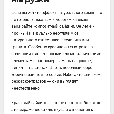
Если вы хотите эффект натурального камня, но
не готовы к тяжёлым и дорогим кладкам —
выбирайте композитный сайдинг. Он лёгкий,
прочный и визуально неотличим от
натурального известняка, песчаника или
гранита. Особенно красиво он смотрится в
сочетании с деревянными или металлическими
элементами: например, камень на цоколе,
винил — на стенах. Цвета: песочный, серо-
коричневый, тёмно-серый. Избегайте слишком
резких контрастов — они выглядят
неестественно.
Красивый сайдинг — это не просто «обшивка»,
это выражение стиля, вкуса и отношения к