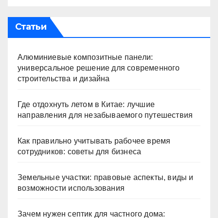
Статьи
Алюминиевые композитные панели:
универсальное решение для современного
строительства и дизайна
Где отдохнуть летом в Китае: лучшие
направления для незабываемого путешествия
Как правильно учитывать рабочее время
сотрудников: советы для бизнеса
Земельные участки: правовые аспекты, виды и
возможности использования
Зачем нужен септик для частного дома: