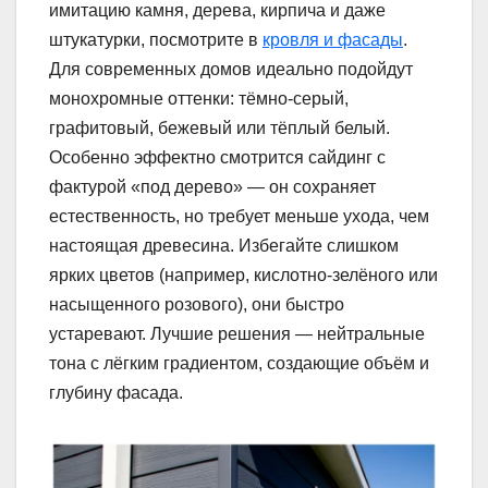
имитацию камня, дерева, кирпича и даже
штукатурки, посмотрите в
кровля и фасады
.
Для современных домов идеально подойдут
монохромные оттенки: тёмно-серый,
графитовый, бежевый или тёплый белый.
Особенно эффектно смотрится сайдинг с
фактурой «под дерево» — он сохраняет
естественность, но требует меньше ухода, чем
настоящая древесина. Избегайте слишком
ярких цветов (например, кислотно-зелёного или
насыщенного розового), они быстро
устаревают. Лучшие решения — нейтральные
тона с лёгким градиентом, создающие объём и
глубину фасада.