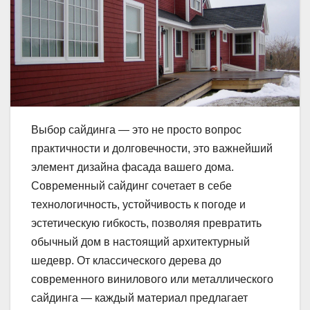
Выбор сайдинга — это не просто вопрос
практичности и долговечности, это важнейший
элемент дизайна фасада вашего дома.
Современный сайдинг сочетает в себе
технологичность, устойчивость к погоде и
эстетическую гибкость, позволяя превратить
обычный дом в настоящий архитектурный
шедевр. От классического дерева до
современного винилового или металлического
сайдинга — каждый материал предлагает