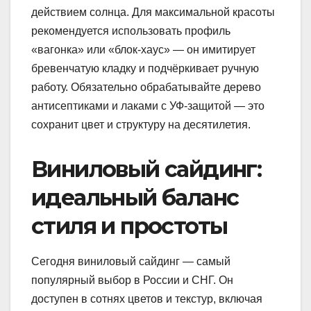
действием солнца. Для максимальной красоты
рекомендуется использовать профиль
«вагонка» или «блок-хаус» — он имитирует
бревенчатую кладку и подчёркивает ручную
работу. Обязательно обрабатывайте дерево
антисептиками и лаками с УФ-защитой — это
сохранит цвет и структуру на десятилетия.
Виниловый сайдинг:
идеальный баланс
стиля и простоты
Сегодня виниловый сайдинг — самый
популярный выбор в России и СНГ. Он
доступен в сотнях цветов и текстур, включая