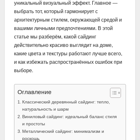
уникальный визуальный эффект. Главное —
выбрать тот, который гармонирует с
архитектурным стилем, окружающей средой и
вашими личными предпочтениями. В этой
статье мы разберём, какой сайдинг
действительно красиво выглядит на доме,
какие цвета и текстуры работают лучше всего,
и как избежать распространённых ошибок при
выборе.
Оглавление
Классический деревянный сайдинг: тепло,
натуральность и шарм
Виниловый сайдинг: идеальный баланс стиля
и простоты
Металлический сайдинг: минимализм и
роскошь