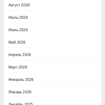
Август 2026
Июль 2026
Июнь 2026
Май 2026
Апрель 2026
Март 2026
Февраль 2026
Январь 2026
Декабрь 2025