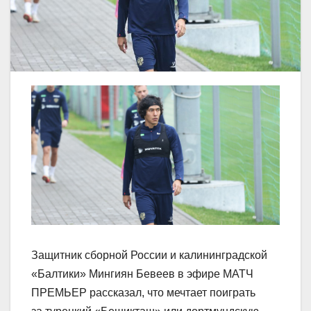
Защитник сборной России и калининградской
«Балтики» Мингиян Бевеев в эфире МАТЧ
ПРЕМЬЕР рассказал, что мечтает поиграть