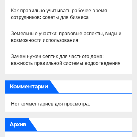
Как правильно учитывать рабочее время
сотрудников: советы для бизнеса
Земельные участки: правовые аспекты, виды и
возможности использования
Зачем нужен септик для частного дома:
важность правильной системы водоотведения
Комментарии
Нет комментариев для просмотра.
Архив