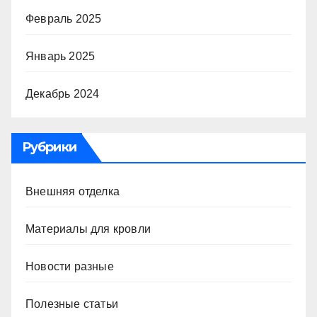
Февраль 2025
Январь 2025
Декабрь 2024
Рубрики
Внешняя отделка
Материалы для кровли
Новости разные
Полезные статьи