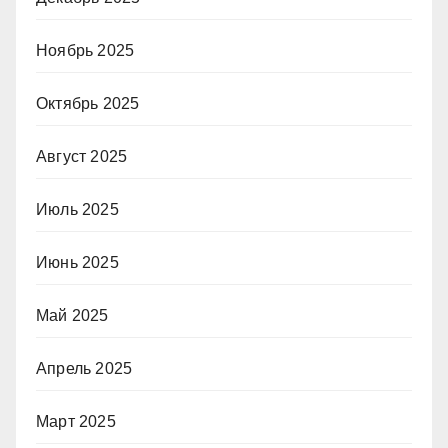
Ноябрь 2025
Октябрь 2025
Август 2025
Июль 2025
Июнь 2025
Май 2025
Апрель 2025
Март 2025