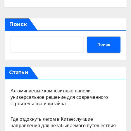
Поиск
Поиск
Статьи
Алюминиевые композитные панели:
универсальное решение для современного
строительства и дизайна
Где отдохнуть летом в Китае: лучшие
направления для незабываемого путешествия