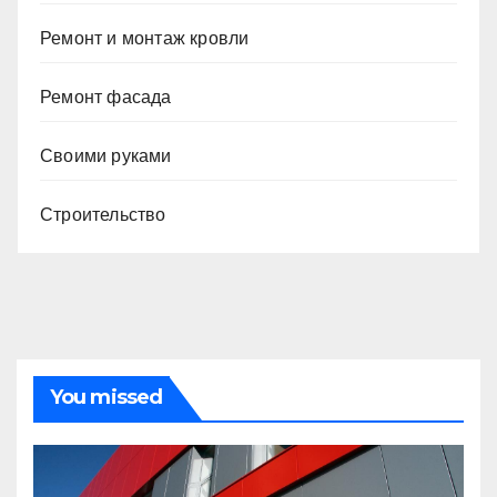
Ремонт и монтаж кровли
Ремонт фасада
Своими руками
Строительство
You missed