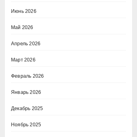
Июнь 2026
Май 2026
Апрель 2026
Март 2026
Февраль 2026
Январь 2026
Декабрь 2025
Ноябрь 2025