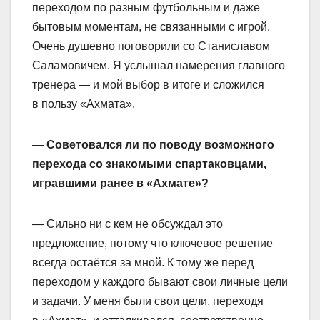
переходом по разным футбольным и даже
бытовым моментам, не связанными с игрой.
Очень душевно поговорили со Станиславом
Саламовичем. Я услышал намерения главного
тренера — и мой выбор в итоге и сложился
в пользу «Ахмата».
— Советовался ли по поводу возможного
перехода со знакомыми спартаковцами,
игравшими ранее в «Ахмате»?
— Сильно ни с кем не обсуждал это
предложение, потому что ключевое решение
всегда остаётся за мной. К тому же перед
переходом у каждого бывают свои личные цели
и задачи. У меня были свои цели, переходя