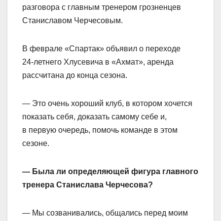
разговора с главным тренером грозненцев
Станиславом Черчесовым.
В феврале «Спартак» объявил о переходе
24‑летнего Хлусевича в «Ахмат», аренда
рассчитана до конца сезона.
— Это очень хороший клуб, в котором хочется
показать себя, доказать самому себе и,
в первую очередь, помочь команде в этом
сезоне.
— Была ли определяющей фигура главного
тренера Станислава Черчесова?
— Мы созванивались, общались перед моим