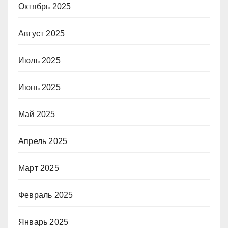
Октябрь 2025
Август 2025
Июль 2025
Июнь 2025
Май 2025
Апрель 2025
Март 2025
Февраль 2025
Январь 2025