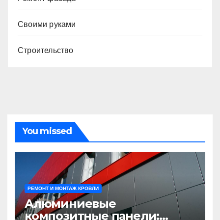
Своими руками
Строительство
You missed
РЕМОНТ И МОНТАЖ КРОВЛИ
Алюминиевые
композитные панели: