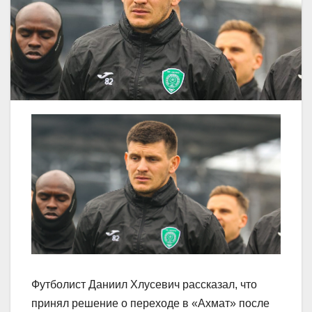
Футболист Даниил Хлусевич рассказал, что
принял решение о переходе в «Ахмат» после