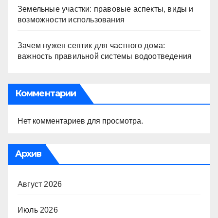
Земельные участки: правовые аспекты, виды и
возможности использования
Зачем нужен септик для частного дома:
важность правильной системы водоотведения
Комментарии
Нет комментариев для просмотра.
Архив
Август 2026
Июль 2026