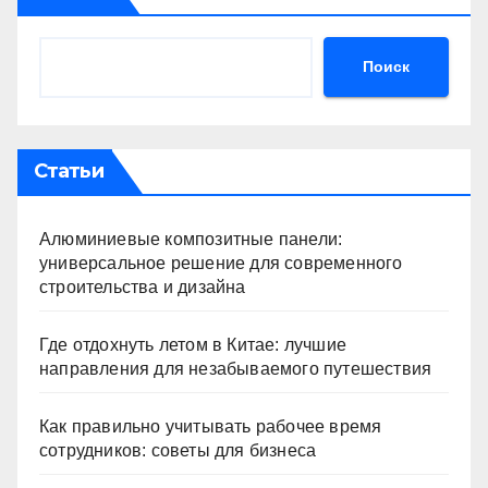
Поиск
Статьи
Алюминиевые композитные панели:
универсальное решение для современного
строительства и дизайна
Где отдохнуть летом в Китае: лучшие
направления для незабываемого путешествия
Как правильно учитывать рабочее время
сотрудников: советы для бизнеса