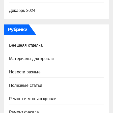
Декабрь 2024
Рубрики
Внешняя отделка
Материалы для кровли
Новости разные
Полезные статьи
Ремонт и монтаж кровли
Ремонт фасада