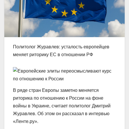
Политолог Журавлев: усталость европейцев
меняет риторику ЕС в отношении РФ
В ряде стран Европы заметно меняется
риторика по отношению к России на фоне
войны в Украине, считает политолог Дмитрий
Журавлев. Об этом он рассказал в интервью
«Ленте.ру».