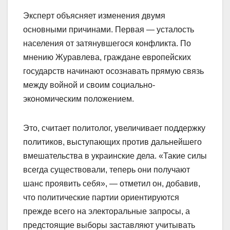
Эксперт объясняет изменения двумя
основными причинами. Первая — усталость
населения от затянувшегося конфликта. По
мнению Журавлева, граждане европейских
государств начинают осознавать прямую связь
между войной и своим социально-
экономическим положением.
Это, считает политолог, увеличивает поддержку
политиков, выступающих против дальнейшего
вмешательства в украинские дела. «Такие силы
всегда существовали, теперь они получают
шанс проявить себя», — отметил он, добавив,
что политические партии ориентируются
прежде всего на электоральные запросы, а
предстоящие выборы заставляют учитывать