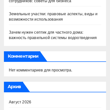
сотрудников: советы для бизнеса
Земельные участки: правовые аспекты, виды и
возможности использования
Зачем нужен септик для частного дома:
важность правильной системы водоотведения
Комментарии
Нет комментариев для просмотра.
Архив
Август 2026