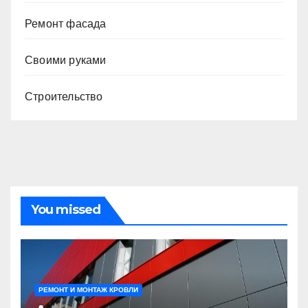
Ремонт фасада
Своими руками
Строительство
You missed
РЕМОНТ И МОНТАЖ КРОВЛИ