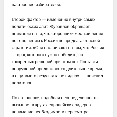
настроения избирателей.
Второй фактор — изменение внутри самих
политических элит. Журавлев обращает
внимание на то, что сторонники жесткой линии
по отношению к России не предлагают ясной
стратегии. «Они настаивают на том, что Россия
— враг, которого нужно победить, но
конкретных решений при этом нет. Поставки
вооружений продолжаются длительное время,
а ощутимого результата не видно», — пояснил
политолог.
По его оценке, подобная неопределенность
вызывает в кругах европейских лидеров
понимание необходимости пересмотра