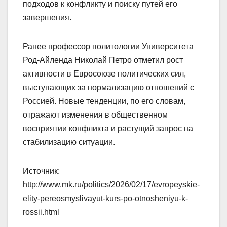
подходов к конфликту и поиску путей его
завершения.
Ранее профессор политологии Университета
Род-Айленда Николай Петро отметил рост
активности в Евросоюзе политических сил,
выступающих за нормализацию отношений с
Россией. Новые тенденции, по его словам,
отражают изменения в общественном
восприятии конфликта и растущий запрос на
стабилизацию ситуации.
Источник:
http://www.mk.ru/politics/2026/02/17/evropeyskie-
elity-pereosmyslivayut-kurs-po-otnosheniyu-k-
rossii.html