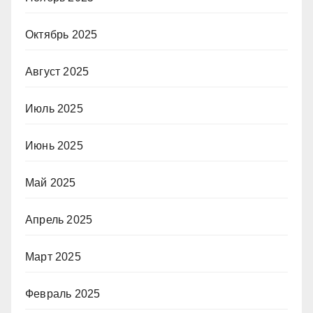
Октябрь 2025
Август 2025
Июль 2025
Июнь 2025
Май 2025
Апрель 2025
Март 2025
Февраль 2025