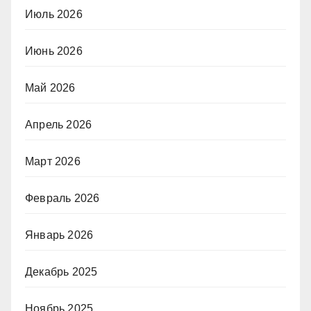
Июль 2026
Июнь 2026
Май 2026
Апрель 2026
Март 2026
Февраль 2026
Январь 2026
Декабрь 2025
Ноябрь 2025