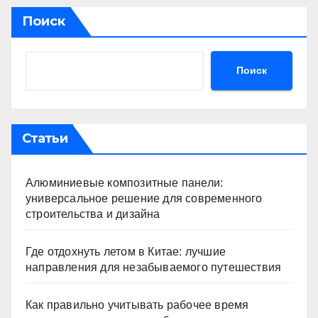
Поиск
Поиск
Статьи
Алюминиевые композитные панели:
универсальное решение для современного
строительства и дизайна
Где отдохнуть летом в Китае: лучшие
направления для незабываемого путешествия
Как правильно учитывать рабочее время