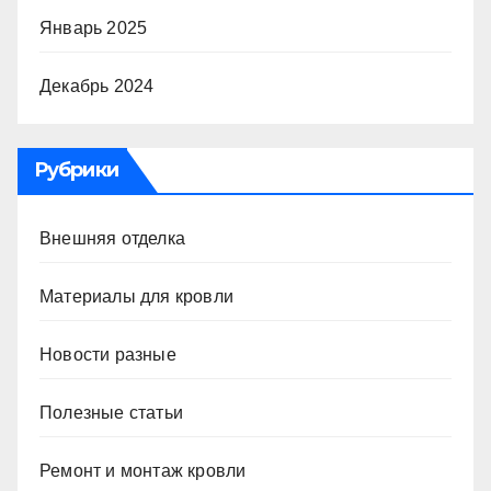
Январь 2025
Декабрь 2024
Рубрики
Внешняя отделка
Материалы для кровли
Новости разные
Полезные статьи
Ремонт и монтаж кровли