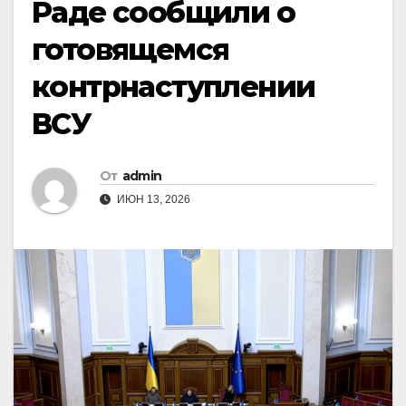
Раде сообщили о
готовящемся
контрнаступлении
ВСУ
От
admin
ИЮН 13, 2026