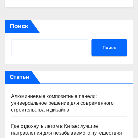
Поиск
Поиск
Статьи
Алюминиевые композитные панели:
универсальное решение для современного
строительства и дизайна
Где отдохнуть летом в Китае: лучшие
направления для незабываемого путешествия