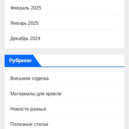
Февраль 2025
Январь 2025
Декабрь 2024
Рубрики
Внешняя отделка
Материалы для кровли
Новости разные
Полезные статьи