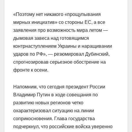
«Поэтому нет никакого «прощупывания
мирных инициатив» со стороны ЕС, а все
заявления про возможность мира летом —
дымовая завеса над готовящимся
контрнаступлением Украины и наращивании
ударов по РФ», — резюмировал Дубинский,
спрогнозировав серьезное обострение на
фронте к осени.
Напомним, что сегодня президент России
Владимир Путин в ходе совещания по
развитию новых регионов четко
охарактеризовал ситуацию на линии
соприкосновения. Глава государства
подчеркнул, что российские войска уверенно