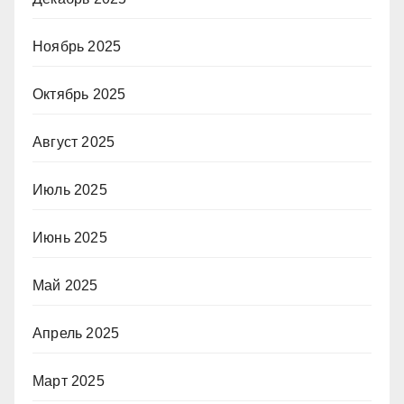
Ноябрь 2025
Октябрь 2025
Август 2025
Июль 2025
Июнь 2025
Май 2025
Апрель 2025
Март 2025