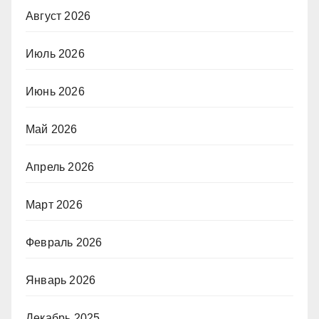
Август 2026
Июль 2026
Июнь 2026
Май 2026
Апрель 2026
Март 2026
Февраль 2026
Январь 2026
Декабрь 2025