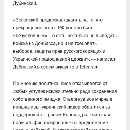
Дубинский.
«Зеленский продолжает давить на то, что
прекращение огня с РФ должно быть
«безусловным». То есть, не только не выводить
войска из Донбасса, но и не требовать
выборов, защиты прав русскоговорящих и
Украинской православной церкви», — написал
Дубинский в своем аккаунте в Telegram.
По мнению политика, Киев отказывается от
любых уступок исключительно ради сохранения
собственного имиджа. Отвергнув все мирные
инициативы, украинский лидер обратился за
поддержкой к странам Европы, рассчитывая
получить финансирование на продолжение