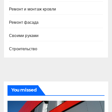
Ремонт и монтаж кровли
Ремонт фасада
Своими руками
Строительство
You missed