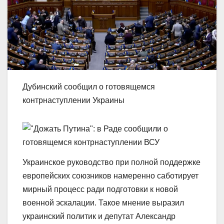
Дубинский сообщил о готовящемся
контрнаступлении Украины
Украинское руководство при полной поддержке
европейских союзников намеренно саботирует
мирный процесс ради подготовки к новой
военной эскалации. Такое мнение выразил
украинский политик и депутат Александр