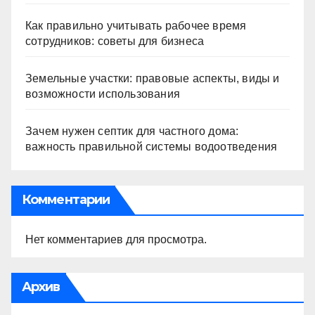
Как правильно учитывать рабочее время
сотрудников: советы для бизнеса
Земельные участки: правовые аспекты, виды и
возможности использования
Зачем нужен септик для частного дома:
важность правильной системы водоотведения
Комментарии
Нет комментариев для просмотра.
Архив