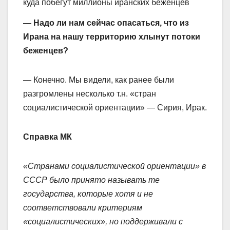
— Надо ли нам сейчас опасаться, что из
Ирана на нашу территорию хлынут потоки
беженцев?
— Конечно. Мы видели, как ранее были
разгромлены несколько т.н. «стран
социалистической ориентации» — Сирия, Ирак.
Справка МК
«Странами социалистической ориентации» в
СССР было принято называть те
государства, которые хотя и не
соответствовали критериям
«социалистических», но поддерживали с