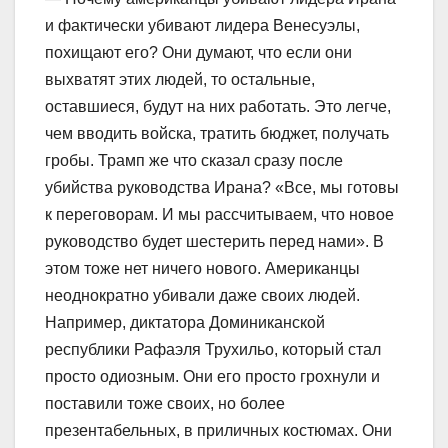
и фактически убивают лидера Венесуэлы,
похищают его? Они думают, что если они
выхватят этих людей, то остальные,
оставшиеся, будут на них работать. Это легче,
чем вводить войска, тратить бюджет, получать
гробы. Трамп же что сказал сразу после
убийства руководства Ирана? «Все, мы готовы
к переговорам. И мы рассчитываем, что новое
руководство будет шестерить перед нами». В
этом тоже нет ничего нового. Американцы
неоднократно убивали даже своих людей.
Например, диктатора Доминиканской
республики Рафаэля Трухильо, который стал
просто одиозным. Они его просто грохнули и
поставили тоже своих, но более
презентабельных, в приличных костюмах. Они