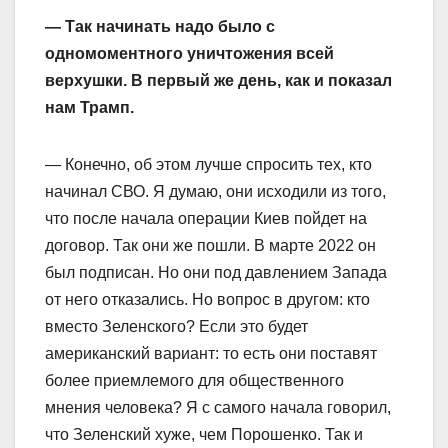
— Так начинать надо было с
одномоментного уничтожения всей
верхушки. В первый же день, как и показал
нам Трамп.
— Конечно, об этом лучше спросить тех, кто
начинал СВО. Я думаю, они исходили из того,
что после начала операции Киев пойдет на
договор. Так они же пошли. В марте 2022 он
был подписан. Но они под давлением Запада
от него отказались. Но вопрос в другом: кто
вместо Зеленского? Если это будет
американский вариант: то есть они поставят
более приемлемого для общественного
мнения человека? Я с самого начала говорил,
что Зеленский хуже, чем Порошенко. Так и