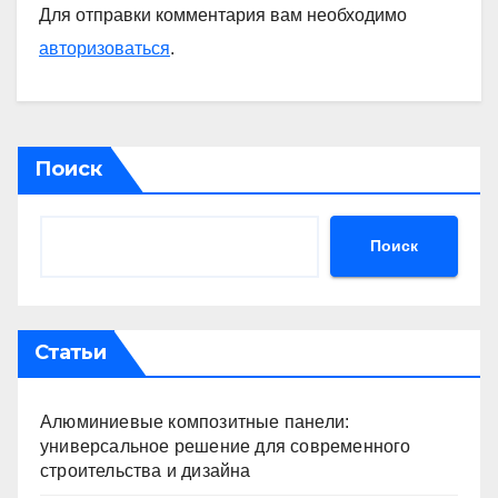
Для отправки комментария вам необходимо
авторизоваться
.
Поиск
Поиск
Статьи
Алюминиевые композитные панели:
универсальное решение для современного
строительства и дизайна