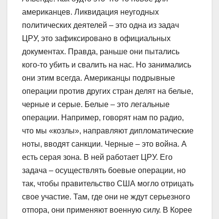
американцев. Ликвидация неугодных
политических деятелей – это одна из задач
ЦРУ, это зафиксировано в официальных
документах. Правда, раньше они пытались
кого-то убить и свалить на нас. Но занимались
они этим всегда. Американцы подрывные
операции против других стран делят на белые,
черные и серые. Белые – это легальные
операции. Например, говорят нам по радио,
что мы «козлы», направляют дипломатические
ноты, вводят санкции. Черные – это война. А
есть серая зона. В ней работает ЦРУ. Его
задача – осуществлять боевые операции, но
так, чтобы правительство США могло отрицать
свое участие. Там, где они не ждут серьезного
отпора, они применяют военную силу. В Корее