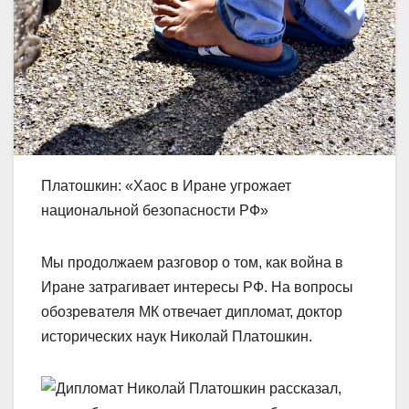
Платошкин: «Хаос в Иране угрожает
национальной безопасности РФ»
Мы продолжаем разговор о том, как война в
Иране затрагивает интересы РФ. На вопросы
обозревателя МК отвечает дипломат, доктор
исторических наук Николай Платошкин.