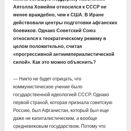
Аятолла Хомейни относился к СССР не
менее враждебно, чем к США. В Иране
действовали центры подготовки афганских
боевиков. Однако Советский Союз
относился к теократическому режиму в
целом положительно, считая
«прогрессивной антиимпериалистической
силой». Как это можно объяснить?
— Никто не будет отрицать, что
коммунистическое учение было
государственной идеологией СССР. Однако
первой страной, которая признала советскую
Россию, был Афганистан, который был еще
даже не капиталистическим, а вообще
средневековым государством. Потому что