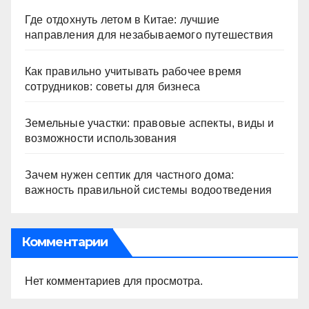
Где отдохнуть летом в Китае: лучшие
направления для незабываемого путешествия
Как правильно учитывать рабочее время
сотрудников: советы для бизнеса
Земельные участки: правовые аспекты, виды и
возможности использования
Зачем нужен септик для частного дома:
важность правильной системы водоотведения
Комментарии
Нет комментариев для просмотра.