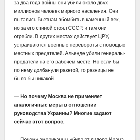
за два года войны они убили около двух
миллионов человек мирного населения. Они
пытались Вьетнам вбомбить в каменный век,
но за его спиной стоял СССР, и там они
огребли. В других местах действует ЦРУ,
устраиваются военные перевороты с помощью
местных предателей. Альенде убили генералы-
предатели на его рабочем месте. Но если бы
по нему долбанули ракетой, то разницы не
было бы никакой.
— Но почему Москва не применяет
аналогичные меры в отношении
руководства Украины? Многие задают
сейчас этот вопрос.
— Почему американцы убивают лидера Ирана