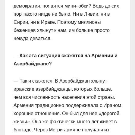
демократия, появятся мини-юбки? Ведь до сих
пор такого нигде не было. Ни в Ливии, ни в
Сирии, ни в Ираке. Поэтому миллионы
беженцев хлынут к нам, им больше просто
некуда деваться.
— Как эта ситуация скажется на Армении и
Азербайджане?
— Так и скажется. В Азербайджан хлынут
иранские азербайджанцы, которых больше,
чем вся численность населения этой страны.
Армения традиционно поддерживала с Ираном
хорошие отношения. Он был для нее «дорогой
жизни». Она же фактически много лет живет в
блокаде. Через Мегри армяне получали из