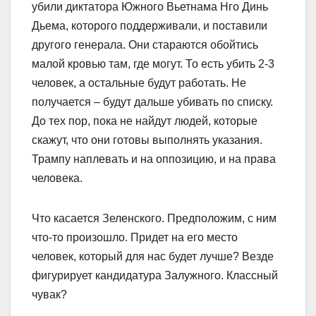
убили диктатора Южного Вьетнама Нго Динь
Дьема, которого поддерживали, и поставили
другого генерала. Они стараются обойтись
малой кровью там, где могут. То есть убить 2-3
человек, а остальные будут работать. Не
получается – будут дальше убивать по списку.
До тех пор, пока не найдут людей, которые
скажут, что они готовы выполнять указания.
Трампу наплевать и на оппозицию, и на права
человека.
Что касается Зеленского. Предположим, с ним
что-то произошло. Придет на его место
человек, который для нас будет лучше? Везде
фигурирует кандидатура Залужного. Классный
чувак?