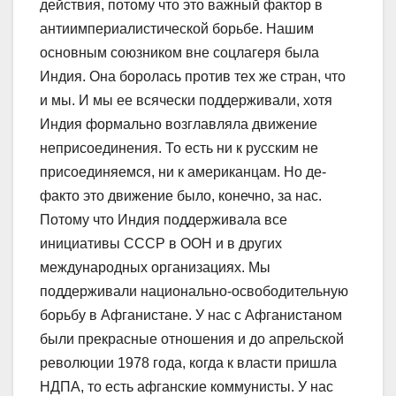
действия, потому что это важный фактор в
антиимпериалистической борьбе. Нашим
основным союзником вне соцлагеря была
Индия. Она боролась против тех же стран, что
и мы. И мы ее всячески поддерживали, хотя
Индия формально возглавляла движение
неприсоединения. То есть ни к русским не
присоединяемся, ни к американцам. Но де-
факто это движение было, конечно, за нас.
Потому что Индия поддерживала все
инициативы СССР в ООН и в других
международных организациях. Мы
поддерживали национально-освободительную
борьбу в Афганистане. У нас с Афганистаном
были прекрасные отношения и до апрельской
революции 1978 года, когда к власти пришла
НДПА, то есть афганские коммунисты. У нас