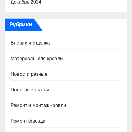
Декабрь 2024
Рубрики
Внешняя отделка
Материалы для кровли
Новости разные
Полезные статьи
Ремонт и монтаж кровли
Ремонт фасада