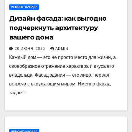
РЕМОНТ ФАСАДА
Дизайн фасада: как выгодно
подчеркнуть архитектуру
вашего дома
26 ИЮНЯ, 2025
ADMIN
Каждый дом — это не просто место для жизни, а
своеобразное отражение характера и вкуса его
владельца. Фасад здания — его лицо, первая
встреча с окружающим миром. Именно фасад
задаёт…
РЕМОНТ ФАСАДА