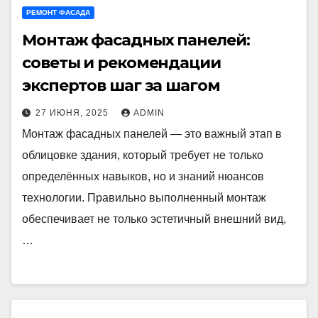
РЕМОНТ ФАСАДА
Монтаж фасадных панелей:
советы и рекомендации
экспертов шаг за шагом
27 ИЮНЯ, 2025
ADMIN
Монтаж фасадных панелей — это важный этап в
облицовке здания, который требует не только
определённых навыков, но и знаний нюансов
технологии. Правильно выполненный монтаж
обеспечивает не только эстетичный внешний вид,
…