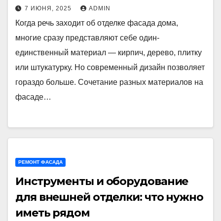
7 ИЮНЯ, 2025
ADMIN
Когда речь заходит об отделке фасада дома,
многие сразу представляют себе один-
единственный материал — кирпич, дерево, плитку
или штукатурку. Но современный дизайн позволяет
гораздо больше. Сочетание разных материалов на
фасаде…
РЕМОНТ ФАСАДА
Инструменты и оборудование
для внешней отделки: что нужно
иметь рядом