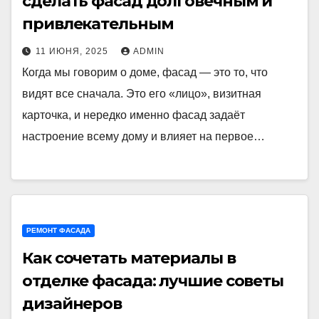
сделать фасад долговечным и
привлекательным
11 ИЮНЯ, 2025
ADMIN
Когда мы говорим о доме, фасад — это то, что
видят все сначала. Это его «лицо», визитная
карточка, и нередко именно фасад задаёт
настроение всему дому и влияет на первое…
РЕМОНТ ФАСАДА
Как сочетать материалы в
отделке фасада: лучшие советы
дизайнеров