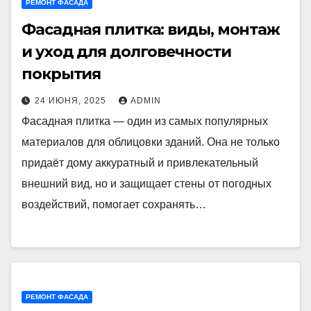
РЕМОНТ ФАСАДА
Фасадная плитка: виды, монтаж
и уход для долговечности
покрытия
24 ИЮНЯ, 2025
ADMIN
Фасадная плитка — один из самых популярных
материалов для облицовки зданий. Она не только
придаёт дому аккуратный и привлекательный
внешний вид, но и защищает стены от погодных
воздействий, помогает сохранять…
РЕМОНТ ФАСАДА