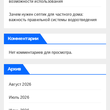
возможности использования
Зачем нужен септик для частного дома:
важность правильной системы водоотведения
Комментарии
Нет комментариев для просмотра.
Архив
Август 2026
Июль 2026