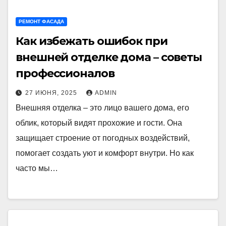
РЕМОНТ ФАСАДА
Как избежать ошибок при
внешней отделке дома – советы
профессионалов
27 ИЮНЯ, 2025
ADMIN
Внешняя отделка – это лицо вашего дома, его
облик, который видят прохожие и гости. Она
защищает строение от погодных воздействий,
помогает создать уют и комфорт внутри. Но как
часто мы…