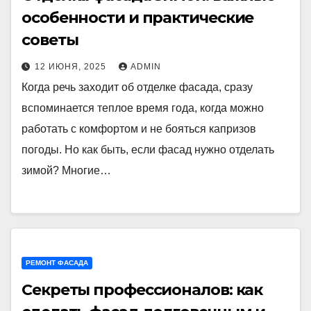
особенности и практические
советы
12 ИЮНЯ, 2025
ADMIN
Когда речь заходит об отделке фасада, сразу
вспоминается теплое время года, когда можно
работать с комфортом и не бояться капризов
погоды. Но как быть, если фасад нужно отделать
зимой? Многие…
РЕМОНТ ФАСАДА
Секреты профессионалов: как