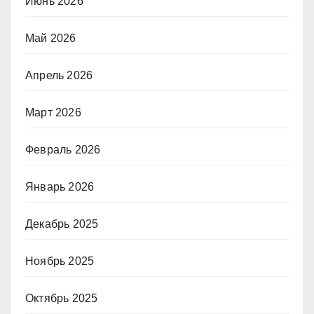
Июнь 2026
Май 2026
Апрель 2026
Март 2026
Февраль 2026
Январь 2026
Декабрь 2025
Ноябрь 2025
Октябрь 2025