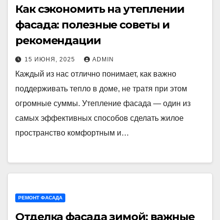
Как сэкономить на утеплении
фасада: полезные советы и
рекомендации
15 ИЮНЯ, 2025
ADMIN
Каждый из нас отлично понимает, как важно
поддерживать тепло в доме, не тратя при этом
огромные суммы. Утепление фасада — один из
самых эффективных способов сделать жилое
пространство комфортным и…
РЕМОНТ ФАСАДА
Отделка фасада зимой: важные