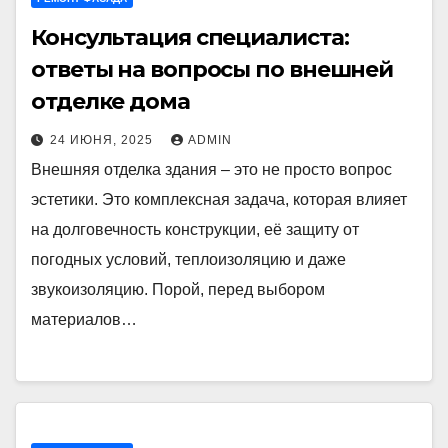
Консультация специалиста:
ответы на вопросы по внешней
отделке дома
24 ИЮНЯ, 2025
ADMIN
Внешняя отделка здания – это не просто вопрос
эстетики. Это комплексная задача, которая влияет
на долговечность конструкции, её защиту от
погодных условий, теплоизоляцию и даже
звукоизоляцию. Порой, перед выбором
материалов…