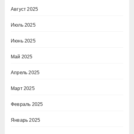
Август 2025
Июль 2025
Июнь 2025
Май 2025
Апрель 2025
Март 2025
Февраль 2025
Январь 2025