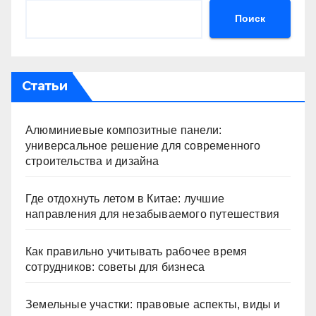
Поиск
Статьи
Алюминиевые композитные панели:
универсальное решение для современного
строительства и дизайна
Где отдохнуть летом в Китае: лучшие
направления для незабываемого путешествия
Как правильно учитывать рабочее время
сотрудников: советы для бизнеса
Земельные участки: правовые аспекты, виды и