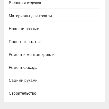
Внешняя отделка
Материалы для кровли
Новости разные
Полезные статьи
Ремонт и монтаж кровли
Ремонт фасада
Своими руками
Строительство