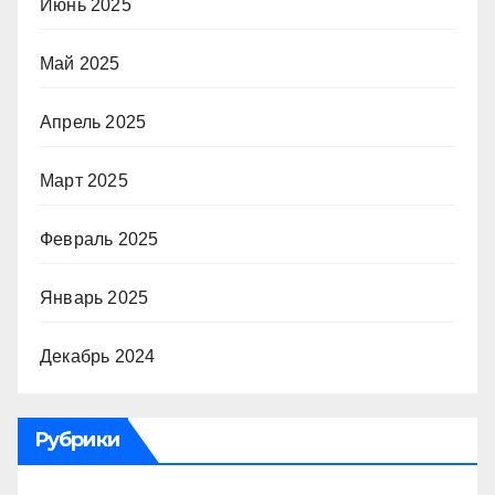
Июнь 2025
Май 2025
Апрель 2025
Март 2025
Февраль 2025
Январь 2025
Декабрь 2024
Рубрики