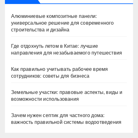
Алюминиевые композитные панели:
универсальное решение для современного
строительства и дизайна
Где отдохнуть летом в Китае: лучшие
направления для незабываемого путешествия
Как правильно учитывать рабочее время
сотрудников: советы для бизнеса
Земельные участки: правовые аспекты, виды и
возможности использования
Зачем нужен септик для частного дома:
важность правильной системы водоотведения