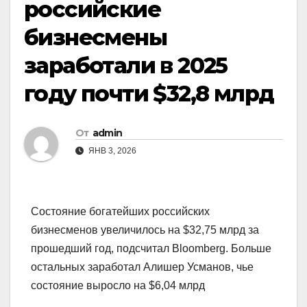
российские
бизнесмены
заработали в 2025
году почти $32,8 млрд
От
admin
ЯНВ 3, 2026
Состояние богатейших российских
бизнесменов увеличилось на $32,75 млрд за
прошедший год, подсчитал Bloomberg. Больше
остальных заработал Алишер Усманов, чье
состояние выросло на $6,04 млрд