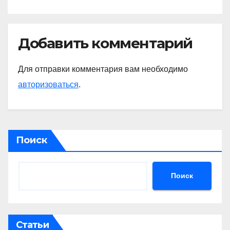
Добавить комментарий
Для отправки комментария вам необходимо
авторизоваться
.
Поиск
Поиск
Статьи