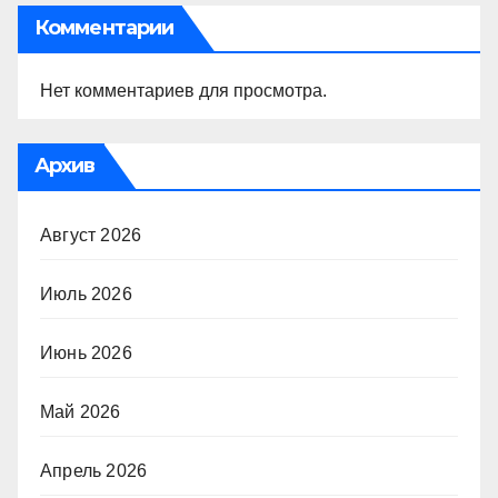
Комментарии
Нет комментариев для просмотра.
Архив
Август 2026
Июль 2026
Июнь 2026
Май 2026
Апрель 2026