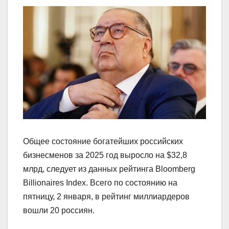
Общее состояние богатейших российских
бизнесменов за 2025 год выросло на $32,8
млрд, следует из данных рейтинга Bloomberg
Billionaires Index. Всего по состоянию на
пятницу, 2 января, в рейтинг миллиардеров
вошли 20 россиян.