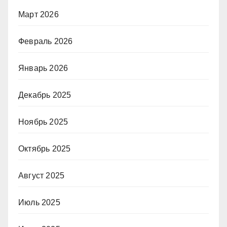
Март 2026
Февраль 2026
Январь 2026
Декабрь 2025
Ноябрь 2025
Октябрь 2025
Август 2025
Июль 2025