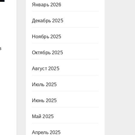
Январь 2026
Декабрь 2025
Ноябрь 2025
в
Октябрь 2025
,
Август 2025
Июль 2025
Июнь 2025
Май 2025
Апрель 2025