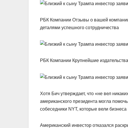
РБК Компании Отзывы о вашей компании
деталями успешного сотрудничества
РБК Компании Крупнейшие издательства 
Хотя Бич утверждает, что «не вел никаки
американского президента могла помочь 
собеседники NYT, которые вели бизнеса 
Американский инвестор отказался раскр