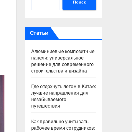
Поиск
Статьи
Алюминиевые композитные
панели: универсальное
решение для современного
строительства и дизайна
Где отдохнуть летом в Китае:
лучшие направления для
незабываемого
путешествия
Как правильно учитывать
рабочее время сотрудников: