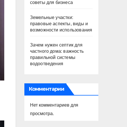
советы для бизнеса
Земельные участки:
правовые аспекты, виды и
возможности использования
Зачем нужен септик для
частного дома: важность
правильной системы
водоотведения
Комментарии
Нет комментариев для
просмотра.