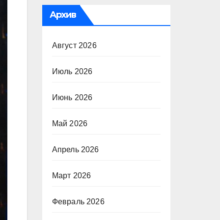
Архив
Август 2026
Июль 2026
Июнь 2026
Май 2026
Апрель 2026
Март 2026
Февраль 2026