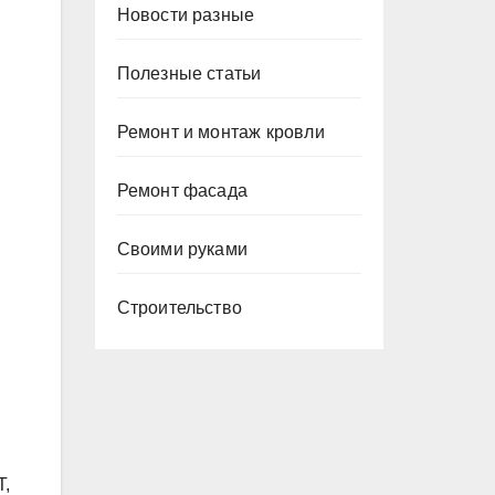
Новости разные
Полезные статьи
Ремонт и монтаж кровли
Ремонт фасада
Своими руками
Строительство
T,