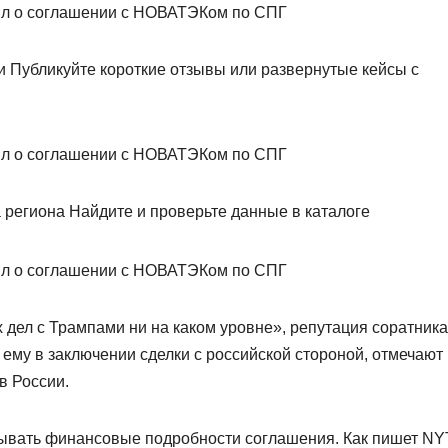
 Публикуйте короткие отзывы или развернутые кейсы с
региона Найдите и проверьте данные в каталоге
х дел с Трампами ни на каком уровне», репутация соратника
ему в заключении сделки с российской стороной, отмечают
в России.
ывать финансовые подробности соглашения. Как пишет NY