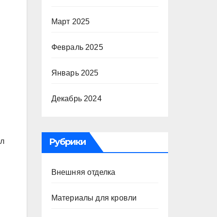
Март 2025
Февраль 2025
Январь 2025
Декабрь 2024
Рубрики
ал
Внешняя отделка
Материалы для кровли