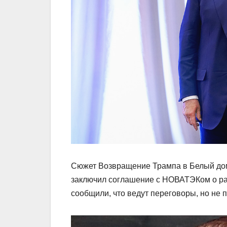
Сюжет Возвращение Трампа в Белый дом
заключил соглашение с НОВАТЭКом о раз
сообщили, что ведут переговоры, но не 