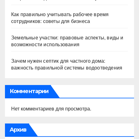
Как правильно учитывать рабочее время
сотрудников: советы для бизнеса
Земельные участки: правовые аспекты, виды и
возможности использования
Зачем нужен септик для частного дома:
важность правильной системы водоотведения
Комментарии
Нет комментариев для просмотра.
Архив