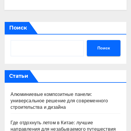
Поиск
Поиск
Статьи
Алюминиевые композитные панели:
универсальное решение для современного
строительства и дизайна
Где отдохнуть летом в Китае: лучшие
направления для незабываемого путешествия