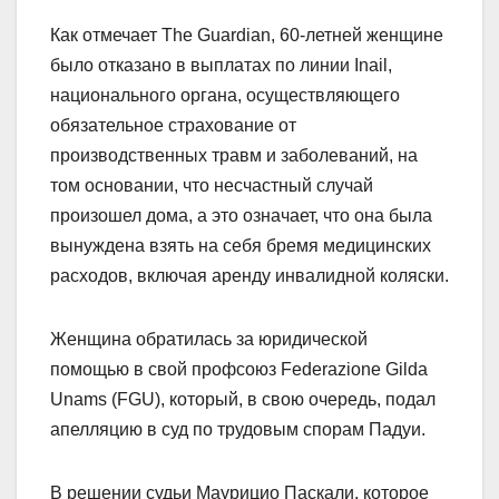
Как отмечает The Guardian, 60-летней женщине
было отказано в выплатах по линии Inail,
национального органа, осуществляющего
обязательное страхование от
производственных травм и заболеваний, на
том основании, что несчастный случай
произошел дома, а это означает, что она была
вынуждена взять на себя бремя медицинских
расходов, включая аренду инвалидной коляски.
Женщина обратилась за юридической
помощью в свой профсоюз Federazione Gilda
Unams (FGU), который, в свою очередь, подал
апелляцию в суд по трудовым спорам Падуи.
В решении судьи Маурицио Паскали, которое