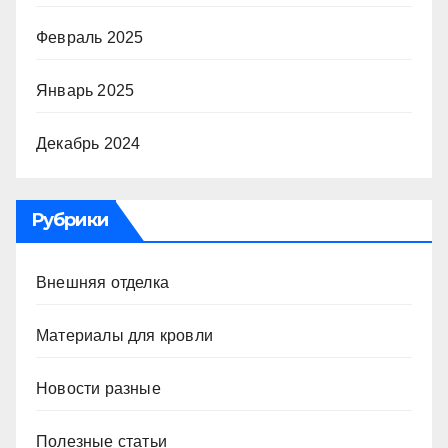
Февраль 2025
Январь 2025
Декабрь 2024
Рубрики
Внешняя отделка
Материалы для кровли
Новости разные
Полезные статьи