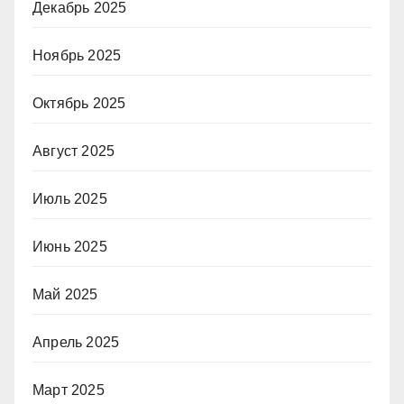
Декабрь 2025
Ноябрь 2025
Октябрь 2025
Август 2025
Июль 2025
Июнь 2025
Май 2025
Апрель 2025
Март 2025