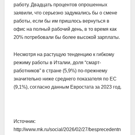
работу. Двадцать процентов опрошенных
заявили, что серьезно задумались бы о смене
работы, если бы им пришлось вернуться в
офис на полный рабочий день, в то время как
20% потребовали бы более высокой зарплаты.
Несмотря на растущую тенденцию к гибкому
режиму работы в Италии, доля “смарт-
работников” в стране (5,9%) по-прежнему
значительно ниже среднего показателя по ЕС
(9,1%), согласно данным Евростата за 2023 год.
Источник:
http://www.mk.ru/social/2026/02/27/besprecedentn