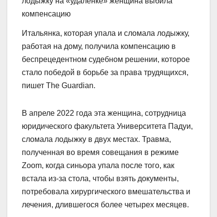
Итальянка, которая упала и сломала лодыжку,
работая на дому, получила компенсацию в
беспрецедентном судебном решении, которое
стало победой в борьбе за права трудящихся,
пишет The Guardian.
В апреле 2022 года эта женщина, сотрудница
юридического факультета Университета Падуи,
сломала лодыжку в двух местах. Травма,
полученная во время совещания в режиме
Zoom, когда синьора упала после того, как
встала из-за стола, чтобы взять документы,
потребовала хирургического вмешательства и
лечения, длившегося более четырех месяцев.