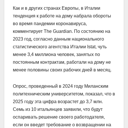
Как и в других странах Европы, в Италии
тенденция к работе на дому набрала обороты
во время пандемии коронавируса,
комментирует The Guardian. По состоянию на
2023 год, согласно данным национального
статистического агентства Италии Istat, чуть
менее 3,4 миллиона человек, занятых по
постоянным контрактам, работали на дому не
менее половины своих рабочих дней в месяц.
Опрос, проведенный в 2024 году Миланским
политехническим университетом, показал, что в
2025 году эта цифра возрастет до 3,7 млн.
Семь из 10 итальянцев заявили, что будут
оспаривать решение своего работодателя,
если он введет требование о возвращении на