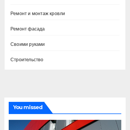
Ремонт и монтаж кровли
Ремонт фасада
Своими руками
Строительство
You missed