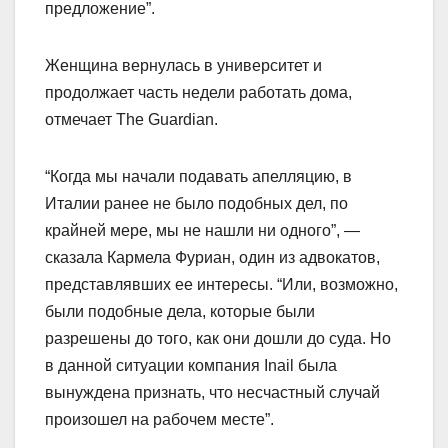
предложение”.
Женщина вернулась в университет и
продолжает часть недели работать дома,
отмечает The Guardian.
“Когда мы начали подавать апелляцию, в
Италии ранее не было подобных дел, по
крайней мере, мы не нашли ни одного”, —
сказала Кармела Фуриан, один из адвокатов,
представлявших ее интересы. “Или, возможно,
были подобные дела, которые были
разрешены до того, как они дошли до суда. Но
в данной ситуации компания Inail была
вынуждена признать, что несчастный случай
произошел на рабочем месте”.