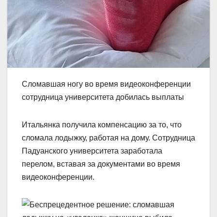
Сломавшая ногу во время видеоконференции
сотрудница университета добилась выплаты
Итальянка получила компенсацию за то, что
сломала лодыжку, работая на дому. Сотрудница
Падуанского университета заработала
перелом, вставая за документами во время
видеоконференции.