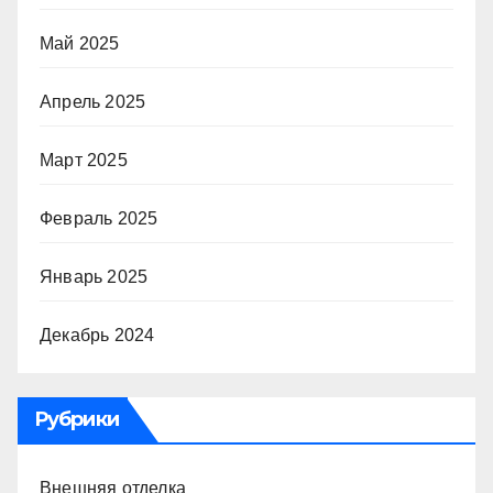
Май 2025
Апрель 2025
Март 2025
Февраль 2025
Январь 2025
Декабрь 2024
Рубрики
Внешняя отделка