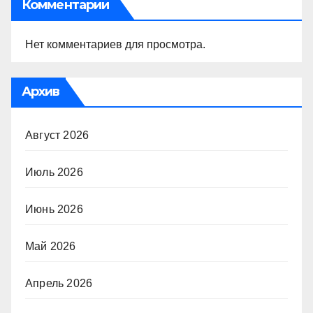
Комментарии
Нет комментариев для просмотра.
Архив
Август 2026
Июль 2026
Июнь 2026
Май 2026
Апрель 2026