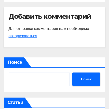
Добавить комментарий
Для отправки комментария вам необходимо
авторизоваться
.
Поиск
Поиск
Статьи