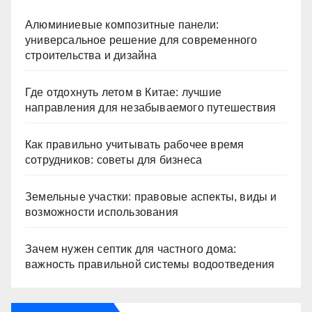
Алюминиевые композитные панели:
универсальное решение для современного
строительства и дизайна
Где отдохнуть летом в Китае: лучшие
направления для незабываемого путешествия
Как правильно учитывать рабочее время
сотрудников: советы для бизнеса
Земельные участки: правовые аспекты, виды и
возможности использования
Зачем нужен септик для частного дома:
важность правильной системы водоотведения