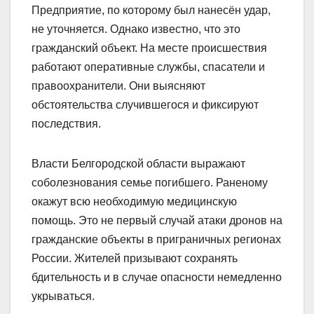
Предприятие, по которому был нанесён удар,
не уточняется. Однако известно, что это
гражданский объект. На месте происшествия
работают оперативные службы, спасатели и
правоохранители. Они выясняют
обстоятельства случившегося и фиксируют
последствия.
Власти Белгородской области выражают
соболезнования семье погибшего. Раненому
окажут всю необходимую медицинскую
помощь. Это не первый случай атаки дронов на
гражданские объекты в приграничных регионах
России. Жителей призывают сохранять
бдительность и в случае опасности немедленно
укрываться.