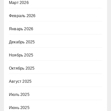
Март 2026
Февраль 2026
Январь 2026
Декабрь 2025
Ноябрь 2025
Октябрь 2025
Август 2025
Июль 2025
Июнь 2025