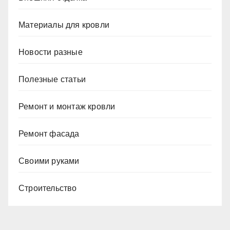
Материалы для кровли
Новости разные
Полезные статьи
Ремонт и монтаж кровли
Ремонт фасада
Своими руками
Строительство