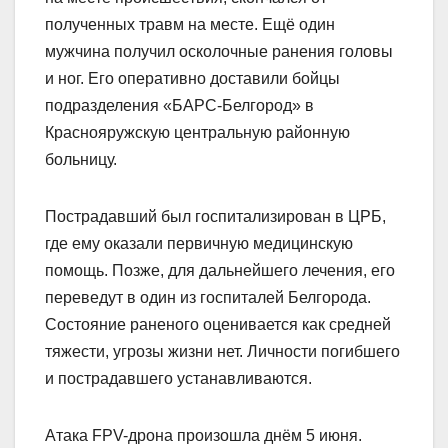
полученных травм на месте. Ещё один
мужчина получил осколочные ранения головы
и ног. Его оперативно доставили бойцы
подразделения «БАРС-Белгород» в
Краснояружскую центральную районную
больницу.
Пострадавший был госпитализирован в ЦРБ,
где ему оказали первичную медицинскую
помощь. Позже, для дальнейшего лечения, его
переведут в один из госпиталей Белгорода.
Состояние раненого оценивается как средней
тяжести, угрозы жизни нет. Личности погибшего
и пострадавшего устанавливаются.
Атака FPV-дрона произошла днём 5 июня.