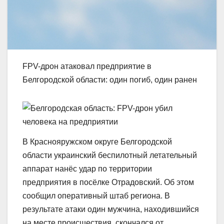
FPV-дрон атаковал предприятие в
Белгородской области: один погиб, один ранен
В Краснояружском округе Белгородской
области украинский беспилотный летательный
аппарат нанёс удар по территории
предприятия в посёлке Отрадовский. Об этом
сообщил оперативный штаб региона. В
результате атаки один мужчина, находившийся
на месте происшествия, скончался от