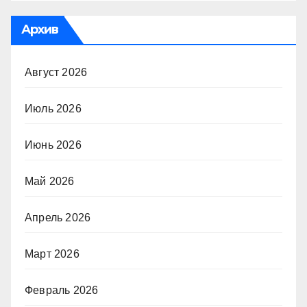
Архив
Август 2026
Июль 2026
Июнь 2026
Май 2026
Апрель 2026
Март 2026
Февраль 2026