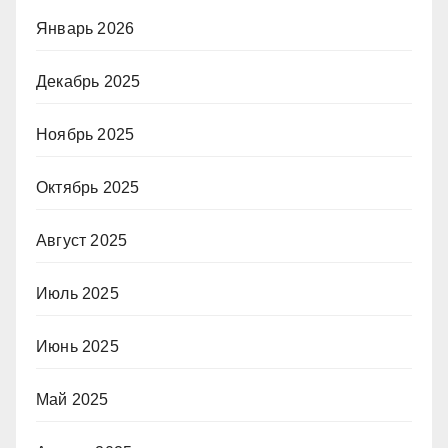
Январь 2026
Декабрь 2025
Ноябрь 2025
Октябрь 2025
Август 2025
Июль 2025
Июнь 2025
Май 2025