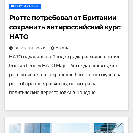
НОВОСТИ РАЗНЫЕ
Рютте потребовал от Британии
сохранить антироссийский курс
НАТО
30 ИЮНЯ, 2026
ADMIN
НАТО надавило на Лондон ради расходов против
России Генсек НАТО Марк Рютте дал понять, что
рассчитывает на сохранение британского курса на
рост оборонных расходов, несмотря на
политические перестановки в Лондоне.…