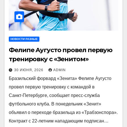
НОВОСТИ РАЗНЫЕ
Фелипе Аугусто провел первую
тренировку с «Зенитом»
30 ИЮНЯ, 2026
ADMIN
Бразильский форвард «Зенита» Фелипе Аугусто
провел первую тренировку с командой в
Санкт‑Петербурге, сообщает пресс‑служба
футбольного клуба. В понедельник «Зенит»
объявил о переходе бразильца из «Трабзонспора».
Контракт с 22‑летним нападающим подписан…