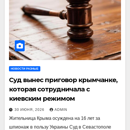
НОВОСТИ РАЗНЫЕ
Суд вынес приговор крымчанке,
которая сотрудничала с
киевским режимом
30 ИЮНЯ, 2026
ADMIN
Жительница Крыма осуждена на 16 лет за
шпионаж в пользу Украины Суд в Севастополе