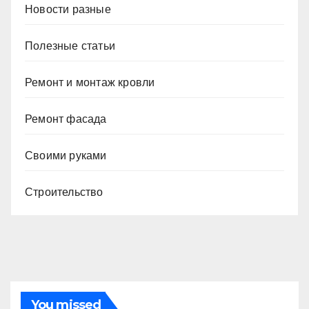
Новости разные
Полезные статьи
Ремонт и монтаж кровли
Ремонт фасада
Своими руками
Строительство
You missed