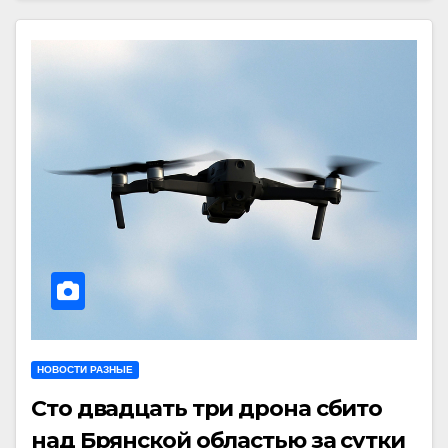
НОВОСТИ РАЗНЫЕ
Сто двадцать три дрона сбито
над Брянской областью за сутки