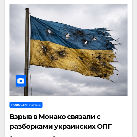
НОВОСТИ РАЗНЫЕ
Взрыв в Монако связали с
разборками украинских ОПГ