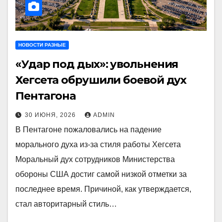
НОВОСТИ РАЗНЫЕ
«Удар под дых»: увольнения
Хегсета обрушили боевой дух
Пентагона
30 ИЮНЯ, 2026
ADMIN
В Пентагоне пожаловались на падение
морального духа из-за стиля работы Хегсета
Моральный дух сотрудников Министерства
обороны США достиг самой низкой отметки за
последнее время. Причиной, как утверждается,
стал авторитарный стиль…