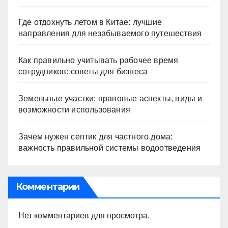
Где отдохнуть летом в Китае: лучшие
направления для незабываемого путешествия
Как правильно учитывать рабочее время
сотрудников: советы для бизнеса
Земельные участки: правовые аспекты, виды и
возможности использования
Зачем нужен септик для частного дома:
важность правильной системы водоотведения
Комментарии
Нет комментариев для просмотра.