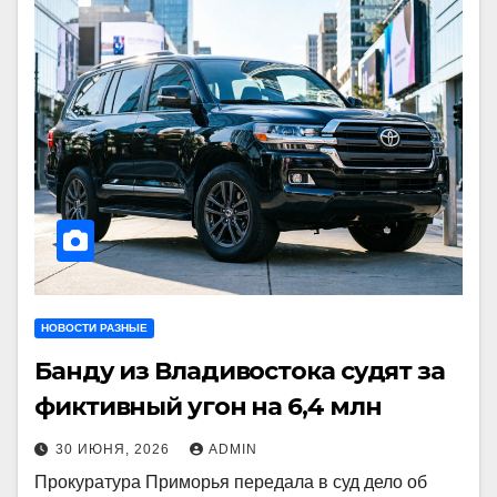
НОВОСТИ РАЗНЫЕ
Банду из Владивостока судят за
фиктивный угон на 6,4 млн
30 ИЮНЯ, 2026
ADMIN
Прокуратура Приморья передала в суд дело об