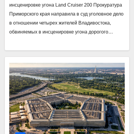
инсценировке угона Land Cruiser 200 Прокуратура
Приморского края направила в суд уголовное дело
в отношении четырех жителей Владивостока,
обвиняемых в инсценировке угона дорогого…