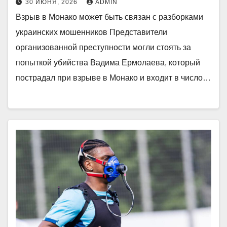
30 ИЮНЯ, 2026
ADMIN
Взрыв в Монако может быть связан с разборками
украинских мошенников Представители
организованной преступности могли стоять за
попыткой убийства Вадима Ермолаева, который
пострадал при взрыве в Монако и входит в число…