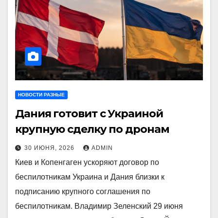
НОВОСТИ РАЗНЫЕ
Дания готовит с Украиной
крупную сделку по дронам
30 ИЮНЯ, 2026
ADMIN
Киев и Копенгаген ускоряют договор по
беспилотникам Украина и Дания близки к
подписанию крупного соглашения по
беспилотникам. Владимир Зеленский 29 июня