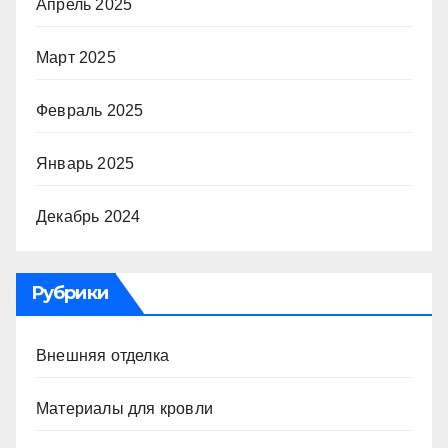
Апрель 2025
Март 2025
Февраль 2025
Январь 2025
Декабрь 2024
Рубрики
Внешняя отделка
Материалы для кровли