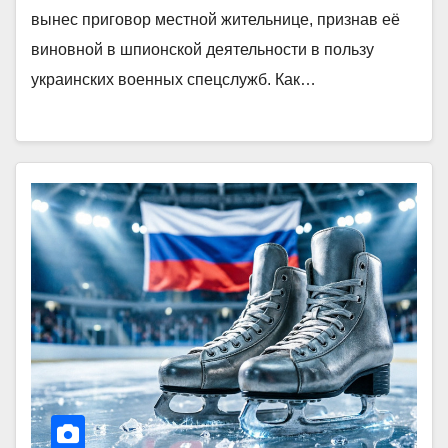
вынес приговор местной жительнице, признав её
виновной в шпионской деятельности в пользу
украинских военных спецслужб. Как…