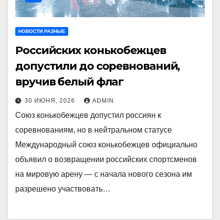
НОВОСТИ РАЗНЫЕ
Российских конькобежцев
допустили до соревнований,
вручив белый флаг
30 ИЮНЯ, 2026
ADMIN
Союз конькобежцев допустил россиян к
соревнованиям, но в нейтральном статусе
Международный союз конькобежцев официально
объявил о возвращении российских спортсменов
на мировую арену — с начала нового сезона им
разрешено участвовать…