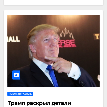
НОВОСТИ РАЗНЫЕ
Трамп раскрыл детали