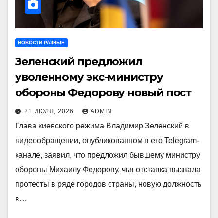
НОВОСТИ РАЗНЫЕ
Зеленский предложил
уволенному экс-министру
обороны Федорову новый пост
21 ИЮЛЯ, 2026
ADMIN
Глава киевского режима Владимир Зеленский в
видеообращении, опубликованном в его Telegram-
канале, заявил, что предложил бывшему министру
обороны Михаилу Федорову, чья отставка вызвала
протесты в ряде городов страны, новую должность
в…