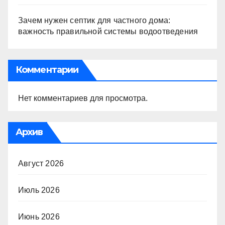
Зачем нужен септик для частного дома:
важность правильной системы водоотведения
Комментарии
Нет комментариев для просмотра.
Архив
Август 2026
Июль 2026
Июнь 2026