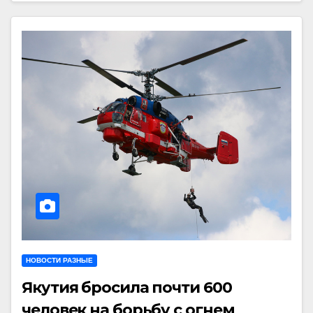
НОВОСТИ РАЗНЫЕ
Якутия бросила почти 600
человек на борьбу с огнем