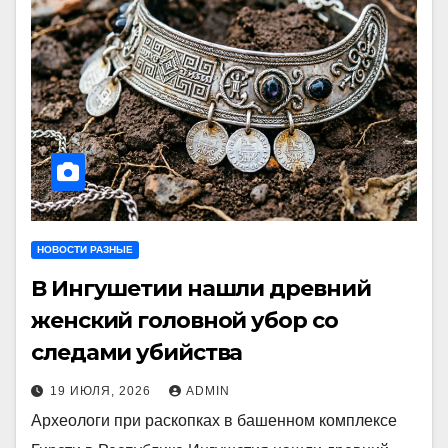
НОВОСТИ РАЗНЫЕ
В Ингушетии нашли древний
женский головной убор со
следами убийства
19 ИЮЛЯ, 2026
ADMIN
Археологи при раскопках в башенном комплексе