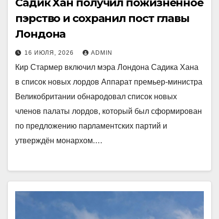
Садик Хан получил пожизненное
пэрство и сохранил пост главы
Лондона
16 ИЮЛЯ, 2026
ADMIN
Кир Стармер включил мэра Лондона Садика Хана
в список новых лордов Аппарат премьер-министра
Великобритании обнародовал список новых
членов палаты лордов, который был сформирован
по предложению парламентских партий и
утверждён монархом.…