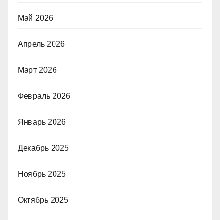
Май 2026
Апрель 2026
Март 2026
Февраль 2026
Январь 2026
Декабрь 2025
Ноябрь 2025
Октябрь 2025