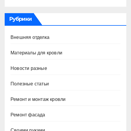
Рубрики
Внешняя отделка
Материалы для кровли
Новости разные
Полезные статьи
Ремонт и монтаж кровли
Ремонт фасада
Своими руками