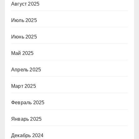
Август 2025
Июль 2025
Июнь 2025
Май 2025
Апрель 2025
Март 2025
Февраль 2025
Январь 2025
Декабрь 2024