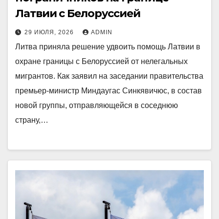
Латвии с Белоруссией
29 ИЮЛЯ, 2026
ADMIN
Литва приняла решение удвоить помощь Латвии в
охране границы с Белоруссией от нелегальных
мигрантов. Как заявил на заседании правительства
премьер-министр Миндаугас Синкявичюс, в состав
новой группы, отправляющейся в соседнюю
страну,…