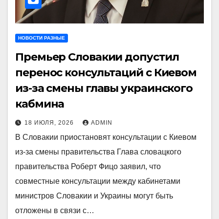
НОВОСТИ РАЗНЫЕ
Премьер Словакии допустил
перенос консультаций с Киевом
из-за смены главы украинского
кабмина
18 ИЮЛЯ, 2026
ADMIN
В Словакии приостановят консультации с Киевом
из-за смены правительства Глава словацкого
правительства Роберт Фицо заявил, что
совместные консультации между кабинетами
министров Словакии и Украины могут быть
отложены в связи с…