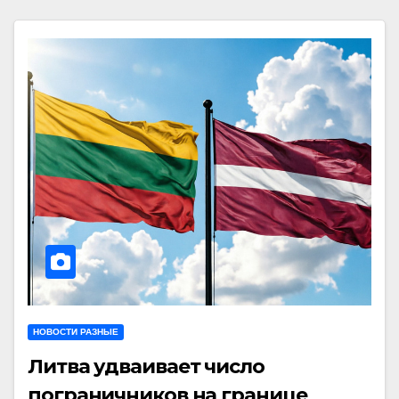
НОВОСТИ РАЗНЫЕ
Литва удваивает число
пограничников на границе