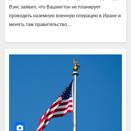
Вэнс заявил, что Вашингтон не планирует
проводить наземную военную операцию в Иране и
менять там правительство…