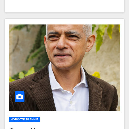
НОВОСТИ РАЗНЫЕ