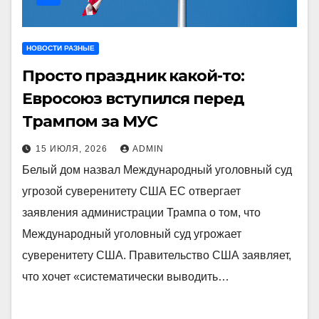
НОВОСТИ РАЗНЫЕ
Просто праздник какой-то:
Евросоюз вступился перед
Трампом за МУС
15 ИЮЛЯ, 2026
ADMIN
Белый дом назвал Международный уголовный суд
угрозой суверенитету США ЕС отвергает
заявления администрации Трампа о том, что
Международный уголовный суд угрожает
суверенитету США. Правительство США заявляет,
что хочет «систематически выводить…