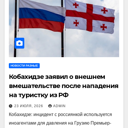
НОВОСТИ РАЗНЫЕ
Кобахидзе заявил о внешнем
вмешательстве после нападения
на туристку из РФ
23 ИЮЛЯ, 2026
ADMIN
Кобахидзе: инцидент с россиянкой используется
иноагентами для давления на Грузию Премьер-