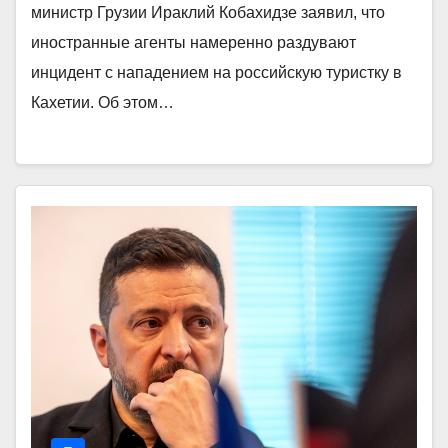
министр Грузии Ираклий Кобахидзе заявил, что
иностранные агенты намеренно раздувают
инцидент с нападением на российскую туристку в
Кахетии. Об этом…