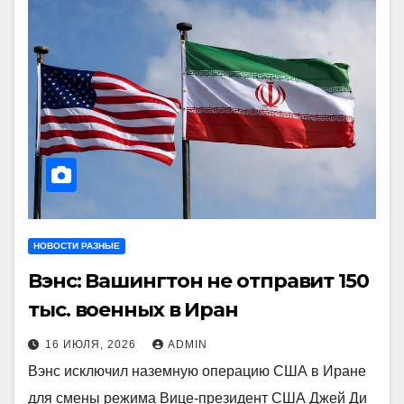
НОВОСТИ РАЗНЫЕ
Вэнс: Вашингтон не отправит 150
тыс. военных в Иран
16 ИЮЛЯ, 2026
ADMIN
Вэнс исключил наземную операцию США в Иране
для смены режима Вице-президент США Джей Ди