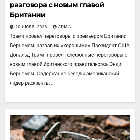
разговора с новым главой
Британии
20 ИЮЛЯ, 2026
ADMIN
Трамп провел переговоры с премьером Британии
Бернемом, назвав их «хорошими» Президент США
Дональд Трамп провел телефонные переговоры с
новым главой британского правительства Энди
Бернемом. Содержание беседы американский
лидер раскрыл в…