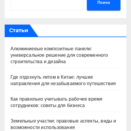
Поиск
Статьи
Алюминиевые композитные панели:
универсальное решение для современного
строительства и дизайна
Где отдохнуть летом в Китае: лучшие
направления для незабываемого путешествия
Как правильно учитывать рабочее время
сотрудников: советы для бизнеса
Земельные участки: правовые аспекты, виды и
возможности использования