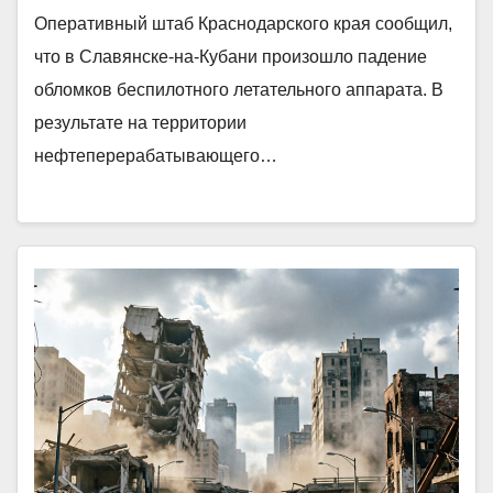
Оперативный штаб Краснодарского края сообщил,
что в Славянске-на-Кубани произошло падение
обломков беспилотного летательного аппарата. В
результате на территории
нефтеперерабатывающего…