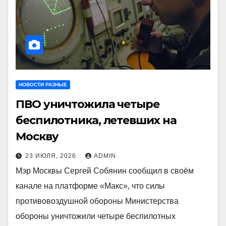
НОВОСТИ РАЗНЫЕ
ПВО уничтожила четыре
беспилотника, летевших на
Москву
23 ИЮЛЯ, 2026
ADMIN
Мэр Москвы Сергей Собянин сообщил в своём
канале на платформе «Макс», что силы
противовоздушной обороны Министерства
обороны уничтожили четыре беспилотных