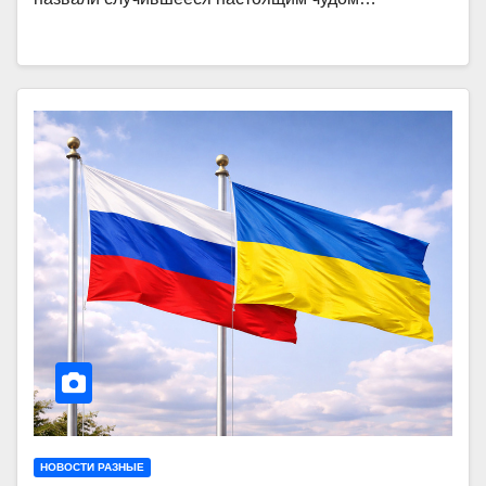
НОВОСТИ РАЗНЫЕ