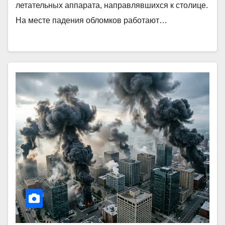
летательных аппарата, направлявшихся к столице.
На месте падения обломков работают…