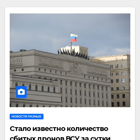
НОВОСТИ РАЗНЫЕ
Стало известно количество
сбитых дронов ВСУ за сутки