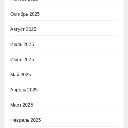
Октябрь 2025
Август 2025
Июль 2025
Июнь 2025
Май 2025
Апрель 2025
Март 2025
Февраль 2025