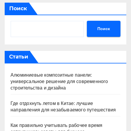
Поиск
Поиск
Статьи
Алюминиевые композитные панели:
универсальное решение для современного
строительства и дизайна
Где отдохнуть летом в Китае: лучшие
направления для незабываемого путешествия
Как правильно учитывать рабочее время