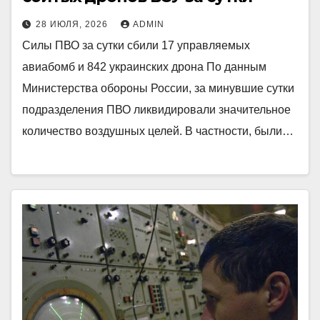
28 ИЮЛЯ, 2026
ADMIN
Силы ПВО за сутки сбили 17 управляемых
авиабомб и 842 украинских дрона По данным
Министерства обороны России, за минувшие сутки
подразделения ПВО ликвидировали значительное
количество воздушных целей. В частности, были…