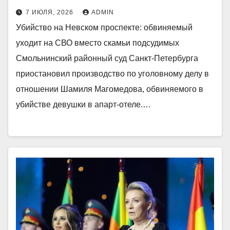
7 ИЮЛЯ, 2026
ADMIN
Убийство на Невском проспекте: обвиняемый
уходит на СВО вместо скамьи подсудимых
Смольнинский районный суд Санкт-Петербурга
приостановил производство по уголовному делу в
отношении Шамиля Магомедова, обвиняемого в
убийстве девушки в апарт-отеле.…