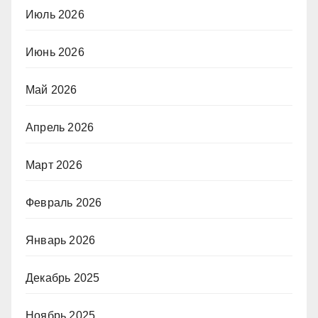
Июль 2026
Июнь 2026
Май 2026
Апрель 2026
Март 2026
Февраль 2026
Январь 2026
Декабрь 2025
Ноябрь 2025