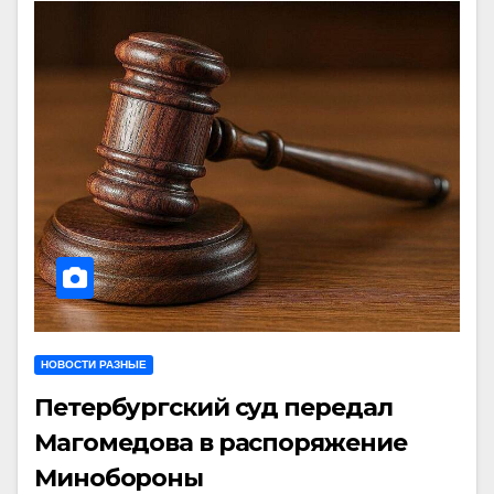
НОВОСТИ РАЗНЫЕ
Петербургский суд передал
Магомедова в распоряжение
Минобороны