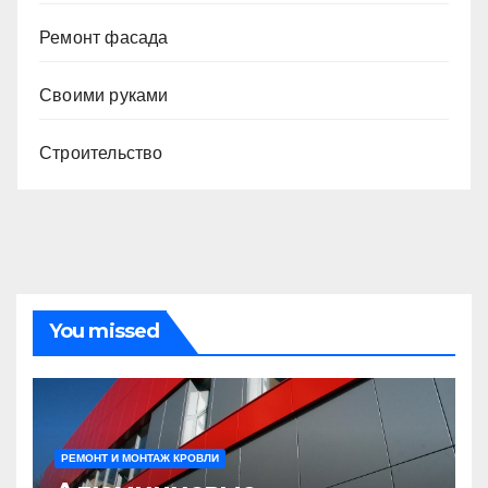
Ремонт фасада
Своими руками
Строительство
You missed
РЕМОНТ И МОНТАЖ КРОВЛИ