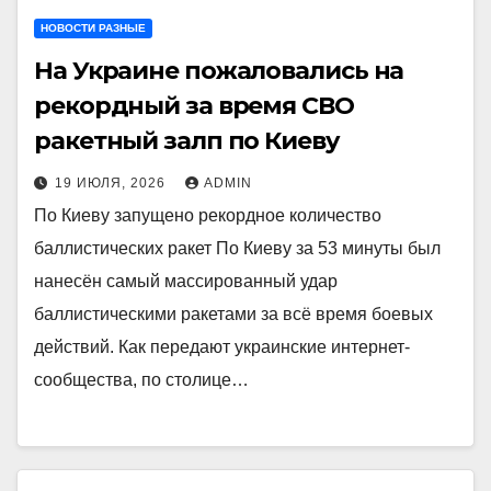
НОВОСТИ РАЗНЫЕ
На Украине пожаловались на
рекордный за время СВО
ракетный залп по Киеву
19 ИЮЛЯ, 2026
ADMIN
По Киеву запущено рекордное количество
баллистических ракет По Киеву за 53 минуты был
нанесён самый массированный удар
баллистическими ракетами за всё время боевых
действий. Как передают украинские интернет-
сообщества, по столице…