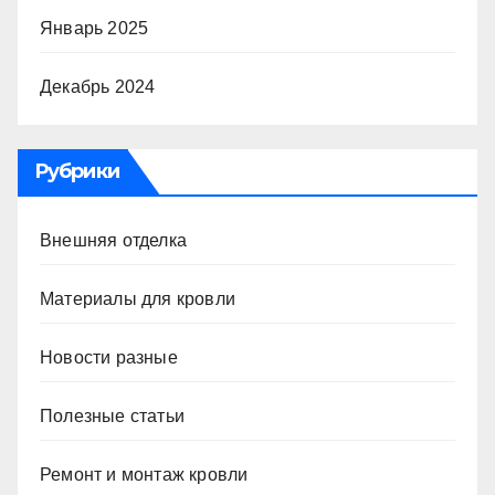
Январь 2025
Декабрь 2024
Рубрики
Внешняя отделка
Материалы для кровли
Новости разные
Полезные статьи
Ремонт и монтаж кровли