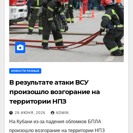
НОВОСТИ РАЗНЫЕ
В результате атаки ВСУ
произошло возгорание на
территории НПЗ
28 ИЮНЯ, 2026
ADMIN
На Кубани из-за падения обломков БПЛА
произошло возгорание на территории НПЗ