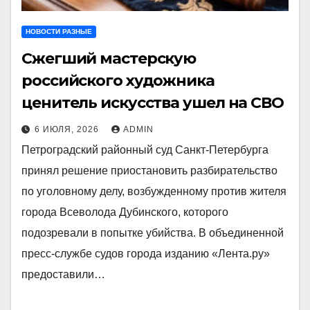
НОВОСТИ РАЗНЫЕ
Сжегший мастерскую
российского художника
ценитель искусства ушел на СВО
6 ИЮЛЯ, 2026
ADMIN
Петроградский районный суд Санкт-Петербурга
принял решение приостановить разбирательство
по уголовному делу, возбужденному против жителя
города Всеволода Дубинского, которого
подозревали в попытке убийства. В объединенной
пресс-службе судов города изданию «Лента.ру»
предоставили…