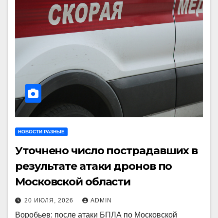
НОВОСТИ РАЗНЫЕ
Уточнено число пострадавших в
результате атаки дронов по
Московской области
20 ИЮЛЯ, 2026
ADMIN
Воробьев: после атаки БПЛА по Московской