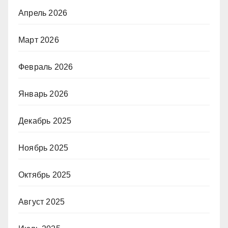
Апрель 2026
Март 2026
Февраль 2026
Январь 2026
Декабрь 2025
Ноябрь 2025
Октябрь 2025
Август 2025