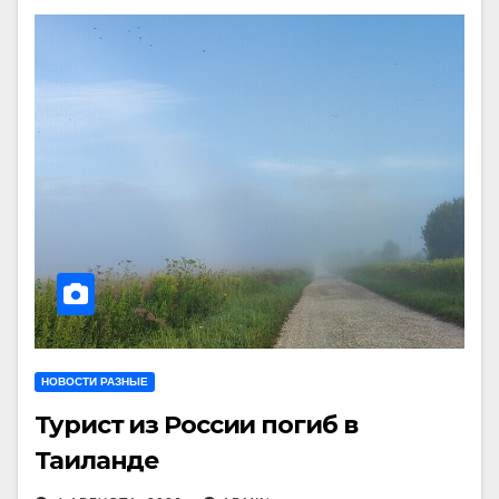
НОВОСТИ РАЗНЫЕ
Турист из России погиб в
Таиланде