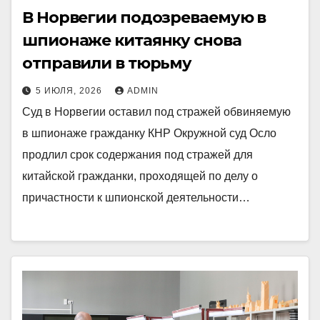
В Норвегии подозреваемую в
шпионаже китаянку снова
отправили в тюрьму
5 ИЮЛЯ, 2026
ADMIN
Суд в Норвегии оставил под стражей обвиняемую
в шпионаже гражданку КНР Окружной суд Осло
продлил срок содержания под стражей для
китайской гражданки, проходящей по делу о
причастности к шпионской деятельности…