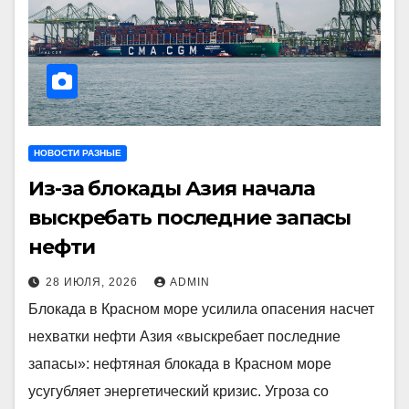
НОВОСТИ РАЗНЫЕ
Из-за блокады Азия начала
выскребать последние запасы
нефти
28 ИЮЛЯ, 2026
ADMIN
Блокада в Красном море усилила опасения насчет
нехватки нефти Азия «выскребает последние
запасы»: нефтяная блокада в Красном море
усугубляет энергетический кризис. Угроза со