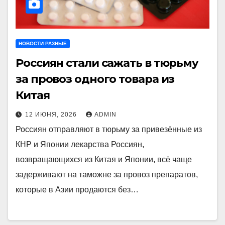
НОВОСТИ РАЗНЫЕ
Россиян стали сажать в тюрьму
за провоз одного товара из
Китая
12 ИЮНЯ, 2026
ADMIN
Россиян отправляют в тюрьму за привезённые из
КНР и Японии лекарства Россиян,
возвращающихся из Китая и Японии, всё чаще
задерживают на таможне за провоз препаратов,
которые в Азии продаются без…