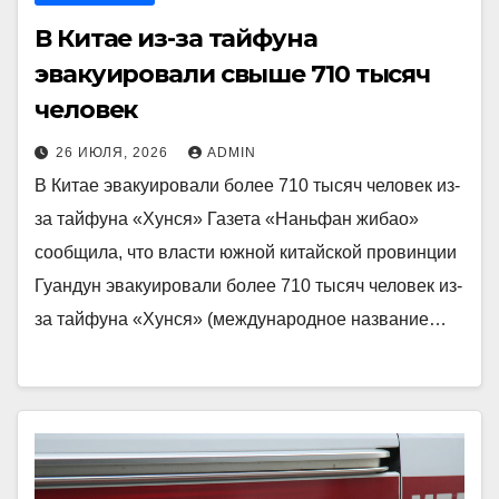
В Китае из-за тайфуна
эвакуировали свыше 710 тысяч
человек
26 ИЮЛЯ, 2026
ADMIN
В Китае эвакуировали более 710 тысяч человек из-
за тайфуна «Хунся» Газета «Наньфан жибао»
сообщила, что власти южной китайской провинции
Гуандун эвакуировали более 710 тысяч человек из-
за тайфуна «Хунся» (международное название…