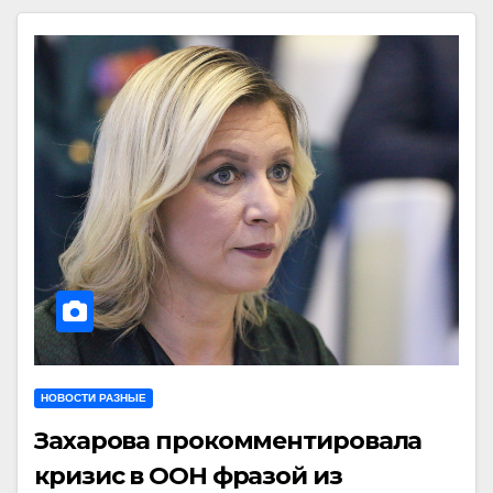
НОВОСТИ РАЗНЫЕ
Захарова прокомментировала
кризис в ООН фразой из