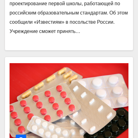
проектирование первой школы, работающей по
российским образовательным стандартам. Об этом
сообщили «Известиям» в посольстве России.
Учреждение сможет принять…