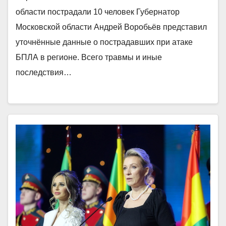
области пострадали 10 человек Губернатор
Московской области Андрей Воробьёв представил
уточнённые данные о пострадавших при атаке
БПЛА в регионе. Всего травмы и иные
последствия…