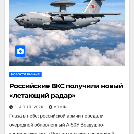
НОВОСТИ РАЗНЫЕ
Российские ВКС получили новый
«летающий радар»
1 ИЮНЯ, 2026
ADMIN
Глаза в небе: российской армии передали
очередной обновленный А-50У Воздушно-
космические силы России получили очередной