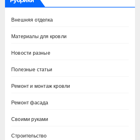
Рубрики
Внешняя отделка
Материалы для кровли
Новости разные
Полезные статьи
Ремонт и монтаж кровли
Ремонт фасада
Своими руками
Строительство