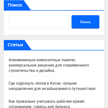
Поиск
Поиск
Статьи
Алюминиевые композитные панели:
универсальное решение для современного
строительства и дизайна
Где отдохнуть летом в Китае: лучшие
направления для незабываемого путешествия
Как правильно учитывать рабочее время
сотрудников: советы для бизнеса