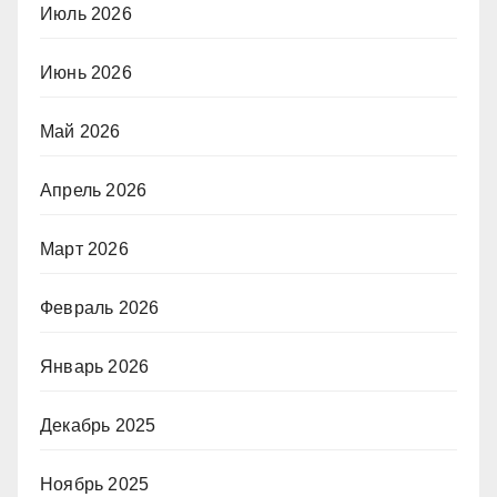
Июль 2026
Июнь 2026
Май 2026
Апрель 2026
Март 2026
Февраль 2026
Январь 2026
Декабрь 2025
Ноябрь 2025