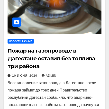
НОВОСТИ РАЗНЫЕ
Пожар на газопроводе в
Дагестане оставил без топлива
три района
10 ИЮНЯ, 2026
ADMIN
Восстановление газопровода в Дагестане после
пожара займет до трех дней Правительство
республики Дагестан сообщило, что аварийно-
восстановительные работы газопровода начнутся