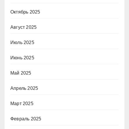
Октябрь 2025
Август 2025
Июль 2025
Июнь 2025
Май 2025
Апрель 2025
Март 2025
Февраль 2025