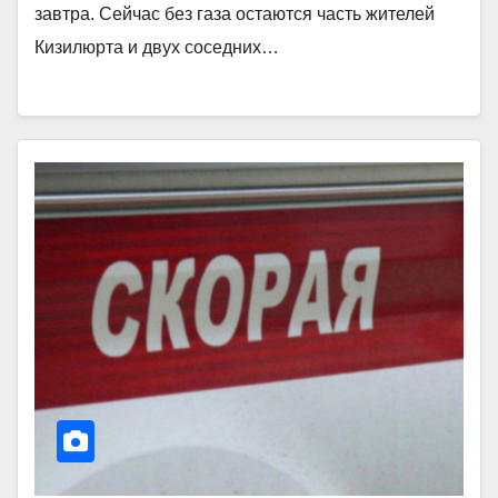
завтра. Сейчас без газа остаются часть жителей
Кизилюрта и двух соседних…