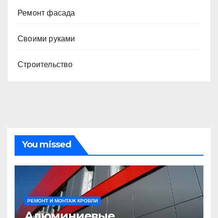
Ремонт фасада
Своими руками
Строительство
You missed
РЕМОНТ И МОНТАЖ КРОВЛИ
Алюминиевые