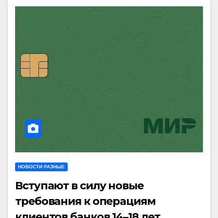
НОВОСТИ РАЗНЫЕ
Вступают в силу новые
требования к операциям
клиентов банков 14–18 лет