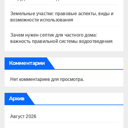
Земельные участки: правовые аспекты, виды и
возможности использования
Зачем нужен септик для частного дома:
важность правильной системы водоотведения
Комментарии
Нет комментариев для просмотра.
Архив
Август 2026