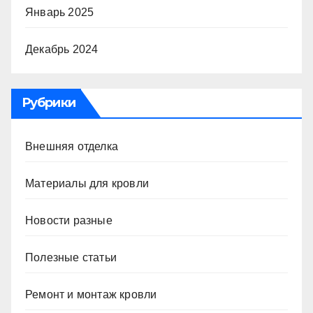
Январь 2025
Декабрь 2024
Рубрики
Внешняя отделка
Материалы для кровли
Новости разные
Полезные статьи
Ремонт и монтаж кровли