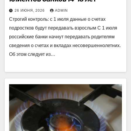
26 ИЮНЯ, 2026
ADMIN
Строгий контроль: с 1 июля данные о счетах
подростков будут передавать взрослым С 1 июля
российские банки начнут передавать родителям
сведения о счетах и вкладах несовершеннолетних.
Об этом следует из…