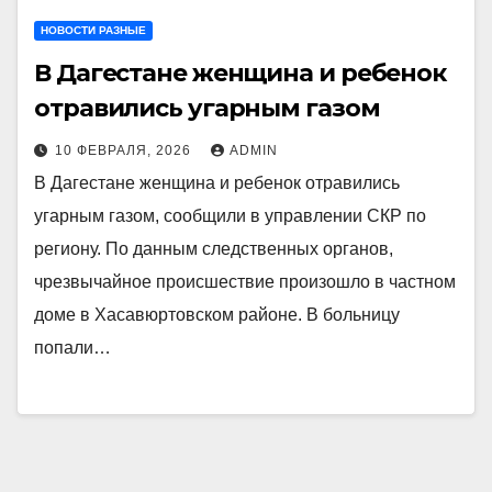
НОВОСТИ РАЗНЫЕ
В Дагестане женщина и ребенок
отравились угарным газом
10 ФЕВРАЛЯ, 2026
ADMIN
В Дагестане женщина и ребенок отравились
угарным газом, сообщили в управлении СКР по
региону. По данным следственных органов,
чрезвычайное происшествие произошло в частном
доме в Хасавюртовском районе. В больницу
попали…