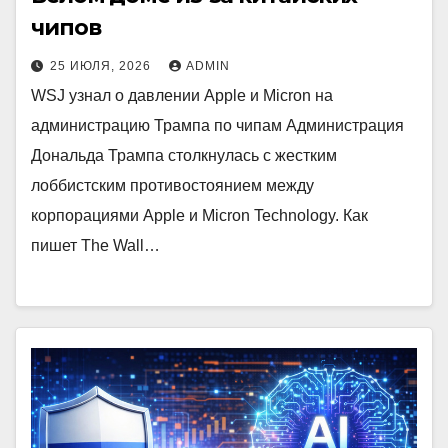
чипов
25 ИЮЛЯ, 2026
ADMIN
WSJ узнал о давлении Apple и Micron на
администрацию Трампа по чипам Администрация
Дональда Трампа столкнулась с жестким
лоббистским противостоянием между
корпорациями Apple и Micron Technology. Как
пишет The Wall…