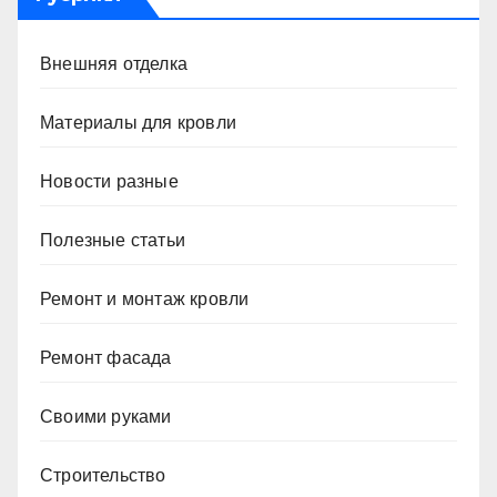
Внешняя отделка
Материалы для кровли
Новости разные
Полезные статьи
Ремонт и монтаж кровли
Ремонт фасада
Своими руками
Строительство