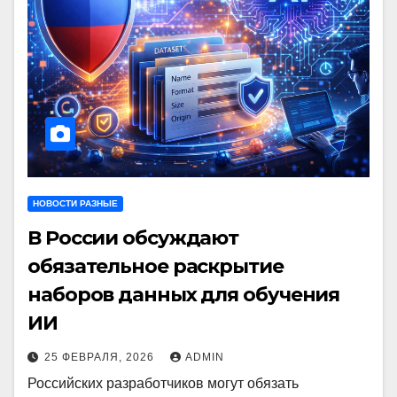
НОВОСТИ РАЗНЫЕ
В России обсуждают
обязательное раскрытие
наборов данных для обучения
ИИ
25 ФЕВРАЛЯ, 2026
ADMIN
Российских разработчиков могут обязать