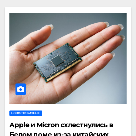
НОВОСТИ РАЗНЫЕ
Apple и Micron схлестнулись в
Белом доме из-за китайских