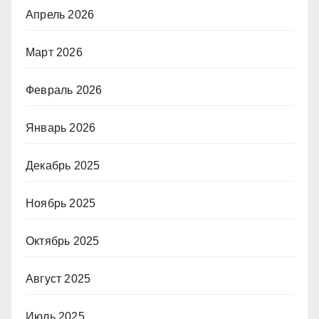
Апрель 2026
Март 2026
Февраль 2026
Январь 2026
Декабрь 2025
Ноябрь 2025
Октябрь 2025
Август 2025
Июль 2025