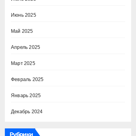
Июнь 2025
Май 2025
Апрель 2025
Март 2025
Февраль 2025
Январь 2025
Декабрь 2024
Рубрики