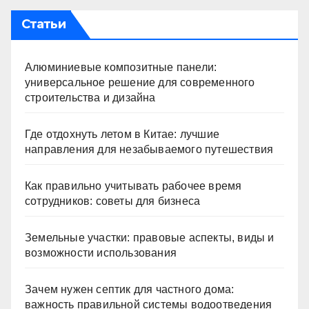
Статьи
Алюминиевые композитные панели:
универсальное решение для современного
строительства и дизайна
Где отдохнуть летом в Китае: лучшие
направления для незабываемого путешествия
Как правильно учитывать рабочее время
сотрудников: советы для бизнеса
Земельные участки: правовые аспекты, виды и
возможности использования
Зачем нужен септик для частного дома:
важность правильной системы водоотведения