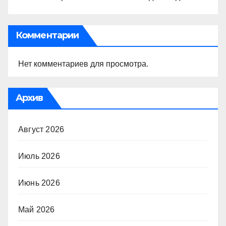
Комментарии
Нет комментариев для просмотра.
Архив
Август 2026
Июль 2026
Июнь 2026
Май 2026