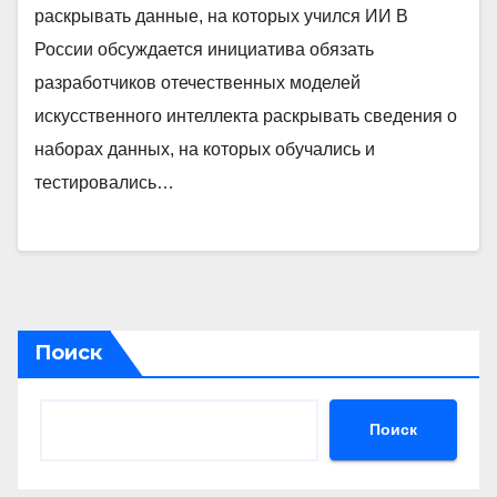
раскрывать данные, на которых учился ИИ В
России обсуждается инициатива обязать
разработчиков отечественных моделей
искусственного интеллекта раскрывать сведения о
наборах данных, на которых обучались и
тестировались…
Поиск
Поиск