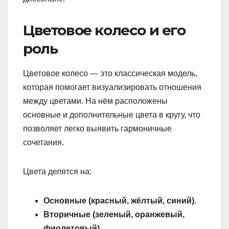
Цветовое колесо и его
роль
Цветовое колесо — это классическая модель,
которая помогает визуализировать отношения
между цветами. На нём расположены
основные и дополнительные цвета в кругу, что
позволяет легко выявить гармоничные
сочетания.
Цвета делятся на:
Основные (красный, жёлтый, синий).
Вторичные (зеленый, оранжевый,
фиолетовый).