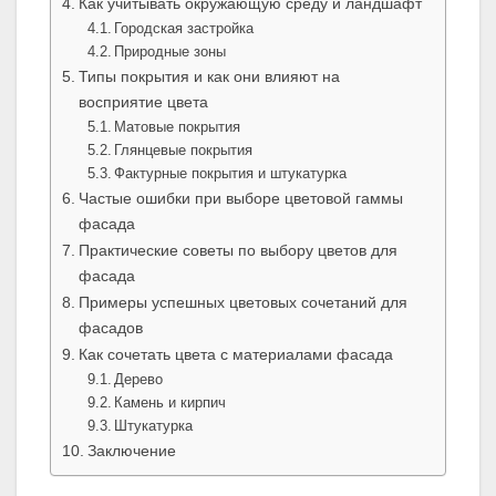
Как учитывать окружающую среду и ландшафт
Городская застройка
Природные зоны
Типы покрытия и как они влияют на
восприятие цвета
Матовые покрытия
Глянцевые покрытия
Фактурные покрытия и штукатурка
Частые ошибки при выборе цветовой гаммы
фасада
Практические советы по выбору цветов для
фасада
Примеры успешных цветовых сочетаний для
фасадов
Как сочетать цвета с материалами фасада
Дерево
Камень и кирпич
Штукатурка
Заключение