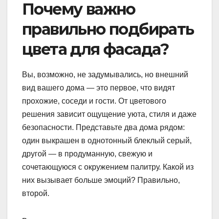
Почему важно
правильно подбирать
цвета для фасада?
Вы, возможно, не задумывались, но внешний
вид вашего дома — это первое, что видят
прохожие, соседи и гости. От цветового
решения зависит ощущение уюта, стиля и даже
безопасности. Представьте два дома рядом:
один выкрашен в однотонный блеклый серый,
другой — в продуманную, свежую и
сочетающуюся с окружением палитру. Какой из
них вызывает больше эмоций? Правильно,
второй.