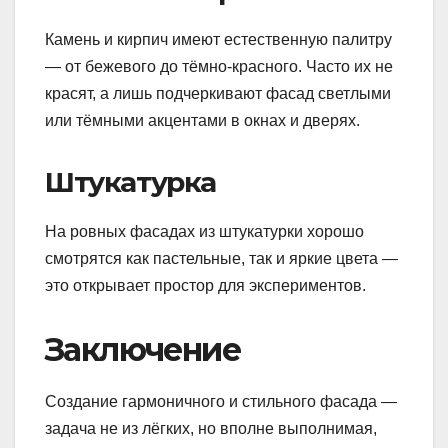
Камень и кирпич имеют естественную палитру
— от бежевого до тёмно-красного. Часто их не
красят, а лишь подчеркивают фасад светлыми
или тёмными акцентами в окнах и дверях.
Штукатурка
На ровных фасадах из штукатурки хорошо
смотрятся как пастельные, так и яркие цвета —
это открывает простор для экспериментов.
Заключение
Создание гармоничного и стильного фасада —
задача не из лёгких, но вполне выполнимая,