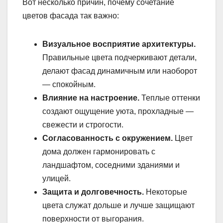
Вот несколько причин, почему сочетание
цветов фасада так важно:
Визуальное восприятие архитектуры.
Правильные цвета подчеркивают детали,
делают фасад динамичным или наоборот
— спокойным.
Влияние на настроение.
Теплые оттенки
создают ощущение уюта, прохладные —
свежести и строгости.
Согласованность с окружением.
Цвет
дома должен гармонировать с
ландшафтом, соседними зданиями и
улицей.
Защита и долговечность.
Некоторые
цвета служат дольше и лучше защищают
поверхности от выгорания.