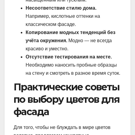
Несоответствие стилю дома.
Например, кислотные оттенки на
классическом фасаде.
Копирование модных тенденций без
учёта окружения.
Модно — не всегда
красиво и уместно.
Отсутствие тестирования на месте.
Необходимо наносить пробные образцы
на стену и смотреть в разное время суток.
Практические советы
по выбору цветов для
фасада
Для того, чтобы не блуждать в мире цветов