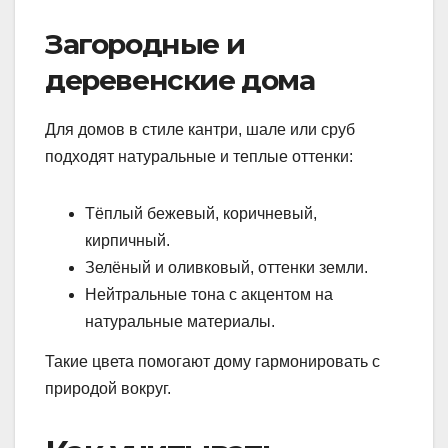
Загородные и
деревенские дома
Для домов в стиле кантри, шале или сруб
подходят натуральные и теплые оттенки:
Тёплый бежевый, коричневый,
кирпичный.
Зелёный и оливковый, оттенки земли.
Нейтральные тона с акцентом на
натуральные материалы.
Такие цвета помогают дому гармонировать с
природой вокруг.