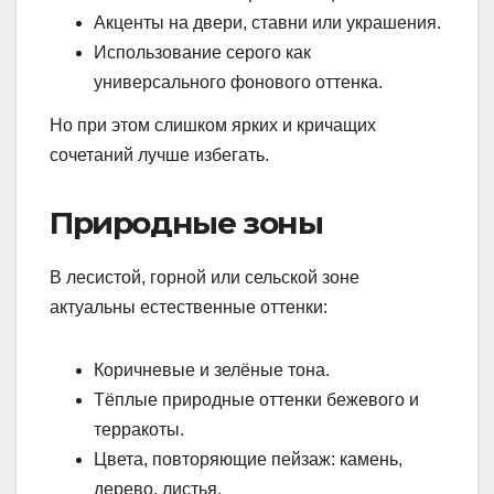
Акценты на двери, ставни или украшения.
Использование серого как
универсального фонового оттенка.
Но при этом слишком ярких и кричащих
сочетаний лучше избегать.
Природные зоны
В лесистой, горной или сельской зоне
актуальны естественные оттенки:
Коричневые и зелёные тона.
Тёплые природные оттенки бежевого и
терракоты.
Цвета, повторяющие пейзаж: камень,
дерево, листья.