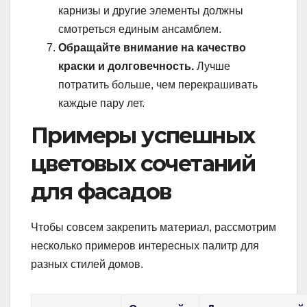
карнизы и другие элементы должны
смотреться единым ансамблем.
Обращайте внимание на качество
краски и долговечность.
Лучше
потратить больше, чем перекрашивать
каждые пару лет.
Примеры успешных
цветовых сочетаний
для фасадов
Чтобы совсем закрепить материал, рассмотрим
несколько примеров интересных палитр для
разных стилей домов.