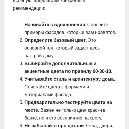
вслепую, предлагаем конкретные
рекомендации:
Начинайте с вдохновения.
Соберите
примеры фасадов, которые вам нравятся.
Определите базовый цвет.
Это
основной тон, который задаст весь
настрой дому.
Выбирайте дополнительные и
акцентные цвета по правилу 60-30-10.
Учитывайте стиль и архитектуру дома.
Сочетайте цвета с формами и
материалами фасада.
Предварительно тестируйте цвета на
месте.
Важен не только цвет краски в
банке, но и его восприятие на свету.
Не забывайте про детали.
Окна, двери,