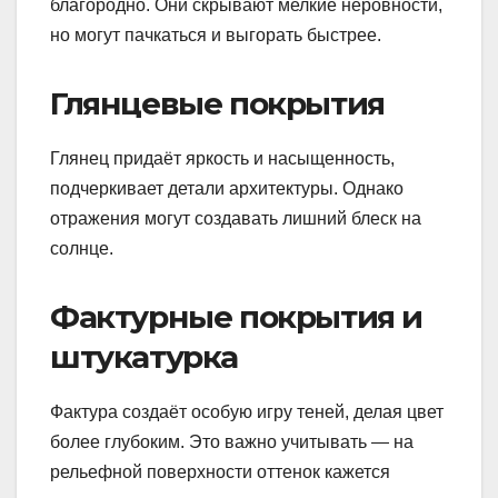
благородно. Они скрывают мелкие неровности,
но могут пачкаться и выгорать быстрее.
Глянцевые покрытия
Глянец придаёт яркость и насыщенность,
подчеркивает детали архитектуры. Однако
отражения могут создавать лишний блеск на
солнце.
Фактурные покрытия и
штукатурка
Фактура создаёт особую игру теней, делая цвет
более глубоким. Это важно учитывать — на
рельефной поверхности оттенок кажется