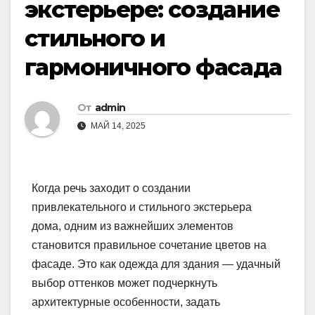
экстерьере: создание
стильного и
гармоничного фасада
От
admin
МАЙ 14, 2025
Когда речь заходит о создании
привлекательного и стильного экстерьера
дома, одним из важнейших элементов
становится правильное сочетание цветов на
фасаде. Это как одежда для здания — удачный
выбор оттенков может подчеркнуть
архитектурные особенности, задать