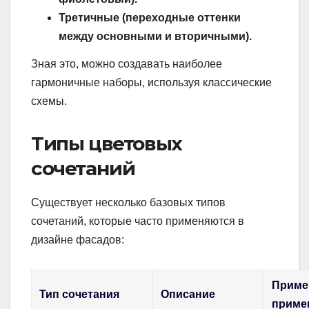
Третичные (переходные оттенки
между основными и вторичными).
Зная это, можно создавать наиболее
гармоничные наборы, используя классические
схемы.
Типы цветовых
сочетаний
Существует несколько базовых типов
сочетаний, которые часто применяются в
дизайне фасадов:
Приме
Тип сочетания
Описание
приме