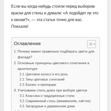
Если вы когда-нибудь стояли перед выбором
краски для стены и думали: «А подойдет ли это
к окнам?», — эта статья точно для вас.
Поехали!
Оглавление
Почему важно правильно подбирать цвета для
фасада?
Основные принципы цветового сочетания в
архитектуре
Цветовое колесо и его роль
Типы цветовых сочетаний
Баланс и пропорции
Учитываем стиль дома при выборе цветов
Классика и традиционные стили
Современный стиль (минимализм, хай-тек)
Загородные и деревенские дома