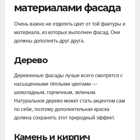
материалами фасада
Очень важно не отделять цвет от той фактуры и
материала, из которых выполнен фасад. Они
должны дополнять друг друга.
Дерево
Деревянные фасады лучше всего смотрятся с
насыщенными тёплыми цветами —
шоколадным, горчичным, зеленым.
Натуральное дерево может стать акцентом сам
по себе, поэтому дополнительная краска
должна сохранять этот природный эффект.
Камень и кирпич