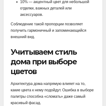
10% — акцентный цвет для небольшой
отделки, важных деталей или
аксессуаров.
Соблюдение такой пропорции позволяет
получить гармоничный и запоминающийся
внешний вид.
Учитываем стиль
дома при выборе
цветов
Архитектура дома напрямую влияет на то,
какие цвета к нему подойдут. Ошибка в выборе
палитры способна «сломать» даже самый
красивый фасад.