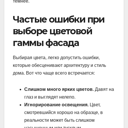
темнее.
Частые ошибки при
выборе цветовой
гаммы фасада
Выбирая цвета, легко допустить ошибки,
которые обесценивают архитектуру и стиль
дома. Вот что чаще всего встречается:
Слишком много ярких цветов.
Давят на
глаз и выглядят нелепо.
Игнорирование освещения.
Цвет,
смотревшийся хорошо на образце, в
реальности может быть слишком
насыщенным или тусклым.