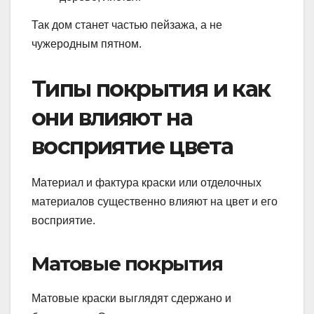
Так дом станет частью пейзажа, а не
чужеродным пятном.
Типы покрытия и как
они влияют на
восприятие цвета
Материал и фактура краски или отделочных
материалов существенно влияют на цвет и его
восприятие.
Матовые покрытия
Матовые краски выглядят сдержано и