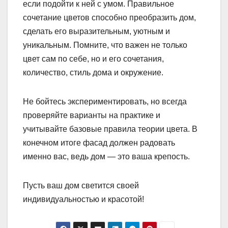
если подойти к ней с умом. Правильное
сочетание цветов способно преобразить дом,
сделать его выразительным, уютным и
уникальным. Помните, что важен не только
цвет сам по себе, но и его сочетания,
количество, стиль дома и окружение.
Не бойтесь экспериментировать, но всегда
проверяйте варианты на практике и
учитывайте базовые правила теории цвета. В
конечном итоге фасад должен радовать
именно вас, ведь дом — это ваша крепость.
Пусть ваш дом светится своей
индивидуальностью и красотой!