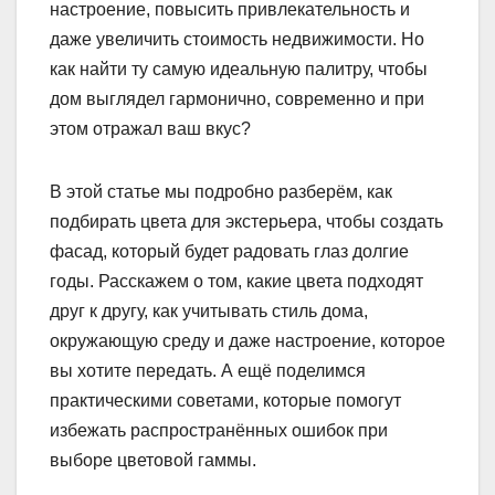
настроение, повысить привлекательность и
даже увеличить стоимость недвижимости. Но
как найти ту самую идеальную палитру, чтобы
дом выглядел гармонично, современно и при
этом отражал ваш вкус?
В этой статье мы подробно разберём, как
подбирать цвета для экстерьера, чтобы создать
фасад, который будет радовать глаз долгие
годы. Расскажем о том, какие цвета подходят
друг к другу, как учитывать стиль дома,
окружающую среду и даже настроение, которое
вы хотите передать. А ещё поделимся
практическими советами, которые помогут
избежать распространённых ошибок при
выборе цветовой гаммы.