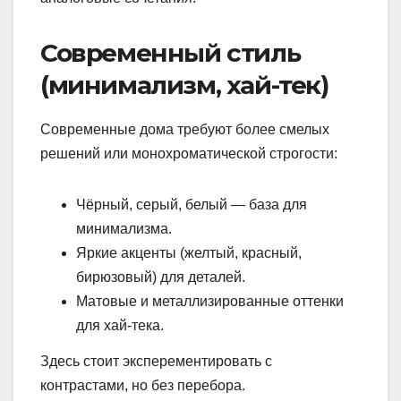
Современный стиль
(минимализм, хай-тек)
Современные дома требуют более смелых
решений или монохроматической строгости:
Чёрный, серый, белый — база для
минимализма.
Яркие акценты (желтый, красный,
бирюзовый) для деталей.
Матовые и металлизированные оттенки
для хай-тека.
Здесь стоит эксперементировать с
контрастами, но без перебора.