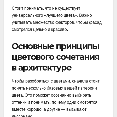
Стоит понимать, что не существует
универсального «лучшего цвета». Важно
учитывать множество факторов, чтобы фасад
смотрелся цельно и красиво.
Основные принципы
цветового сочетания
в архитектуре
Чтобы разобраться с цветами, сначала стоит
понять несколько базовых вещей из теории
цвета. Это поможет осознанно выбирать
оттенки и понимать, почему одни смотрятся
вместе хорошо, а другие — вызывают
диссонанс.