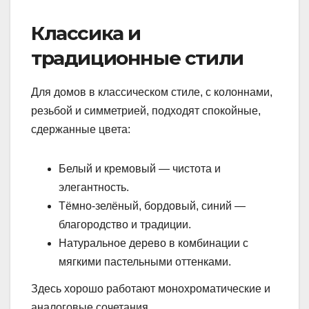
Классика и
традиционные стили
Для домов в классическом стиле, с колоннами,
резьбой и симметрией, подходят спокойные,
сдержанные цвета:
Белый и кремовый — чистота и
элегантность.
Тёмно-зелёный, бордовый, синий —
благородство и традиции.
Натуральное дерево в комбинации с
мягкими пастельными оттенками.
Здесь хорошо работают монохроматические и
аналоговые сочетания.