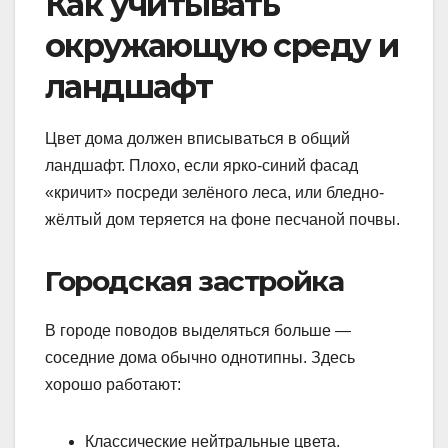
Как учитывать
окружающую среду и
ландшафт
Цвет дома должен вписываться в общий
ландшафт. Плохо, если ярко-синий фасад
«кричит» посреди зелёного леса, или бледно-
жёлтый дом теряется на фоне песчаной почвы.
Городская застройка
В городе поводов выделяться больше —
соседние дома обычно однотипны. Здесь
хорошо работают:
Классические нейтральные цвета.