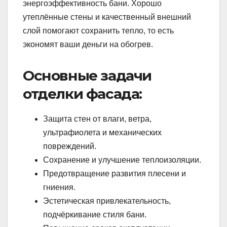
энергоэффективность бани. Хорошо
утеплённые стены и качественный внешний
слой помогают сохранить тепло, то есть
экономят ваши деньги на обогрев.
Основные задачи
отделки фасада:
Защита стен от влаги, ветра,
ультрафиолета и механических
повреждений.
Сохранение и улучшение теплоизоляции.
Предотвращение развития плесени и
гниения.
Эстетическая привлекательность,
подчёркивание стиля бани.