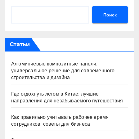
Поиск
Статьи
Алюминиевые композитные панели:
универсальное решение для современного
строительства и дизайна
Где отдохнуть летом в Китае: лучшие
направления для незабываемого путешествия
Как правильно учитывать рабочее время
сотрудников: советы для бизнеса