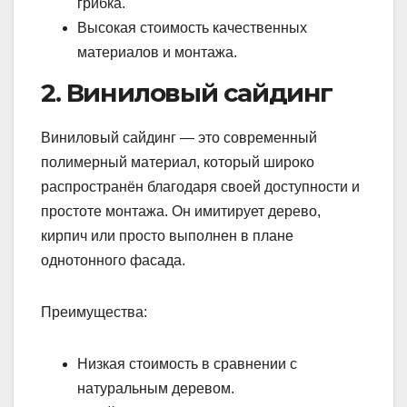
грибка.
Высокая стоимость качественных
материалов и монтажа.
2. Виниловый сайдинг
Виниловый сайдинг — это современный
полимерный материал, который широко
распространён благодаря своей доступности и
простоте монтажа. Он имитирует дерево,
кирпич или просто выполнен в плане
однотонного фасада.
Преимущества:
Низкая стоимость в сравнении с
натуральным деревом.