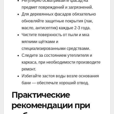
Регулярно осматривайте фасад на
предмет повреждений и загрязнений.
Для деревянных фасадов обязательно
обновляйте защитные покрытия (лак,
масло, антисептик) каждые 2-3 года.
Чистите поверхность от пыли и мха
мягкими щётками и
специализированными средствами.
Следите за состоянием утеплителя и
каркаса, при необходимости производите
ремонт.
Избегайте застоя воды возле основания
бани — обеспечьте хороший отвод.
Практические
рекомендации при