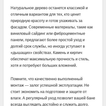
Натуральное дерево останется классикой и
отличным вариантом для тех, кто ценит
природную красоту и готов ухаживать за
фасадом. Современные материалы, такие как
виниловый сайдинг или фиброцементные
панели, предлагают более простой уход и
долгий срок службы, но иногда уступают в
«дышащих» свойствах. Камень и кирпич
обеспечат максимальную прочность и стиль,
хотя и потребуют больших вложений.
Помните, что качественно выполненный
монтаж — залог успешной эксплуатации. Не
стоит экономить на подготовке и защите от
влаги. А регулярный уход позволит вашей бане
всегда выглядеть достойно и служить долго.