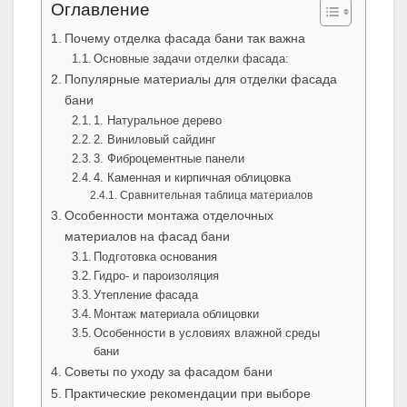
Оглавление
Почему отделка фасада бани так важна
Основные задачи отделки фасада:
Популярные материалы для отделки фасада
бани
1. Натуральное дерево
2. Виниловый сайдинг
3. Фиброцементные панели
4. Каменная и кирпичная облицовка
Сравнительная таблица материалов
Особенности монтажа отделочных
материалов на фасад бани
Подготовка основания
Гидро- и пароизоляция
Утепление фасада
Монтаж материала облицовки
Особенности в условиях влажной среды
бани
Советы по уходу за фасадом бани
Практические рекомендации при выборе