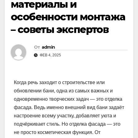
материалы и
особенности монтажа
– советы экспертов
От
admin
ФЕВ 4, 2025
Когда речь заходит о строительстве или
обновлении бани, одна из самых важных и
одновременно творческих задач — это отделка
фасада. Ведь именно внешний вид бани задаёт
настроение всему участку, добавляет уюта и
подчёркивает стиль. Но отделка фасада — это
не просто косметическая функция. От