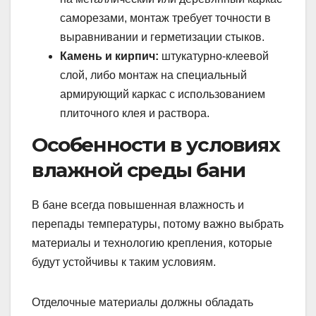
саморезами, монтаж требует точности в
выравнивании и герметизации стыков.
Камень и кирпич:
штукатурно-клеевой
слой, либо монтаж на специальный
армирующий каркас с использованием
плиточного клея и раствора.
Особенности в условиях
влажной среды бани
В бане всегда повышенная влажность и
перепады температуры, потому важно выбрать
материалы и технологию крепления, которые
будут устойчивы к таким условиям.
Отделочные материалы должны обладать