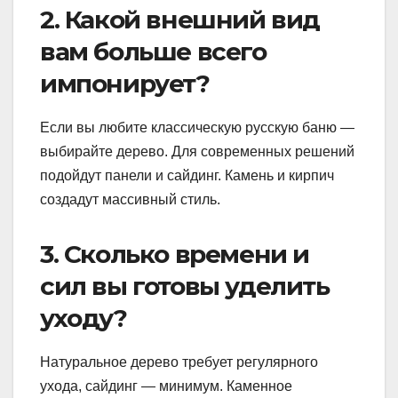
2. Какой внешний вид
вам больше всего
импонирует?
Если вы любите классическую русскую баню —
выбирайте дерево. Для современных решений
подойдут панели и сайдинг. Камень и кирпич
создадут массивный стиль.
3. Сколько времени и
сил вы готовы уделить
уходу?
Натуральное дерево требует регулярного
ухода, сайдинг — минимум. Каменное