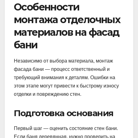
Особенности
монтажа отделочных
материалов на фасад
бани
Независимо от выбора материала, монтаж
фасада бани — процесс ответственный и
требующий внимания к деталям. Ошибки на
этом этапе могут привести к быстрому износу
отделки и повреждению стен.
Подготовка основания
Первый шаг — оценить состояние стен бани.
Если баня деревянная, нужно проверить на