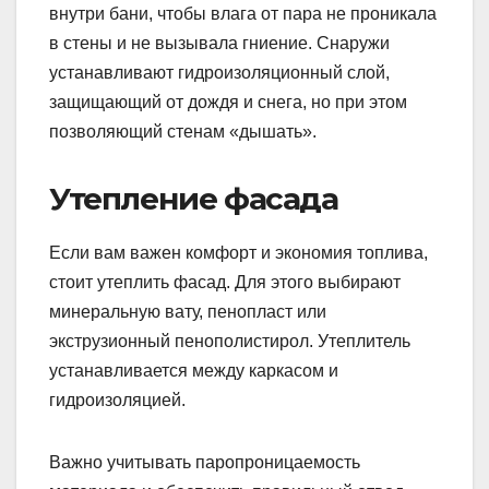
внутри бани, чтобы влага от пара не проникала
в стены и не вызывала гниение. Снаружи
устанавливают гидроизоляционный слой,
защищающий от дождя и снега, но при этом
позволяющий стенам «дышать».
Утепление фасада
Если вам важен комфорт и экономия топлива,
стоит утеплить фасад. Для этого выбирают
минеральную вату, пенопласт или
экструзионный пенополистирол. Утеплитель
устанавливается между каркасом и
гидроизоляцией.
Важно учитывать паропроницаемость