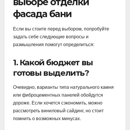
выборе отделки
фасада бани
Если вы стоите перед выбором, попробуйте
задать себе следующие вопросы и
размышления помогут определиться:
1. Какой бюджет вы
готовы выделить?
Очевидно, варианты типа натурального камня
или фиброцементных панелей обойдутся
дороже. Если хочется сэкономить, можно
рассмотреть виниловый сайдинг, но стоит
помнить о возможных минусах.