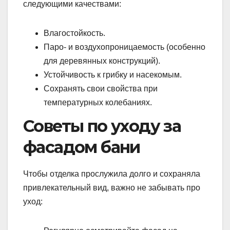
следующими качествами:
Влагостойкость.
Паро- и воздухопроницаемость (особенно
для деревянных конструкций).
Устойчивость к грибку и насекомым.
Сохранять свои свойства при
температурных колебаниях.
Советы по уходу за
фасадом бани
Чтобы отделка прослужила долго и сохраняла
привлекательный вид, важно не забывать про
уход: