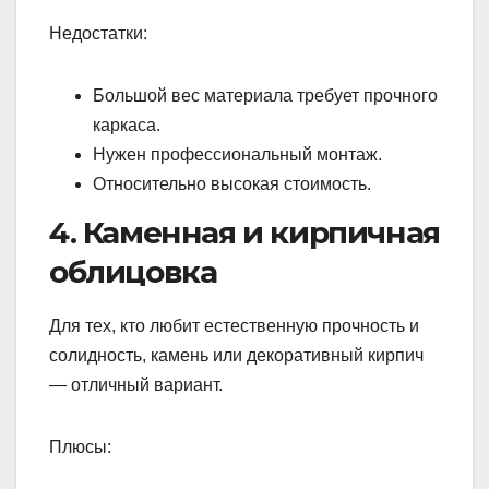
Недостатки:
Большой вес материала требует прочного
каркаса.
Нужен профессиональный монтаж.
Относительно высокая стоимость.
4. Каменная и кирпичная
облицовка
Для тех, кто любит естественную прочность и
солидность, камень или декоративный кирпич
— отличный вариант.
Плюсы: