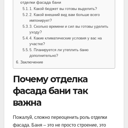
отделки фасада бани
1. Какой бюджет вы готовы выделить?
2. Какой внешний вид вам больше всего
импонирует?
3. Сколько времени и сил вы готовы уделить
уходу?
4. Какие климатические условия у вас на
участке?
5. Планируется ли утеплить баню
дополнительно?
Заключение
Почему отделка
фасада бани так
важна
Пожалуй, сложно переоценить роль отделки
фасада. Баня – это не просто строение, это