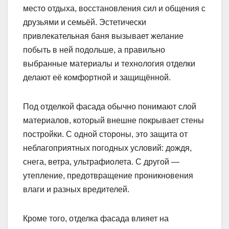
место отдыха, восстановления сил и общения с
друзьями и семьёй. Эстетически
привлекательная баня вызывает желание
побыть в ней подольше, а правильно
выбранные материалы и технология отделки
делают её комфортной и защищённой.
Под отделкой фасада обычно понимают слой
материалов, который внешне покрывает стены
постройки. С одной стороны, это защита от
неблагоприятных погодных условий: дождя,
снега, ветра, ультрафиолета. С другой —
утепление, предотвращение проникновения
влаги и разных вредителей.
Кроме того, отделка фасада влияет на