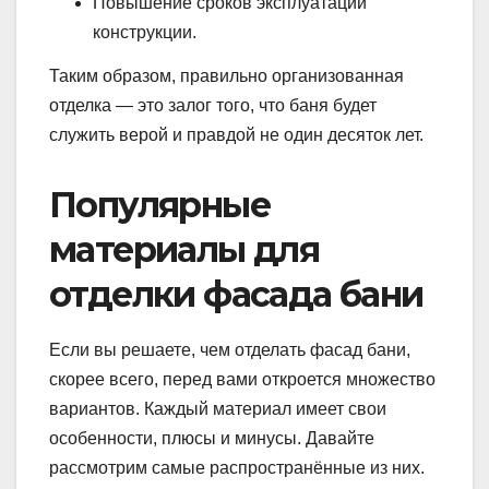
Повышение сроков эксплуатации
конструкции.
Таким образом, правильно организованная
отделка — это залог того, что баня будет
служить верой и правдой не один десяток лет.
Популярные
материалы для
отделки фасада бани
Если вы решаете, чем отделать фасад бани,
скорее всего, перед вами откроется множество
вариантов. Каждый материал имеет свои
особенности, плюсы и минусы. Давайте
рассмотрим самые распространённые из них.