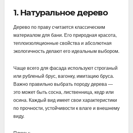
1. Натуральное дерево
Дерево по праву считается классическим
материалом для бани. Его природная красота,
теплоизоляционные свойства и абсолютная
экологичность делают его идеальным выбором.
Чаще всего для фасада используют строганый
или рубленый брус, вагонку, имитацию бруса.
Важно правильно выбрать породу дерева —
это может быть сосна, лиственница, кедр или
осина. Каждый вид имеет свои характеристики
по прочности, устойчивости к влаге и внешнему
виду.