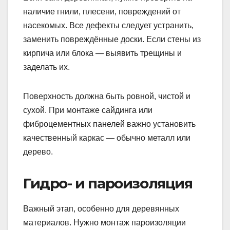
наличие гнили, плесени, повреждений от
насекомых. Все дефекты следует устранить,
заменить повреждённые доски. Если стены из
кирпича или блока — выявить трещины и
заделать их.
Поверхность должна быть ровной, чистой и
сухой. При монтаже сайдинга или
фиброцементных панелей важно установить
качественный каркас — обычно металл или
дерево.
Гидро- и пароизоляция
Важный этап, особенно для деревянных
материалов. Нужно монтаж пароизоляции