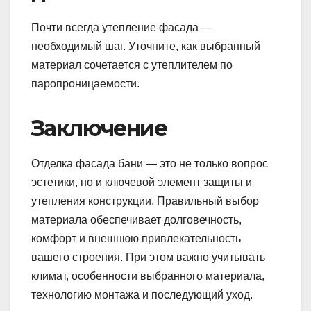
Почти всегда утепление фасада —
необходимый шаг. Уточните, как выбранный
материал сочетается с утеплителем по
паропроницаемости.
Заключение
Отделка фасада бани — это не только вопрос
эстетики, но и ключевой элемент защиты и
утепления конструкции. Правильный выбор
материала обеспечивает долговечность,
комфорт и внешнюю привлекательность
вашего строения. При этом важно учитывать
климат, особенности выбранного материала,
технологию монтажа и последующий уход.