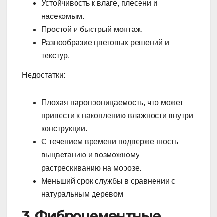
Устойчивость к влаге, плесени и
насекомым.
Простой и быстрый монтаж.
Разнообразие цветовых решений и
текстур.
Недостатки:
Плохая паропроницаемость, что может
привести к накоплению влажности внутри
конструкции.
С течением времени подверженность
выцветанию и возможному
растрескиванию на морозе.
Меньший срок службы в сравнении с
натуральным деревом.
3. Фиброцементные