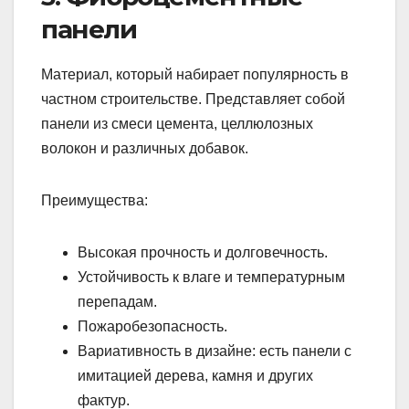
панели
Материал, который набирает популярность в
частном строительстве. Представляет собой
панели из смеси цемента, целлюлозных
волокон и различных добавок.
Преимущества:
Высокая прочность и долговечность.
Устойчивость к влаге и температурным
перепадам.
Пожаробезопасность.
Вариативность в дизайне: есть панели с
имитацией дерева, камня и других
фактур.