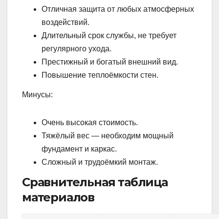
Отличная защита от любых атмосферных
воздействий.
Длительный срок службы, не требует
регулярного ухода.
Престижный и богатый внешний вид.
Повышение теплоёмкости стен.
Минусы:
Очень высокая стоимость.
Тяжёлый вес — необходим мощный
фундамент и каркас.
Сложный и трудоёмкий монтаж.
Сравнительная таблица
материалов