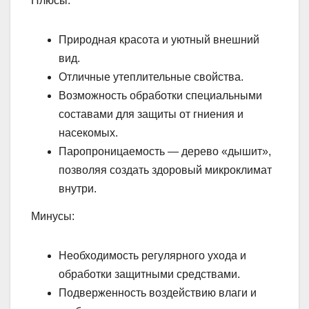
Плюсы:
Природная красота и уютный внешний
вид.
Отличные утеплительные свойства.
Возможность обработки специальными
составами для защиты от гниения и
насекомых.
Паропроницаемость — дерево «дышит»,
позволяя создать здоровый микроклимат
внутри.
Минусы:
Необходимость регулярного ухода и
обработки защитными средствами.
Подверженность воздействию влаги и