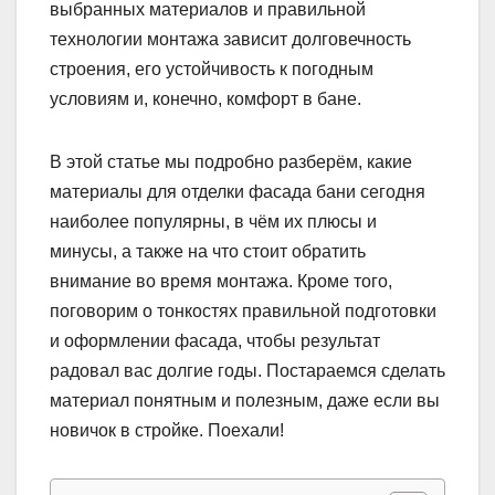
выбранных материалов и правильной
технологии монтажа зависит долговечность
строения, его устойчивость к погодным
условиям и, конечно, комфорт в бане.
В этой статье мы подробно разберём, какие
материалы для отделки фасада бани сегодня
наиболее популярны, в чём их плюсы и
минусы, а также на что стоит обратить
внимание во время монтажа. Кроме того,
поговорим о тонкостях правильной подготовки
и оформлении фасада, чтобы результат
радовал вас долгие годы. Постараемся сделать
материал понятным и полезным, даже если вы
новичок в стройке. Поехали!