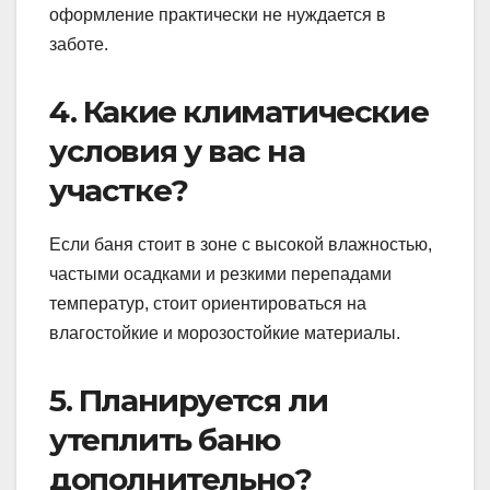
оформление практически не нуждается в
заботе.
4. Какие климатические
условия у вас на
участке?
Если баня стоит в зоне с высокой влажностью,
частыми осадками и резкими перепадами
температур, стоит ориентироваться на
влагостойкие и морозостойкие материалы.
5. Планируется ли
утеплить баню
дополнительно?