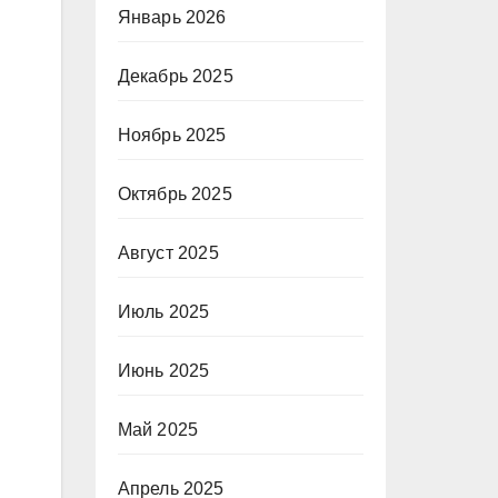
Январь 2026
Декабрь 2025
Ноябрь 2025
Октябрь 2025
Август 2025
Июль 2025
Июнь 2025
Май 2025
Апрель 2025