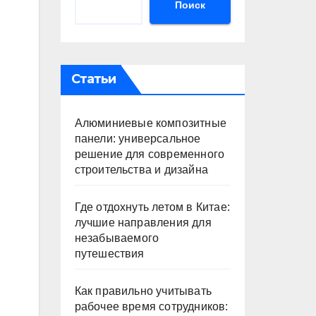
Поиск
Статьи
Алюминиевые композитные
панели: универсальное
решение для современного
строительства и дизайна
Где отдохнуть летом в Китае:
лучшие направления для
незабываемого
путешествия
Как правильно учитывать
рабочее время сотрудников: