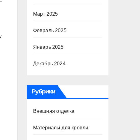
—
Март 2025
Февраль 2025
у
Январь 2025
Декабрь 2024
Рубрики
Внешняя отделка
Материалы для кровли