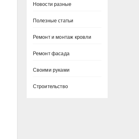
Новости разные
Полезные статьи
Ремонт и монтаж кровли
Ремонт фасада
Своими руками
Строительство