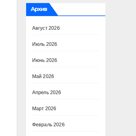
Архив
Август 2026
Июль 2026
Июнь 2026
Май 2026
Апрель 2026
Март 2026
Февраль 2026