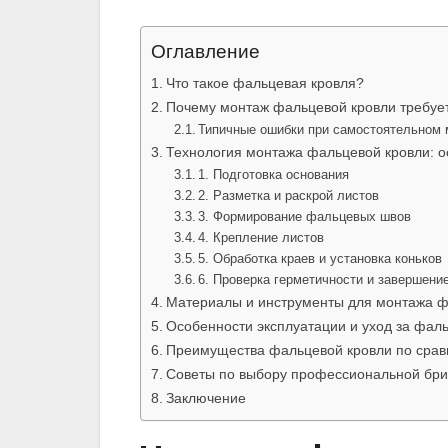
Оглавление
Что такое фальцевая кровля?
Почему монтаж фальцевой кровли требуе
Типичные ошибки при самостоятельном
Технология монтажа фальцевой кровли: 
1. Подготовка основания
2. Разметка и раскрой листов
3. Формирование фальцевых швов
4. Крепление листов
5. Обработка краев и установка коньков
6. Проверка герметичности и завершени
Материалы и инструменты для монтажа ф
Особенности эксплуатации и уход за фал
Преимущества фальцевой кровли по срав
Советы по выбору профессиональной бри
Заключение