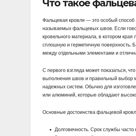
Что такое фальцев
Фальцевая кровля — это особый способ 
называемых фальцевых швов. Если говор
кровельного материала, в котором края 
сплошную и герметичную поверхность. Б
между отдельными элементами и отлична
С первого взгляда может показаться, чт
выполнения швов и правильный выбор 
надежных систем. Обычно для изготовле
или алюминий, которые обладают высоко
Основные достоинства фальцевой кровл
Долговечность. Срок службы часто