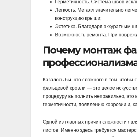
Герметичность. Система швов исклю
Легкость. Металл значительно легче
конструкцию крыши;
Эстетика. Благодаря аккуратным ш
Возможность ремонта. При поврежд
Почему монтаж фа
профессионализм
Казалось бы, что сложного в том, чтобы
фальцевой кровли — это целое искусств
процедуру выполнить неправильно, это 
герметичности, появлению коррозии и, к
Одной из главных причин сложности явля
листов. Именно здесь требуется мастерс