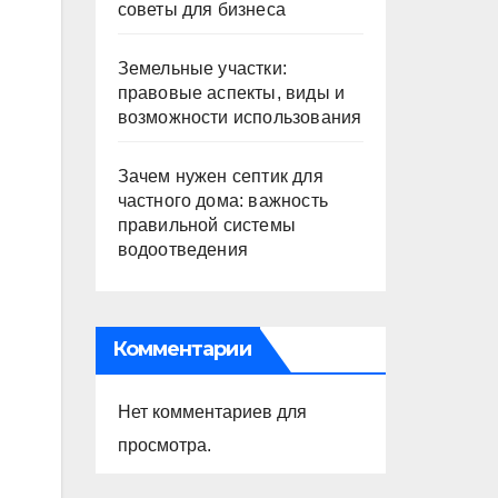
советы для бизнеса
Земельные участки:
правовые аспекты, виды и
возможности использования
Зачем нужен септик для
частного дома: важность
правильной системы
водоотведения
Комментарии
Нет комментариев для
просмотра.