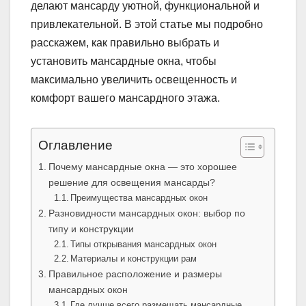
делают мансарду уютной, функциональной и
привлекательной. В этой статье мы подробно
расскажем, как правильно выбрать и
установить мансардные окна, чтобы
максимально увеличить освещенность и
комфорт вашего мансардного этажа.
Оглавление
Почему мансардные окна — это хорошее
решение для освещения мансарды?
Преимущества мансардных окон
Разновидности мансардных окон: выбор по
типу и конструкции
Типы открывания мансардных окон
Материалы и конструкции рам
Правильное расположение и размеры
мансардных окон
Где лучше всего размещать мансардные