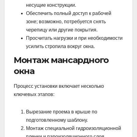
несущие конструкции.
Обеспечить полный доступ к рабочей
зоне; возможно, потребуется снять
черепицу или другие покрытия.
Просчитать нагрузки и при необходимости
усилить стропила вокруг окна.
Монтаж мансардного
окна
Процесс установки включает несколько
ключевых этапов:
Вырезание проема в крыше по
подготовленному шаблону.
Монтаж специальной гидроизоляционной
пленки и пароизоляционного слоя.