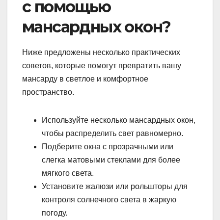
с помощью
мансардных окон?
Ниже предложены несколько практических
советов, которые помогут превратить вашу
мансарду в светлое и комфортное
пространство.
Используйте несколько мансардных окон,
чтобы распределить свет равномерно.
Подберите окна с прозрачными или
слегка матовыми стеклами для более
мягкого света.
Установите жалюзи или рольшторы для
контроля солнечного света в жаркую
погоду.