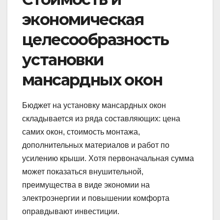
экономическая
целесообразность
установки
мансардных окон
Бюджет на установку мансардных окон
складывается из ряда составляющих: цена
самих окон, стоимость монтажа,
дополнительных материалов и работ по
усилению крыши. Хотя первоначальная сумма
может показаться внушительной,
преимущества в виде экономии на
электроэнергии и повышении комфорта
оправдывают инвестиции.