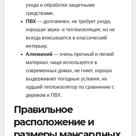
ухода и обработки защитными
средствами.
ПВХ
— долговечен, не требует ухода,
хорошая звуко- и теплоизоляция, но не
всегда вписывается в классический
интерьер.
Алюминий
— очень прочный и легкий
материал, чаще используется в
современных домах, не гниет, хорошо
выдерживает погодные условия, но
худший теплоизолятор по сравнению с
деревом и ПВХ.
Правильное
расположение и
размеры мансардных