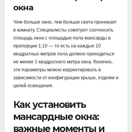
окна
Чем больше окно, тем больше света проникает
в комнату. Специалисты советуют соотносить
площадь окна с площадью пола мансарды в
пропорции 1:10 — то есть на каждые 10
квадратных метров пола должно приходиться
не менее 1 квадратного метра окна. Конечно,
эти параметры можно корректировать в
зависимости от конфигурации крыши, отделки и
целей освещения.
Как установить
мансардные окна:
важные моменты и