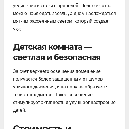
уединения и связи с природой. Ночью из окна
можно наблюдать звезды, а днем наслаждаться
мягким рассеянным светом, который создает
уют.
Детская комната —
светлая и безопасная
За счет верхнего освещения помещение
получается более защищенным от шумов
уличного движения, и на полу не образуется
тени от предметов. Такое освещение
стимулирует активность и улучшает настроение
детей.
Стоимость и