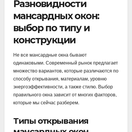
Разновидности
мансардных окон:
выбор по типу и
конструкции
Не все мансардные окна бывают
одинаковыми. Современный рынок предлагает
множество вариантов, которые различаются по
способу открывания, материалам, уровню
энергоэффективности, а также стилю. Выбор
правильного окна зависит от многих факторов,
которые мы сейчас разберем.
Типы открывания
мансардных окон