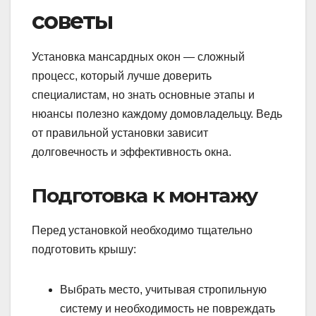
советы
Установка мансардных окон — сложный
процесс, который лучше доверить
специалистам, но знать основные этапы и
нюансы полезно каждому домовладельцу. Ведь
от правильной установки зависит
долговечность и эффективность окна.
Подготовка к монтажу
Перед установкой необходимо тщательно
подготовить крышу:
Выбрать место, учитывая стропильную
систему и необходимость не повреждать