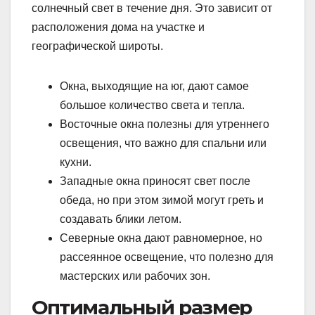
солнечный свет в течение дня. Это зависит от
расположения дома на участке и
географической широты.
Окна, выходящие на юг, дают самое
большое количество света и тепла.
Восточные окна полезны для утреннего
освещения, что важно для спальни или
кухни.
Западные окна приносят свет после
обеда, но при этом зимой могут греть и
создавать блики летом.
Северные окна дают равномерное, но
рассеянное освещение, что полезно для
мастерских или рабочих зон.
Оптимальный размер