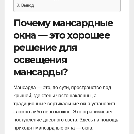
Вывод
Почему мансардные
окна — это хорошее
решение для
освещения
мансарды?
Мансарда — это, по сути, пространство под
крышей, где стены часто наклонны, а
традиционные вертикальные окна установить
сложно либо невозможно. Это ограничивает
поступление дневного света. Здесь на помощь
приходят мансардные окна — окна,