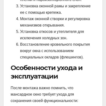
Установка оконной рамы и закрепление
ее с помощью крепежа.
Монтаж оконной створки и регулировка
механизмов открывания.
Установка откосов и утеплителя для
исключения холодных зон.
Восстановление кровельного покрытия
вокруг окна с использованием
специальных окладов (флешингов).
Особенности ухода и
эксплуатации
После монтажа важно помнить, что
мансардное окно требует ухода для
сохранения своей функциональности: