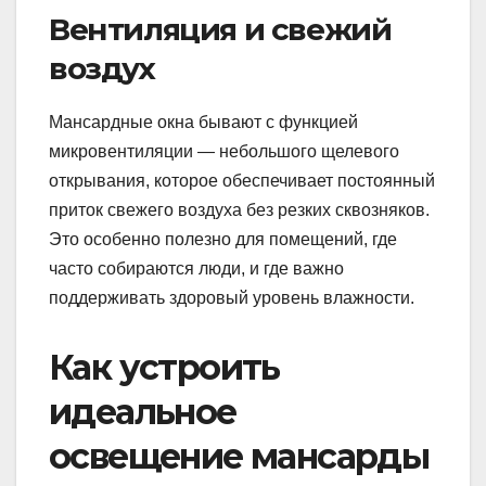
Вентиляция и свежий
воздух
Мансардные окна бывают с функцией
микровентиляции — небольшого щелевого
открывания, которое обеспечивает постоянный
приток свежего воздуха без резких сквозняков.
Это особенно полезно для помещений, где
часто собираются люди, и где важно
поддерживать здоровый уровень влажности.
Как устроить
идеальное
освещение мансарды