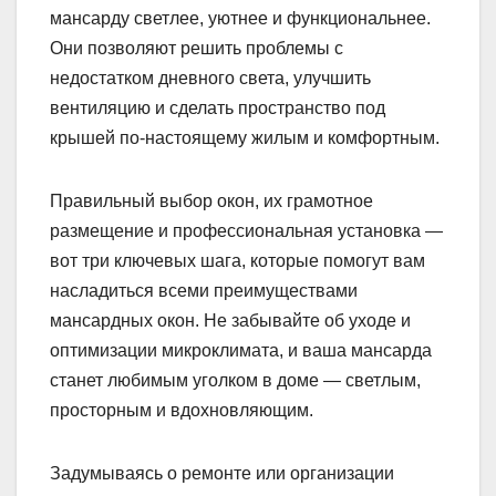
мансарду светлее, уютнее и функциональнее.
Они позволяют решить проблемы с
недостатком дневного света, улучшить
вентиляцию и сделать пространство под
крышей по-настоящему жилым и комфортным.
Правильный выбор окон, их грамотное
размещение и профессиональная установка —
вот три ключевых шага, которые помогут вам
насладиться всеми преимуществами
мансардных окон. Не забывайте об уходе и
оптимизации микроклимата, и ваша мансарда
станет любимым уголком в доме — светлым,
просторным и вдохновляющим.
Задумываясь о ремонте или организации