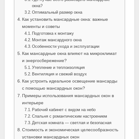
окна?
Оптимальный размер окна
Как установить мансардные окна: важные
моменты и советы
Подготовка к монтажу
Монтаж мансардного окна
Особенности ухода и эксплуатации
Как мансардные окна влияют на микроклимат
и энергосбережение?
Утепление и теплоизоляция
Вентиляция и свежий воздух
Как устроить идеальное освещение мансарды
с помощью мансардных окон?
Примеры использования мансардных окон в
интерьере
Рабочий кабинет с видом на небо
Спальня с романтическим настроением
Детская комната — светлая и безопасная
Стоимость и экономическая целесообразность
установки мансардных окон