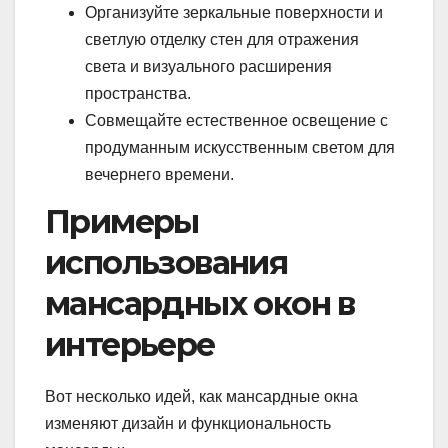
Организуйте зеркальные поверхности и
светлую отделку стен для отражения
света и визуального расширения
пространства.
Совмещайте естественное освещение с
продуманным искусственным светом для
вечернего времени.
Примеры
использования
мансардных окон в
интерьере
Вот несколько идей, как мансардные окна
изменяют дизайн и функциональность