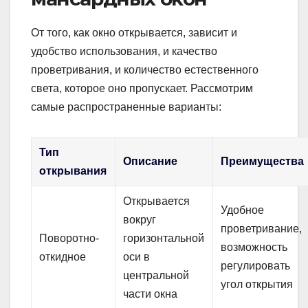
От того, как окно открывается, зависит и
удобство использования, и качество
проветривания, и количество естественного
света, которое оно пропускает. Рассмотрим
самые распространенные варианты:
Тип
Описание
Преимущества
открывания
Открывается
Удобное
вокруг
проветривание,
Поворотно-
горизонтальной
возможность
откидное
оси в
регулировать
центральной
угол открытия
части окна