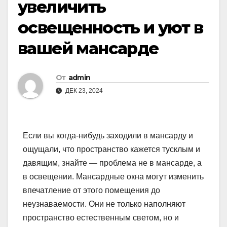
увеличить
освещенность и уют в
вашей мансарде
От
admin
ДЕК 23, 2024
Если вы когда-нибудь заходили в мансарду и
ощущали, что пространство кажется тусклым и
давящим, знайте — проблема не в мансарде, а
в освещении. Мансардные окна могут изменить
впечатление от этого помещения до
неузнаваемости. Они не только наполняют
пространство естественным светом, но и