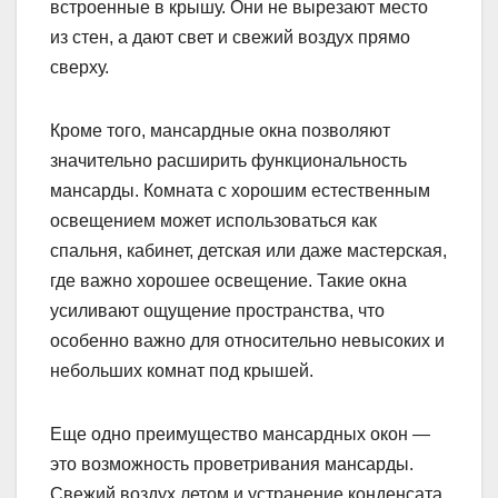
встроенные в крышу. Они не вырезают место
из стен, а дают свет и свежий воздух прямо
сверху.
Кроме того, мансардные окна позволяют
значительно расширить функциональность
мансарды. Комната с хорошим естественным
освещением может использоваться как
спальня, кабинет, детская или даже мастерская,
где важно хорошее освещение. Такие окна
усиливают ощущение пространства, что
особенно важно для относительно невысоких и
небольших комнат под крышей.
Еще одно преимущество мансардных окон —
это возможность проветривания мансарды.
Свежий воздух летом и устранение конденсата