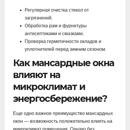
Регулярная очистка стекол от
загрязнений.
Обработка рам и фурнитуры
антисептиками и смазками.
Проверка герметичности окладов и
уплотнителей перед зимним сезоном.
Как мансардные окна
влияют на
микроклимат и
энергосбережение?
Еще одно важное преимущество мансардных
окон — возможность положительно влиять на
микроклимат помещения. Однако без