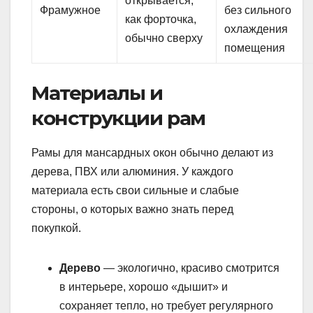
открывается,
Фрамужное
без сильного
как форточка,
охлаждения
обычно сверху
помещения
Материалы и
конструкции рам
Рамы для мансардных окон обычно делают из
дерева, ПВХ или алюминия. У каждого
материала есть свои сильные и слабые
стороны, о которых важно знать перед
покупкой.
Дерево
— экологично, красиво смотрится
в интерьере, хорошо «дышит» и
сохраняет тепло, но требует регулярного