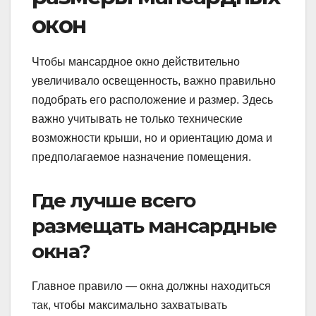
окон
Чтобы мансардное окно действительно
увеличивало освещенность, важно правильно
подобрать его расположение и размер. Здесь
важно учитывать не только технические
возможности крыши, но и ориентацию дома и
предполагаемое назначение помещения.
Где лучше всего
размещать мансардные
окна?
Главное правило — окна должны находиться
так, чтобы максимально захватывать