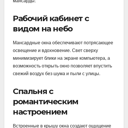
мансарды:
Рабочий кабинет с
видом на небо
Мансардные окна обеспечивают потрясающее
освещение и вдохновение. Свет сверху
минимизирует блики на экране компьютера, а
возможность открыть окно позволяет впустить
свежий воздух без шума и пыли с улицы.
Спальня с
романтическим
настроением
Встроенные в крышу окна создают ощущение