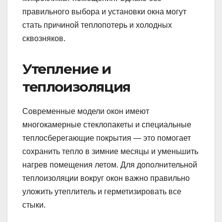
правильного выбора и установки окна могут
стать причиной теплопотерь и холодных
сквозняков.
Утепление и
теплоизоляция
Современные модели окон имеют
многокамерные стеклопакеты и специальные
теплосберегающие покрытия — это помогает
сохранить тепло в зимние месяцы и уменьшить
нагрев помещения летом. Для дополнительной
теплоизоляции вокруг окон важно правильно
уложить утеплитель и герметизировать все
стыки.