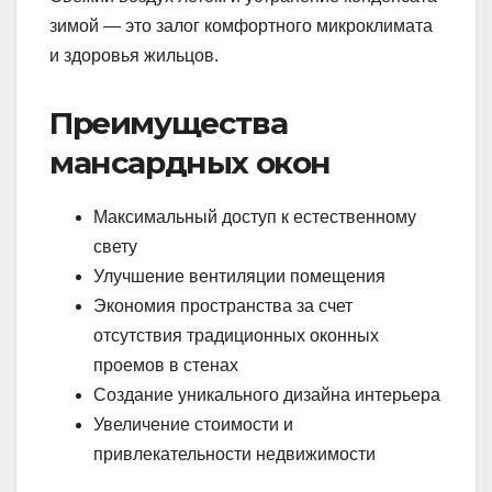
зимой — это залог комфортного микроклимата
и здоровья жильцов.
Преимущества
мансардных окон
Максимальный доступ к естественному
свету
Улучшение вентиляции помещения
Экономия пространства за счет
отсутствия традиционных оконных
проемов в стенах
Создание уникального дизайна интерьера
Увеличение стоимости и
привлекательности недвижимости