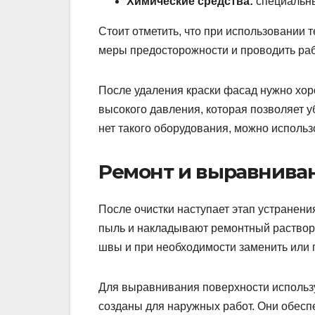
Химические средства:
специальны
Стоит отметить, что при использовании
меры предосторожности и проводить раб
После удаления краски фасад нужно хор
высокого давления, которая позволяет у
нет такого оборудования, можно исполь
Ремонт и выравнива
После очистки наступает этап устранен
пыль и накладывают ремонтный раствор и
швы и при необходимости заменить или 
Для выравнивания поверхности использ
созданы для наружных работ. Они обесп