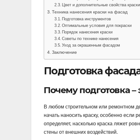
Цвет и дополнительные свойства краск
Техника нанесения краски на фасад
Подготовка инструментов
Оптимальные условия для покраски
Порядок нанесения краски
Советы по технике нанесения
Уход за окрашенным фасадом
Заключение
Подготовка фасада
Почему подготовка – 
В любом строительном или ремонтном дел
начать наносить краску, особенно если 
определяет, насколько краска ляжет ров
стены от внешних воздействий.