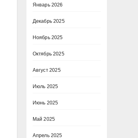
Январь 2026
Декабрь 2025
Ноябрь 2025
Октябрь 2025
Август 2025
Июль 2025
Июнь 2025
Май 2025
Апрель 2025