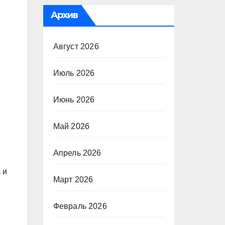
Архив
Август 2026
Июль 2026
Июнь 2026
Май 2026
Апрель 2026
 и
Март 2026
Февраль 2026