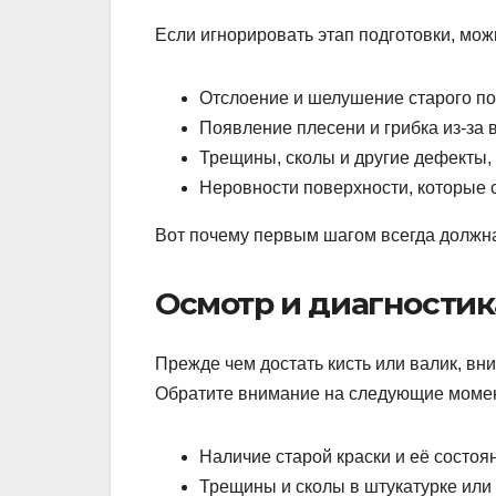
Если игнорировать этап подготовки, мож
Отслоение и шелушение старого п
Появление плесени и грибка из-за 
Трещины, сколы и другие дефекты, 
Неровности поверхности, которые 
Вот почему первым шагом всегда должна
Осмотр и диагностик
Прежде чем достать кисть или валик, вн
Обратите внимание на следующие моме
Наличие старой краски и её состоян
Трещины и сколы в штукатурке или 