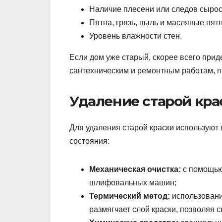
Наличие плесени или следов сырос
Пятна, грязь, пыль и масляные пятн
Уровень влажности стен.
Если дом уже старый, скорее всего приде
сантехническим и ремонтным работам, пр
Удаление старой кра
Для удаления старой краски используют 
состояния:
Механическая очистка:
с помощью
шлифовальных машин;
Термический метод:
использовани
размягчает слой краски, позволяя 