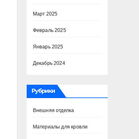
Март 2025
Февраль 2025
Январь 2025
Декабрь 2024
Рубрики
Внешняя отделка
Материалы для кровли