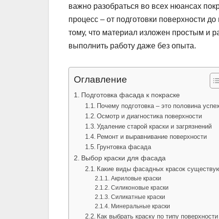
важно разобраться во всех нюансах пок
процесс – от подготовки поверхности до
тому, что материал изложен простым и 
выполнить работу даже без опыта.
Оглавление
Подготовка фасада к покраске
Почему подготовка – это половина успе
Осмотр и диагностика поверхности
Удаление старой краски и загрязнений
Ремонт и выравнивание поверхности
Грунтовка фасада
Выбор краски для фасада
Какие виды фасадных красок существу
Акриловые краски
Силиконовые краски
Силикатные краски
Минеральные краски
Как выбрать краску по типу поверхности