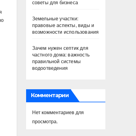
советы для бизнеса
я
Земельные участки:
но
правовые аспекты, виды и
возможности использования
Зачем нужен септик для
частного дома: важность
правильной системы
водоотведения
Комментарии
Нет комментариев для
просмотра.