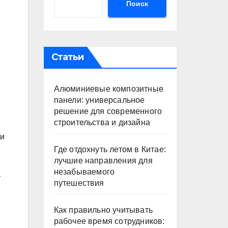
Поиск
Статьи
Алюминиевые композитные
панели: универсальное
решение для современного
строительства и дизайна
 и
Где отдохнуть летом в Китае:
лучшие направления для
незабываемого
т
путешествия
Как правильно учитывать
рабочее время сотрудников: