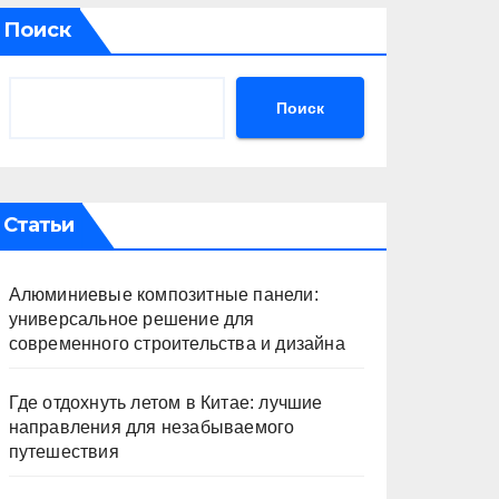
Поиск
Поиск
Статьи
Алюминиевые композитные панели:
универсальное решение для
современного строительства и дизайна
Где отдохнуть летом в Китае: лучшие
направления для незабываемого
путешествия