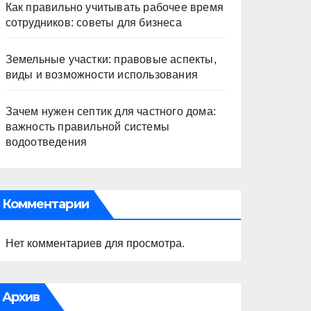
Как правильно учитывать рабочее время
сотрудников: советы для бизнеса
Земельные участки: правовые аспекты,
виды и возможности использования
Зачем нужен септик для частного дома:
важность правильной системы
водоотведения
Комментарии
Нет комментариев для просмотра.
Архив