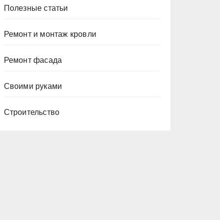
Полезные статьи
Ремонт и монтаж кровли
Ремонт фасада
Своими руками
Строительство