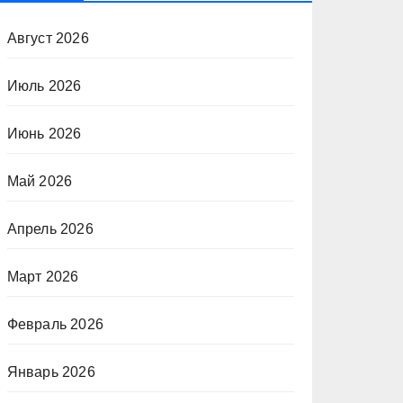
Август 2026
Июль 2026
Июнь 2026
Май 2026
Апрель 2026
Март 2026
Февраль 2026
Январь 2026