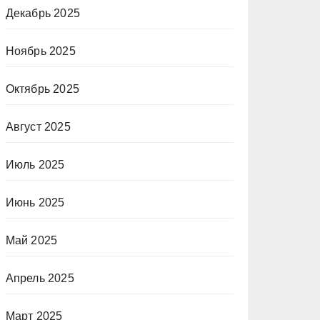
Декабрь 2025
Ноябрь 2025
Октябрь 2025
Август 2025
Июль 2025
Июнь 2025
Май 2025
Апрель 2025
Март 2025