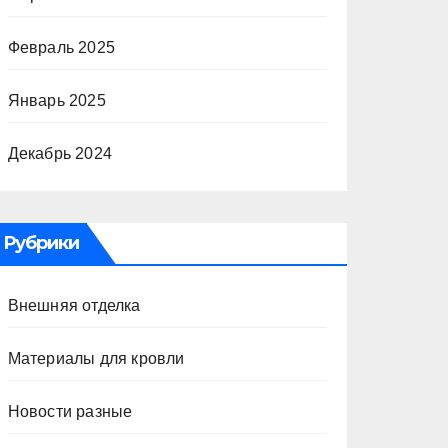
Февраль 2025
Январь 2025
Декабрь 2024
Рубрики
Внешняя отделка
Материалы для кровли
Новости разные