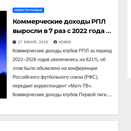
НОВОСТИ РАЗНЫЕ
Коммерческие доходы РПЛ
выросли в 7 раз с 2022 года —
РФС
27 ИЮНЯ, 2026
ADMIN
Коммерческие доходы клубов РПЛ за период
2022–2026 годов увеличились на 621%, об
этом было объявлено на конференции
Российского футбольного союза (РФС),
передает корреспондент «Матч ТВ».
Коммерческие доходы клубов Первой лиги,…