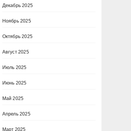
Декабрь 2025
Ноябрь 2025
Октябрь 2025
Август 2025
Июль 2025
Июнь 2025
Май 2025
Апрель 2025
Март 2025