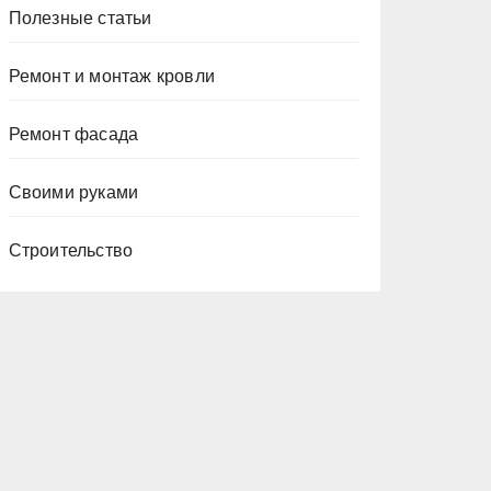
Полезные статьи
Ремонт и монтаж кровли
Ремонт фасада
Своими руками
Строительство