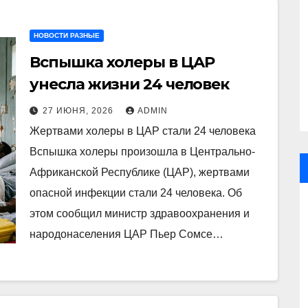
НОВОСТИ РАЗНЫЕ
Вспышка холеры в ЦАР
унесла жизни 24 человек
27 ИЮНЯ, 2026
ADMIN
Жертвами холеры в ЦАР стали 24 человека
Вспышка холеры произошла в Центрально-
Африканской Республике (ЦАР), жертвами
опасной инфекции стали 24 человека. Об
этом сообщил министр здравоохранения и
народонаселения ЦАР Пьер Сомсе…