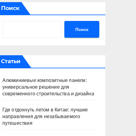
Поиск
Поиск
Статьи
Алюминиевые композитные панели:
универсальное решение для
современного строительства и дизайна
Где отдохнуть летом в Китае: лучшие
направления для незабываемого
путешествия