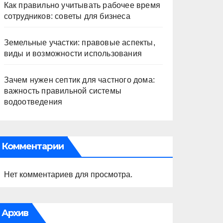
Как правильно учитывать рабочее время
сотрудников: советы для бизнеса
Земельные участки: правовые аспекты,
виды и возможности использования
Зачем нужен септик для частного дома:
важность правильной системы
водоотведения
Комментарии
Нет комментариев для просмотра.
Архив