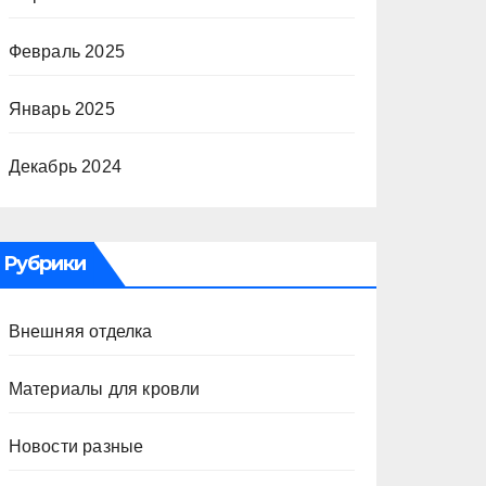
Февраль 2025
Январь 2025
Декабрь 2024
Рубрики
Внешняя отделка
Материалы для кровли
Новости разные