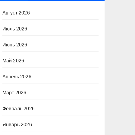
Август 2026
Июль 2026
Июнь 2026
Май 2026
Апрель 2026
Март 2026
Февраль 2026
Январь 2026